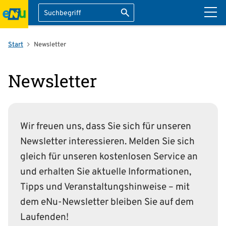
Suche
Suche starten
ation überspringen
Start
Newsletter
Newsletter
Wir freuen uns, dass Sie sich für unseren
Newsletter interessieren. Melden Sie sich
gleich für unseren kostenlosen Service an
und erhalten Sie aktuelle Informationen,
Tipps und Veranstaltungshinweise – mit
dem eNu-Newsletter bleiben Sie auf dem
Laufenden!