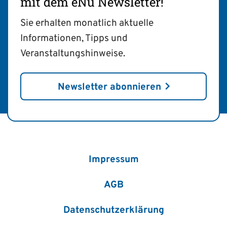
mit dem eNu Newsletter!
Sie erhalten monatlich aktuelle
Informationen, Tipps und
Veranstaltungshinweise.
Newsletter abonnieren
Impressum
AGB
Datenschutzerklärung