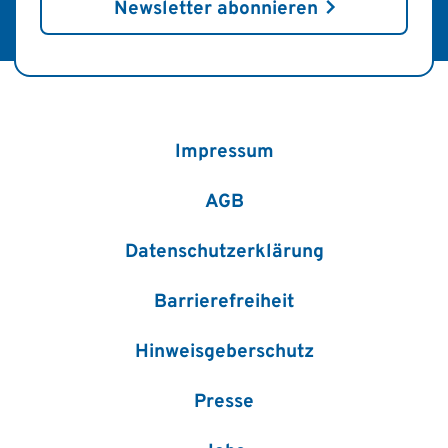
Newsletter abonnieren
Impressum
AGB
Datenschutzerklärung
Barrierefreiheit
Hinweisgeberschutz
Presse