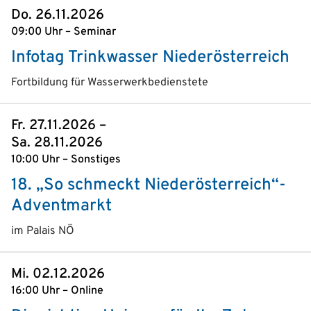
Do. 26.11.2026
09:00 Uhr – Seminar
Infotag Trinkwasser Niederösterreich
Fortbildung für Wasserwerkbedienstete
Fr. 27.11.2026 –
Sa. 28.11.2026
10:00 Uhr – Sonstiges
18. „So schmeckt Niederösterreich“-
Adventmarkt
im Palais NÖ
Mi. 02.12.2026
16:00 Uhr – Online