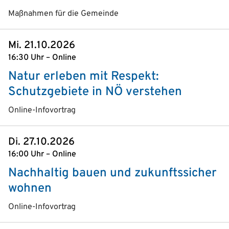
Maßnahmen für die Gemeinde
Mi. 21.10.2026
16:30 Uhr – Online
Natur erleben mit Respekt:
Schutzgebiete in NÖ verstehen
Online-Infovortrag
Di. 27.10.2026
16:00 Uhr – Online
Nachhaltig bauen und zukunftssicher
wohnen
Online-Infovortrag