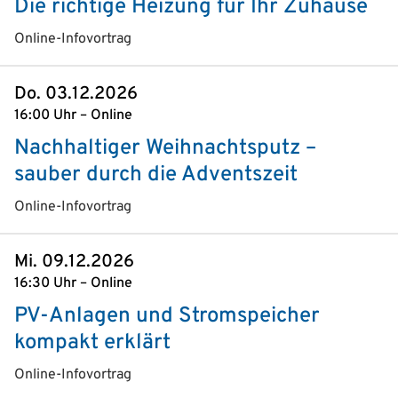
Die richtige Heizung für Ihr Zuhause
Online-Infovortrag
Do. 03.12.2026
16:00 Uhr – Online
Nachhaltiger Weihnachtsputz –
sauber durch die Adventszeit
Online-Infovortrag
Mi. 09.12.2026
16:30 Uhr – Online
PV-Anlagen und Stromspeicher
kompakt erklärt
Online-Infovortrag