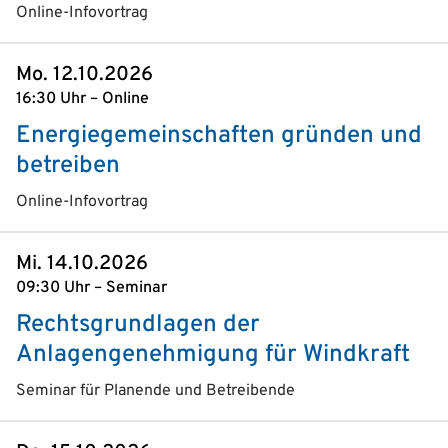
Online-Infovortrag
Mo. 12.10.2026
16:30 Uhr – Online
Energiegemeinschaften gründen und
betreiben
Online-Infovortrag
Mi. 14.10.2026
09:30 Uhr – Seminar
Rechtsgrundlagen der
Anlagengenehmigung für Windkraft
Seminar für Planende und Betreibende