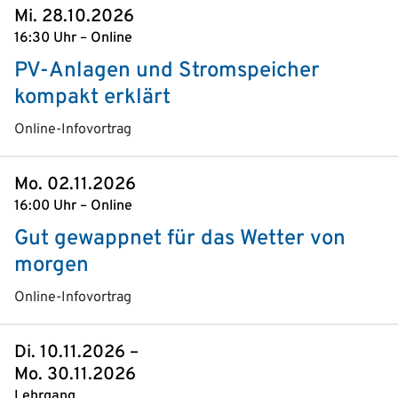
Mi. 28.10.2026
16:30 Uhr – Online
PV-Anlagen und Stromspeicher
kompakt erklärt
Online-Infovortrag
Mo. 02.11.2026
16:00 Uhr – Online
Gut gewappnet für das Wetter von
morgen
Online-Infovortrag
Di. 10.11.2026 –
Mo. 30.11.2026
Lehrgang