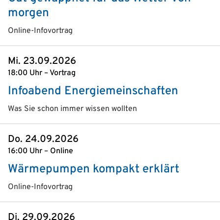
morgen
Online-Infovortrag
Mi. 23.09.2026
18:00 Uhr – Vortrag
Infoabend Energiemeinschaften
Was Sie schon immer wissen wollten
Do. 24.09.2026
16:00 Uhr – Online
Wärmepumpen kompakt erklärt
Online-Infovortrag
Di. 29.09.2026