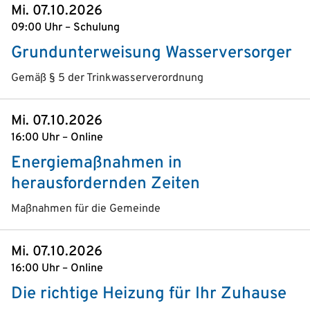
Mi. 07.10.2026
09:00 Uhr – Schulung
Grundunterweisung Wasserversorger
Gemäß § 5 der Trink­wasser­verordnung
Mi. 07.10.2026
16:00 Uhr – Online
Energiemaßnahmen in
herausfordernden Zeiten
Maßnahmen für die Gemeinde
Mi. 07.10.2026
16:00 Uhr – Online
Die richtige Heizung für Ihr Zuhause