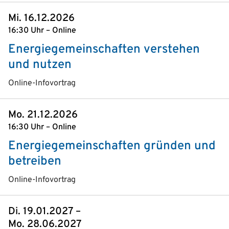
Mi. 16.12.2026
16:30 Uhr – Online
Energiegemeinschaften verstehen
und nutzen
Online-Infovortrag
Mo. 21.12.2026
16:30 Uhr – Online
Energiegemeinschaften gründen und
betreiben
Online-Infovortrag
Di. 19.01.2027 –
Mo. 28.06.2027