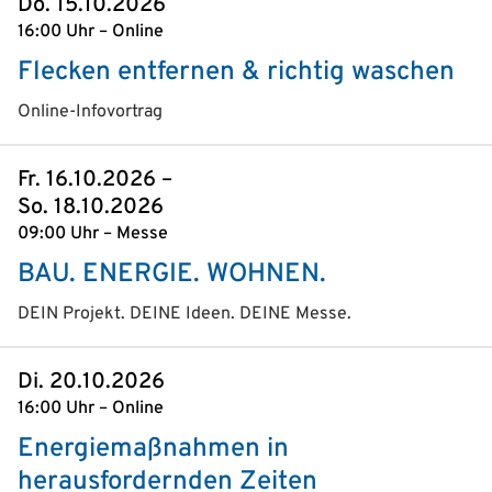
Do. 15.10.2026
16:00 Uhr – Online
Flecken entfernen & richtig waschen
Online-Infovortrag
Fr. 16.10.2026 –
So. 18.10.2026
09:00 Uhr – Messe
BAU. ENERGIE. WOHNEN.
DEIN Projekt. DEINE Ideen. DEINE Messe.
Di. 20.10.2026
16:00 Uhr – Online
Energiemaßnahmen in
herausfordernden Zeiten