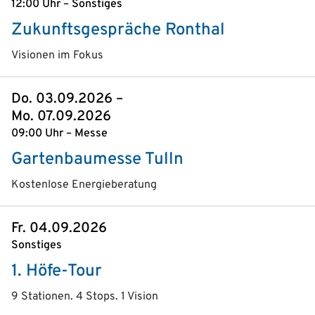
12:00 Uhr – Sonstiges
Zukunftsgespräche Ronthal
Visionen im Fokus
Do. 03.09.2026 –
Mo. 07.09.2026
09:00 Uhr – Messe
Gartenbaumesse Tulln
Kostenlose Energieberatung
Fr. 04.09.2026
Sonstiges
1. Höfe-Tour
9 Stationen. 4 Stops. 1 Vision