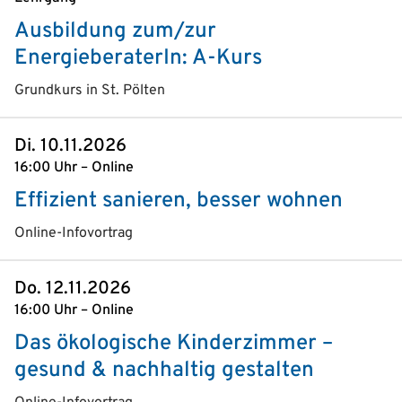
Ausbildung zum/zur
EnergieberaterIn: A-Kurs
Grundkurs in St. Pölten
Di. 10.11.2026
16:00 Uhr – Online
Effizient sanieren, besser wohnen
Online-Infovortrag
Do. 12.11.2026
16:00 Uhr – Online
Das ökologische Kinderzimmer –
gesund & nachhaltig gestalten