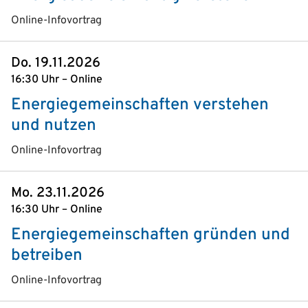
Online-Infovortrag
Do. 19.11.2026
16:30 Uhr – Online
Energiegemeinschaften verstehen
und nutzen
Online-Infovortrag
Mo. 23.11.2026
16:30 Uhr – Online
Energiegemeinschaften gründen und
betreiben
Online-Infovortrag