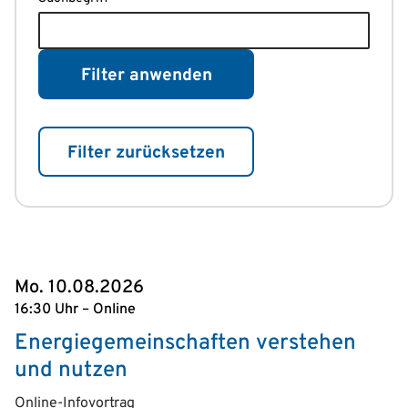
Filter anwenden
Filter zurücksetzen
Mo. 10.08.2026
16:30 Uhr – Online
Energiegemeinschaften verstehen
und nutzen
Online-Infovortrag