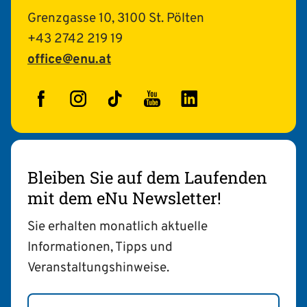
Grenzgasse 10, 3100 St. Pölten
+43 2742 219 19
office@enu.at
Facebook
Instagram
TikTok
YouTube
LinkedIn
Bleiben Sie auf dem Laufenden
mit dem eNu Newsletter!
Sie erhalten monatlich aktuelle
Informationen, Tipps und
Veranstaltungshinweise.