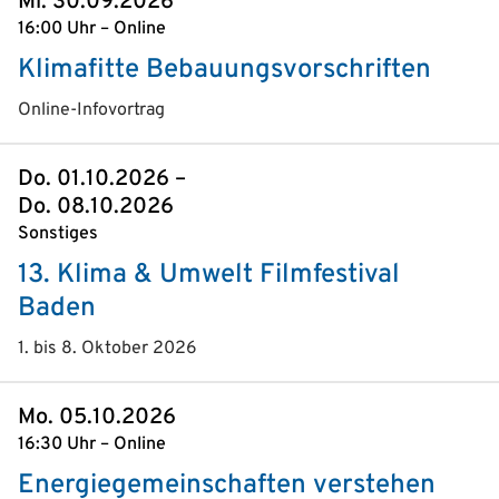
Mi. 30.09.2026
16:00 Uhr – Online
Klimafitte Bebauungsvorschriften
Online-Infovortrag
Do. 01.10.2026 –
Do. 08.10.2026
Sonstiges
13. Klima & Umwelt Filmfestival
Baden
1. bis 8. Oktober 2026
Mo. 05.10.2026
16:30 Uhr – Online
Energiegemeinschaften verstehen