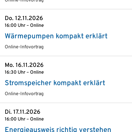
Online-Infovortrag
Do. 12.11.2026
16:00 Uhr – Online
Wärmepumpen kompakt erklärt
Online-Infovortrag
Mo. 16.11.2026
16:30 Uhr – Online
Stromspeicher kompakt erklärt
Online-Infovortrag
Di. 17.11.2026
16:00 Uhr – Online
Energieausweis richtig verstehen