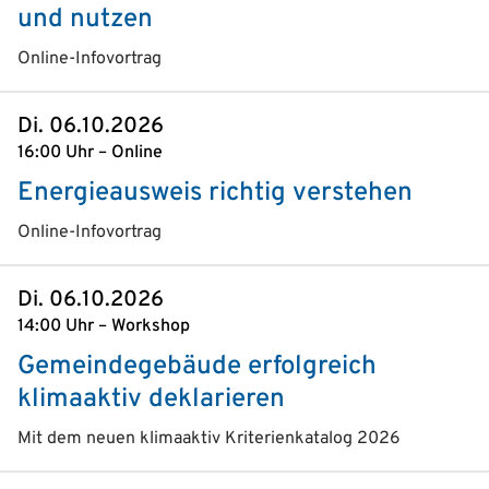
und nutzen
Online-Infovortrag
Di. 06.10.2026
16:00 Uhr – Online
Energieausweis richtig verstehen
Online-Infovortrag
Di. 06.10.2026
14:00 Uhr – Workshop
Gemeindegebäude erfolgreich
klimaaktiv deklarieren
Mit dem neuen klimaaktiv Kriterienkatalog 2026