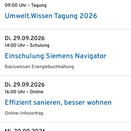
09:00 Uhr – Tagung
Umwelt.Wissen Tagung 2026
Di. 29.09.2026
14:00 Uhr – Schulung
Einschulung Siemens Navigator
Basiswissen Energiebuchhaltung
Di. 29.09.2026
16:00 Uhr – Online
Effizient sanieren, besser wohnen
Online-Infovortrag