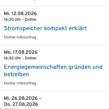
Mi. 12.08.2026
16:30 Uhr – Online
Stromspeicher kompakt erklärt
Online-Infovortrag
Mo. 17.08.2026
16:30 Uhr – Online
Energiegemeinschaften gründen und
betreiben
Online-Infovortrag
Mi. 26.08.2026 –
Do. 27.08.2026