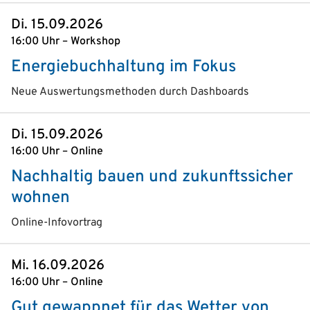
Di. 15.09.2026
16:00 Uhr – Workshop
Energiebuchhaltung im Fokus
Neue Auswertungsmethoden durch Dashboards
Di. 15.09.2026
16:00 Uhr – Online
Nachhaltig bauen und zukunftssicher
wohnen
Online-Infovortrag
Mi. 16.09.2026
16:00 Uhr – Online
Gut gewappnet für das Wetter von