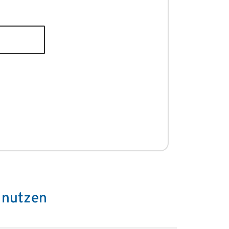
 nutzen