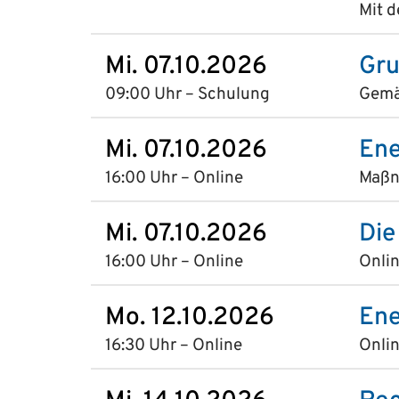
Mit d
Mi. 07.10.2026
Gru
09:00 Uhr – Schulung
Gemäß
Mi. 07.10.2026
Ene
16:00 Uhr – Online
Maßn
Mi. 07.10.2026
Die
16:00 Uhr – Online
Onlin
Mo. 12.10.2026
Ene
16:30 Uhr – Online
Onlin