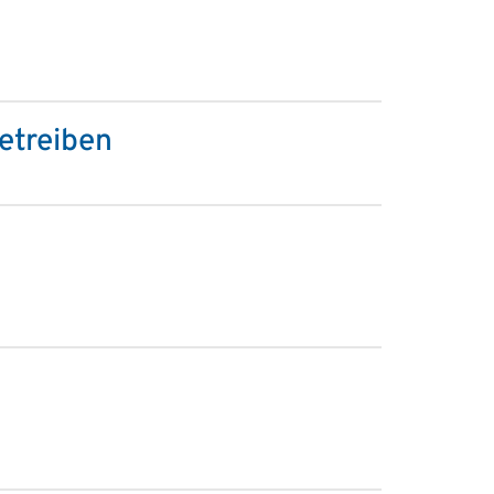
etreiben