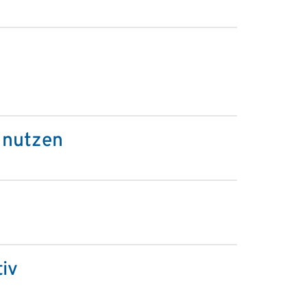
 nutzen
iv