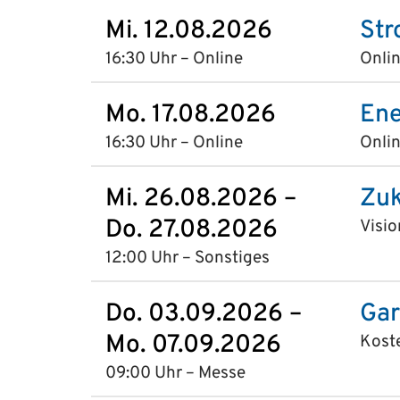
Mi. 12.08.2026
Str
16:30 Uhr – Online
Onlin
Mo. 17.08.2026
Ene
16:30 Uhr – Online
Onlin
Mi. 26.08.2026 –
Zuk
Do. 27.08.2026
Visio
12:00 Uhr – Sonstiges
Do. 03.09.2026 –
Gar
Mo. 07.09.2026
Kost
09:00 Uhr – Messe