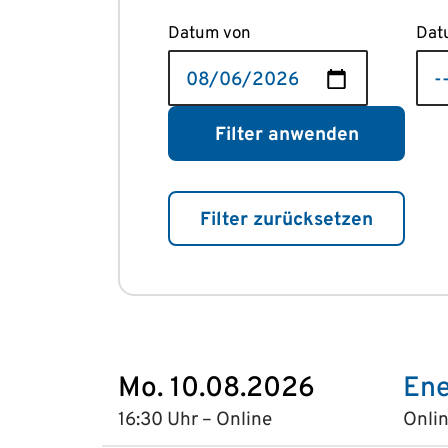
Datum von
Dat
Filter anwenden
Filter zurücksetzen
Mo. 10.08.2026
Ene
16:30 Uhr – Online
Onlin