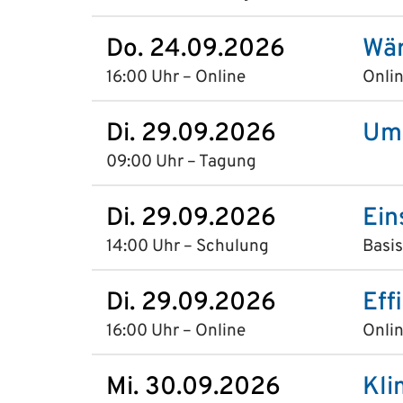
Do. 24.09.2026
Wär
16:00 Uhr – Online
Onlin
Di. 29.09.2026
Umw
09:00 Uhr – Tagung
Di. 29.09.2026
Ein
14:00 Uhr – Schulung
Basi
Di. 29.09.2026
Eff
16:00 Uhr – Online
Onlin
Mi. 30.09.2026
Kli