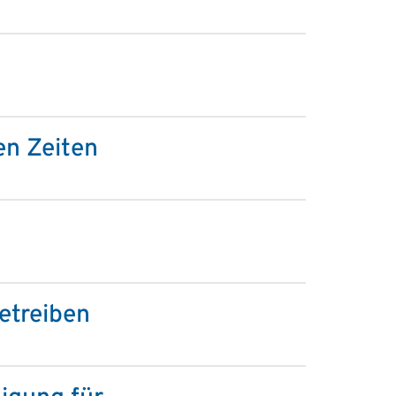
n Zeiten
etreiben