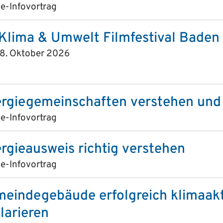
e-Infovortrag
 Klima & Umwelt Filmfestival Baden
s 8. Oktober 2026
rgiegemeinschaften verstehen und
e-Infovortrag
rgieausweis richtig verstehen
e-Infovortrag
eindegebäude erfolgreich klimaakt
larieren