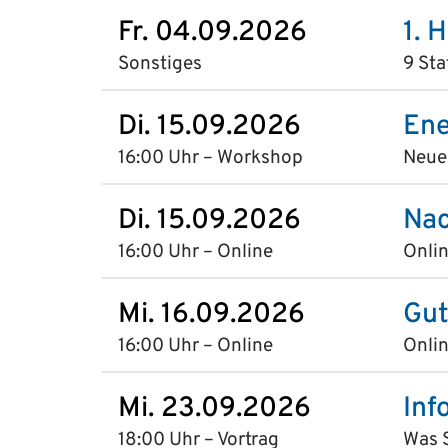
Fr. 04.09.2026
1. 
Sonstiges
9 Sta
Di. 15.09.2026
Ene
16:00 Uhr – Workshop
Neue
Di. 15.09.2026
Nac
16:00 Uhr – Online
Onlin
Mi. 16.09.2026
Gut
16:00 Uhr – Online
Onlin
Mi. 23.09.2026
Inf
18:00 Uhr – Vortrag
Was 