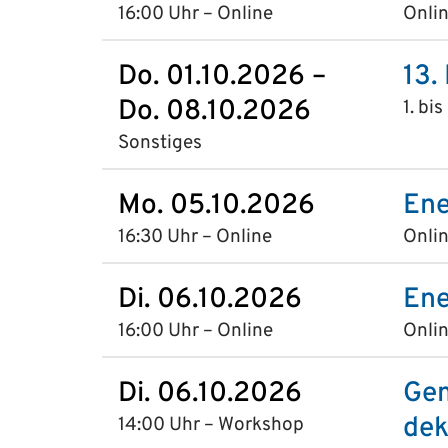
16:00 Uhr – Online
Onlin
Do. 01.10.2026 –
13.
Do. 08.10.2026
1. bi
Sonstiges
Mo. 05.10.2026
Ene
16:30 Uhr – Online
Onlin
Di. 06.10.2026
Ene
16:00 Uhr – Online
Onlin
Di. 06.10.2026
Gem
dek
14:00 Uhr – Workshop