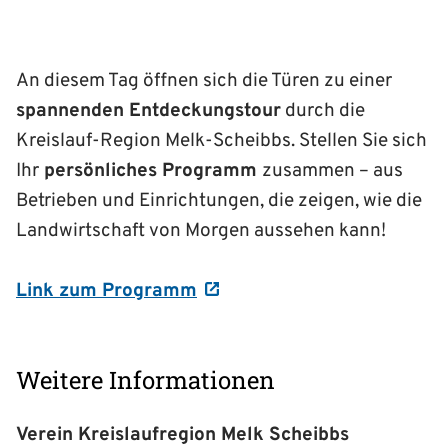
An diesem Tag öffnen sich die Türen zu einer
spannenden Entdeckungstour
durch die
Kreislauf-Region Melk-Scheibbs. Stellen Sie sich
Ihr
persönliches Programm
zusammen – aus
Betrieben und Einrichtungen, die zeigen, wie die
Landwirtschaft von Morgen aussehen kann!
Link zum Programm
Weitere Informationen
Verein Kreislaufregion Melk Scheibbs