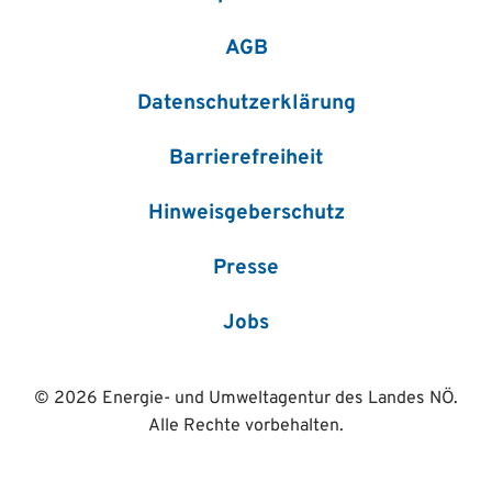
AGB
Datenschutzerklärung
Barrierefreiheit
Hinweisgeberschutz
Presse
Jobs
© 2026 Energie- und Umweltagentur des Landes NÖ.
Alle Rechte vorbehalten.