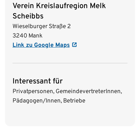
Verein Kreislaufregion Melk
Scheibbs
Wieselburger Straße 2
3240 Mank
Link zu Google Maps
Interessant für
Privatpersonen, GemeindevertreterInnen,
Pädagogen/Innen, Betriebe