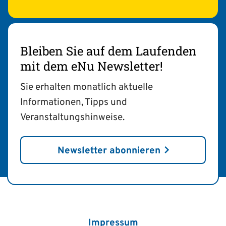
Bleiben Sie auf dem Laufenden
mit dem eNu Newsletter!
Sie erhalten monatlich aktuelle
Informationen, Tipps und
Veranstaltungshinweise.
Newsletter abonnieren
Impressum