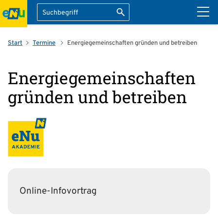
Suche
Suche starten
ation überspringen
Start
Termine
Energiegemeinschaften gründen und betreiben
Energiegemeinschaften
gründen und betreiben
Online-Infovortrag