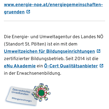
www.energie-noe.at/energiegemeinschaften-
gruenden
Die Energie- und Umweltagentur des Landes NÖ
(Standort St. Pölten) ist ein mit dem
Umweltzeichen für Bildungseinrichtungen
zertifizierter Bildungsbetrieb. Seit 2014 ist die
eNu Akademie
ein
Ö-Cert Qualitätsanbieter
in der Erwachsenenbildung.