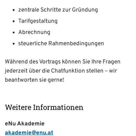
zentrale Schritte zur Gründung
Tarifgestaltung
Abrechnung
steuerliche Rahmenbedingungen
Während des Vortrags können Sie Ihre Fragen
jederzeit über die Chatfunktion stellen – wir
beantworten sie gerne!
Weitere Informationen
eNu Akademie
akademie@enu.at