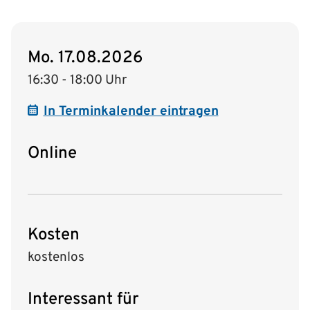
Mo. 17.08.2026
16:30 - 18:00 Uhr
In Terminkalender eintragen
Online
Kosten
kostenlos
Interessant für