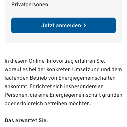
Privatpersonen
Jetzt anmelden
In diesem Online-Infovortrag erfahren Sie,
worauf es bei der konkreten Umsetzung und dem
laufenden Betrieb von Energiegemeinschaften
ankommt. Er richtet sich insbesondere an
Personen, die eine Energiegemeinschaft gründen
oder erfolgreich betreiben möchten.
Das erwartet Sie: