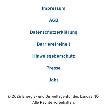
Impressum
AGB
Datenschutzerklärung
Barrierefreiheit
Hinweisgeberschutz
Presse
Jobs
© 2026 Energie- und Umweltagentur des Landes NÖ.
Alle Rechte vorbehalten.