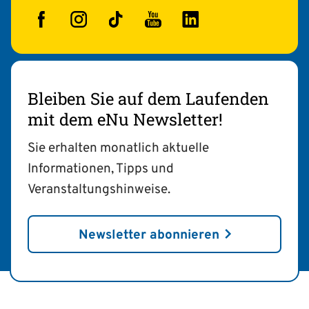
Facebook
Instagram
TikTok
YouTube
LinkedIn
Bleiben Sie auf dem Laufenden
mit dem eNu Newsletter!
Sie erhalten monatlich aktuelle
Informationen, Tipps und
Veranstaltungshinweise.
Newsletter abonnieren