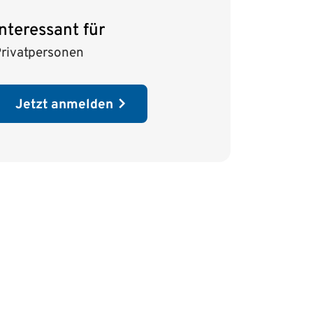
Interessant für
rivatpersonen
Jetzt anmelden