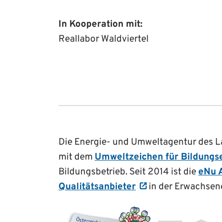
In Kooperation mit:
Reallabor Waldviertel
Die Energie- und Umweltagentur des Lan
mit dem
Umweltzeichen für Bildungs
Bildungsbetrieb. Seit 2014 ist die
eNu 
Qualitätsanbieter
in der Erwachsen