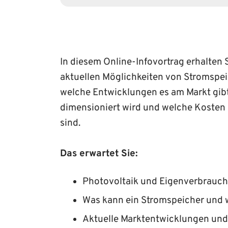
In diesem Online-Infovortrag erhalten 
aktuellen Möglichkeiten von Stromspeic
welche Entwicklungen es am Markt gibt
dimensioniert wird und welche Kosten 
sind.
Das erwartet Sie:
Photovoltaik und Eigenverbrauch
Was kann ein Stromspeicher und 
Aktuelle Marktentwicklungen und