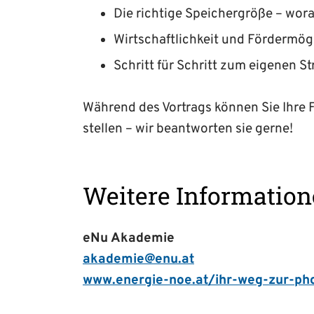
Die richtige Speichergröße – wor
Wirtschaftlichkeit und Fördermög
Schritt für Schritt zum eigenen S
Während des Vortrags können Sie Ihre F
stellen – wir beantworten sie gerne!
Weitere Informatio
eNu Akademie
akademie@enu.at
www.energie-noe.at/ihr-weg-zur-pho