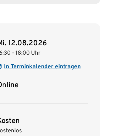
Mi. 12.08.2026
6:30 - 18:00 Uhr
In Terminkalender eintragen
Online
Kosten
ostenlos