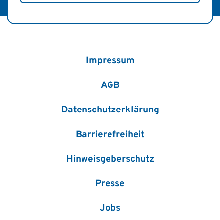
Impressum
AGB
Datenschutzerklärung
Barrierefreiheit
Hinweisgeberschutz
Presse
Jobs