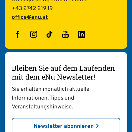
+43 2742 219 19
office@enu.at
Facebook
Instagram
TikTok
YouTube
LinkedIn
Bleiben Sie auf dem Laufenden
mit dem eNu Newsletter!
Sie erhalten monatlich aktuelle
Informationen, Tipps und
Veranstaltungshinweise.
Newsletter abonnieren