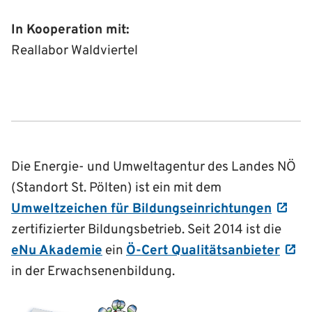
In Kooperation mit:
Reallabor Waldviertel
Die Energie- und Umweltagentur des Landes NÖ
(Standort St. Pölten) ist ein mit dem
Umweltzeichen für Bildungseinrichtungen
zertifizierter Bildungsbetrieb. Seit 2014 ist die
eNu Akademie
ein
Ö-Cert Qualitätsanbieter
in der Erwachsenenbildung.