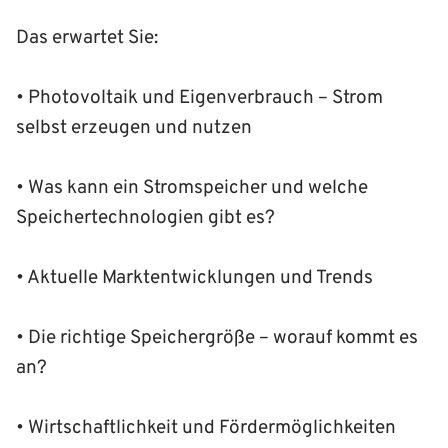
Das erwartet Sie:
• Photovoltaik und Eigenverbrauch – Strom
selbst erzeugen und nutzen
• Was kann ein Stromspeicher und welche
Speichertechnologien gibt es?
• Aktuelle Marktentwicklungen und Trends
• Die richtige Speichergröße – worauf kommt es
an?
• Wirtschaftlichkeit und Fördermöglichkeiten