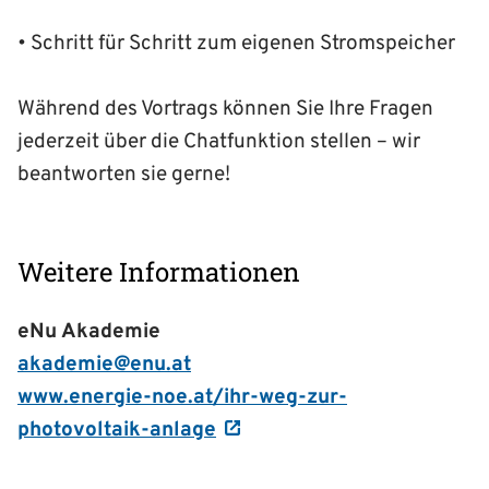
• Schritt für Schritt zum eigenen Stromspeicher
Während des Vortrags können Sie Ihre Fragen
jederzeit über die Chatfunktion stellen – wir
beantworten sie gerne!
Weitere Informationen
eNu Akademie
akademie@enu.at
www.energie-noe.at/ihr-weg-zur-
photovoltaik-anlage