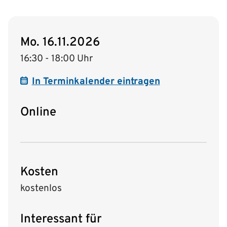
Mo. 16.11.2026
16:30 - 18:00 Uhr
In Terminkalender eintragen
Online
Kosten
kostenlos
Interessant für