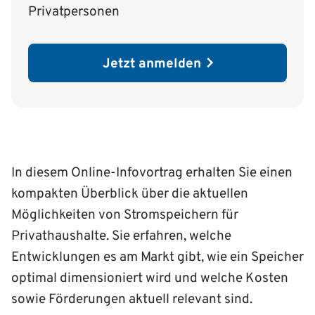
Privatpersonen
Jetzt anmelden
In diesem Online-Infovortrag erhalten Sie einen
kompakten Überblick über die aktuellen
Möglichkeiten von Stromspeichern für
Privathaushalte. Sie erfahren, welche
Entwicklungen es am Markt gibt, wie ein Speicher
optimal dimensioniert wird und welche Kosten
sowie Förderungen aktuell relevant sind.