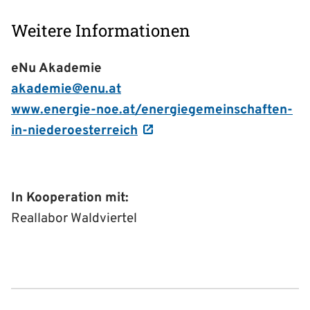
Weitere Informationen
eNu Akademie
akademie@enu.at
www.energie-noe.at/energiegemeinschaften-
in-niederoesterreich
In Kooperation mit:
Reallabor Waldviertel