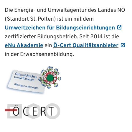
Die Energie- und Umweltagentur des Landes NÖ
(Standort St. Pölten) ist ein mit dem
Umweltzeichen für Bildungseinrichtungen
zertifizierter Bildungsbetrieb. Seit 2014 ist die
eNu Akademie
ein
Ö-Cert Qualitätsanbieter
in der Erwachsenenbildung.