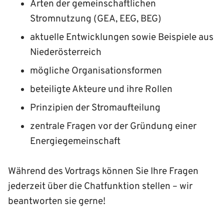
Arten der gemeinschaftlichen
Stromnutzung (GEA, EEG, BEG)
aktuelle Entwicklungen sowie Beispiele aus
Niederösterreich
mögliche Organisationsformen
beteiligte Akteure und ihre Rollen
Prinzipien der Stromaufteilung
zentrale Fragen vor der Gründung einer
Energiegemeinschaft
Während des Vortrags können Sie Ihre Fragen
jederzeit über die Chatfunktion stellen – wir
beantworten sie gerne!