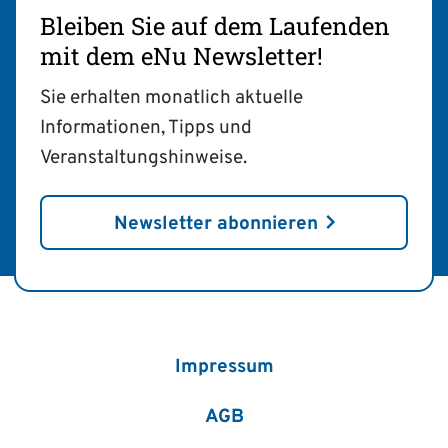
Bleiben Sie auf dem Laufenden
mit dem eNu Newsletter!
Sie erhalten monatlich aktuelle
Informationen, Tipps und
Veranstaltungshinweise.
Newsletter abonnieren
Impressum
AGB