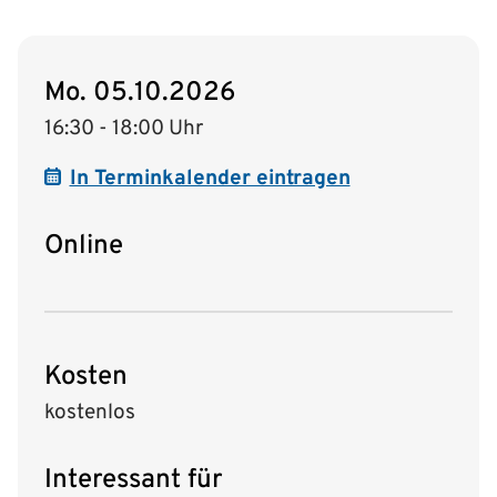
Mo. 05.10.2026
16:30 - 18:00 Uhr
In Terminkalender eintragen
Online
Kosten
kostenlos
Interessant für