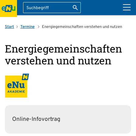
Suche
Suche starten
ation überspringen
Start
Termine
Energiegemeinschaften verstehen und nutzen
Energiegemeinschaften
verstehen und nutzen
Online-Infovortrag