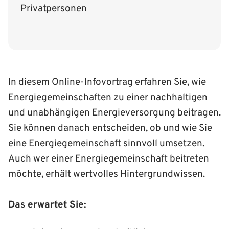
Privatpersonen
In diesem Online-Infovortrag erfahren Sie, wie
Energiegemeinschaften zu einer nachhaltigen
und unabhängigen Energieversorgung beitragen.
Sie können danach entscheiden, ob und wie Sie
eine Energiegemeinschaft sinnvoll umsetzen.
Auch wer einer Energiegemeinschaft beitreten
möchte, erhält wertvolles Hintergrundwissen.
Das erwartet Sie: