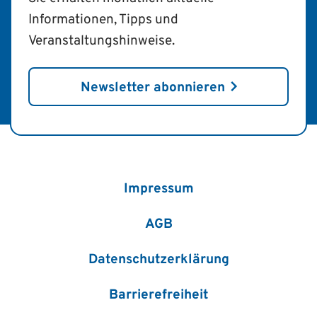
Informationen, Tipps und
Veranstaltungshinweise.
Newsletter abonnieren
Impressum
AGB
Datenschutzerklärung
Barrierefreiheit