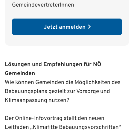
GemeindevertreterInnen
Jetzt anmelden
Lösungen und Empfehlungen für NÖ
Gemeinden
Wie können Gemeinden die Möglichkeiten des
Bebauungsplans gezielt zur Vorsorge und
Klimaanpassung nutzen?
Der Online-Infovortrag stellt den neuen
Leitfaden „Klimafitte Bebauungsvorschriften“