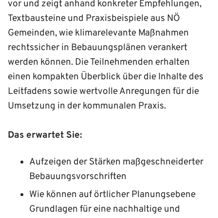
vor und zeigt anhand konkreter Empfehlungen,
Textbausteine und Praxisbeispiele aus NÖ
Gemeinden, wie klimarelevante Maßnahmen
rechtssicher in Bebauungsplänen verankert
werden können. Die Teilnehmenden erhalten
einen kompakten Überblick über die Inhalte des
Leitfadens sowie wertvolle Anregungen für die
Umsetzung in der kommunalen Praxis.
Das erwartet Sie:
Aufzeigen der Stärken maßgeschneiderter
Bebauungs­vorschriften
Wie können auf örtlicher Planungs­ebene
Grundlagen für eine nachhaltige und