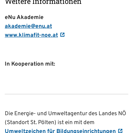
Weitere Informationen
eNu Akademie
akademie@enu.at
www.klimafit-noe.at
In Kooperation mit:
Die Energie- und Umweltagentur des Landes NÖ
(Standort St. Pölten) ist ein mit dem
Umweltzeichen für Bildungseinrichtungen