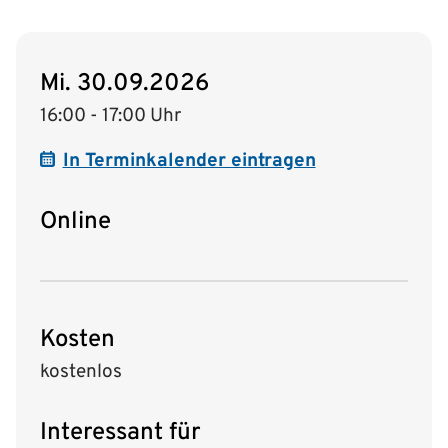
Mi. 30.09.2026
16:00 - 17:00 Uhr
In Terminkalender eintragen
Online
Kosten
kostenlos
Interessant für