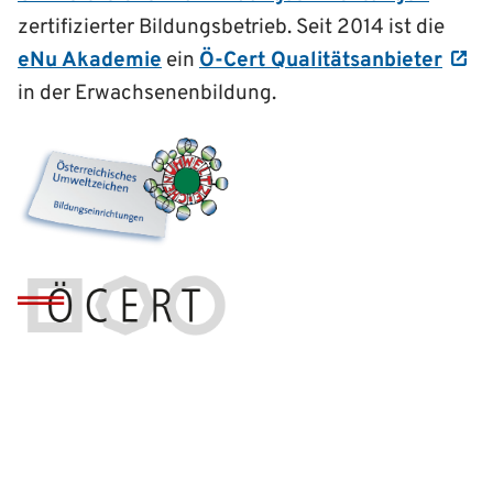
zertifizierter Bildungsbetrieb. Seit 2014 ist die
eNu Akademie
ein
Ö-Cert Qualitätsanbieter
in der Erwachsenenbildung.