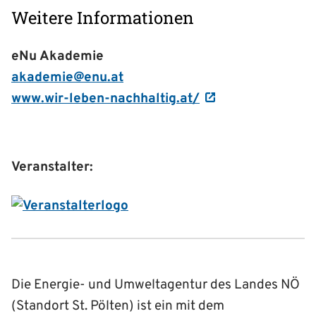
Weitere Informationen
eNu Akademie
akademie@enu.at
www.wir-leben-nachhaltig.at/
Veranstalter:
Die Energie- und Umweltagentur des Landes NÖ
(Standort St. Pölten) ist ein mit dem