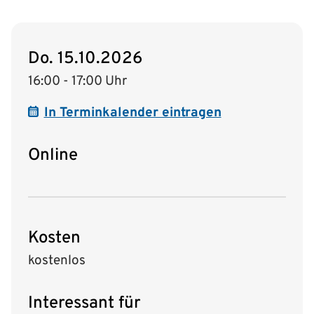
Do. 15.10.2026
16:00 - 17:00 Uhr
In Terminkalender eintragen
Online
Kosten
kostenlos
Interessant für