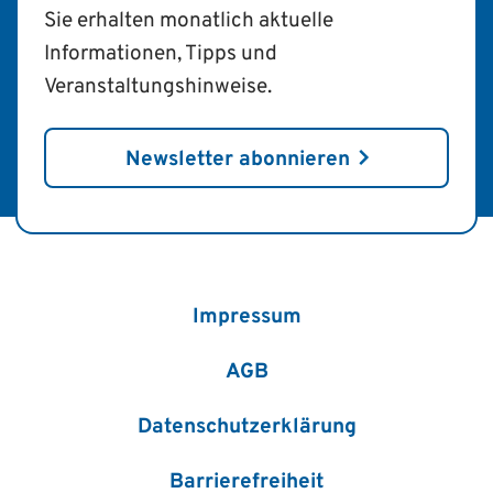
Sie erhalten monatlich aktuelle
Informationen, Tipps und
Veranstaltungshinweise.
Newsletter abonnieren
Impressum
AGB
Datenschutzerklärung
Barrierefreiheit