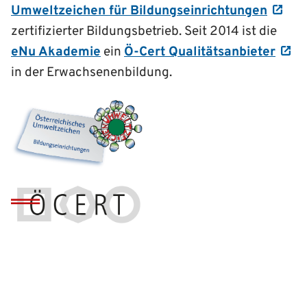
Umweltzeichen für Bildungseinrichtungen
zertifizierter Bildungsbetrieb. Seit 2014 ist die
eNu Akademie
ein
Ö-Cert Qualitätsanbieter
in der Erwachsenenbildung.