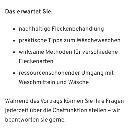
Das erwartet Sie:
nachhaltige Fleckenbehandlung
praktische Tipps zum Wäschewaschen
wirksame Methoden für verschiedene
Fleckenarten
ressourcenschonender Umgang mit
Waschmitteln und Wäsche
Während des Vortrags können Sie Ihre Fragen
jederzeit über die Chatfunktion stellen – wir
beantworten sie gerne.