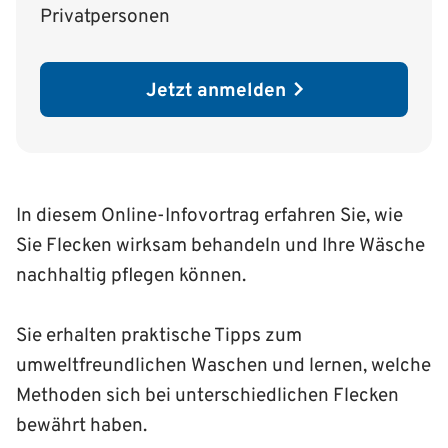
Privatpersonen
Jetzt anmelden
In diesem Online-Infovortrag erfahren Sie, wie
Sie Flecken wirksam behandeln und Ihre Wäsche
nachhaltig pflegen können.
Sie erhalten praktische Tipps zum
umweltfreundlichen Waschen und lernen, welche
Methoden sich bei unterschiedlichen Flecken
bewährt haben.