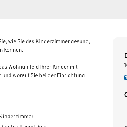
Sie, wie Sie das Kinderzimmer gesund,
en können.
1
h das Wohnumfeld Ihrer Kinder mit
und worauf Sie bei der Einrichtung
 Kinderzimmer