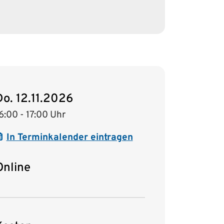
Do. 12.11.2026
6:00 - 17:00 Uhr
In Terminkalender eintragen
Online