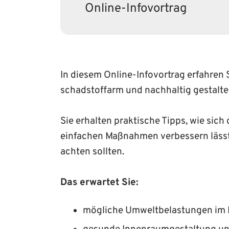
Online-Infovortrag
In diesem Online-Infovortrag erfahren 
schadstoffarm und nachhaltig gestalt
Sie erhalten praktische Tipps, wie sic
einfachen Maßnahmen verbessern lässt 
achten sollten.
Das erwartet Sie:
mögliche Umweltbelastungen im