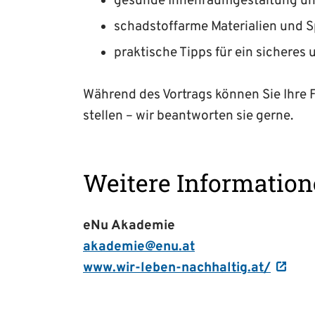
gesunde Innenraumgestaltung u
schadstoffarme Materialien und 
praktische Tipps für ein sicheres
Während des Vortrags können Sie Ihre F
stellen – wir beantworten sie gerne.
Weitere Informatio
eNu Akademie
akademie@enu.at
www.wir-leben-nachhaltig.at/