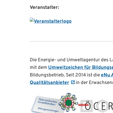
Veranstalter:
Die Energie- und Umweltagentur des Lan
mit dem
Umweltzeichen für Bildungs
Bildungsbetrieb. Seit 2014 ist die
eNu 
Qualitätsanbieter
in der Erwachsen