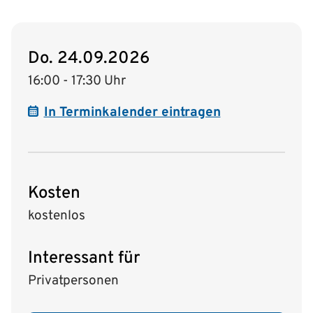
Do. 24.09.2026
16:00 - 17:30 Uhr
In Terminkalender eintragen
Kosten
kostenlos
Interessant für
Privatpersonen