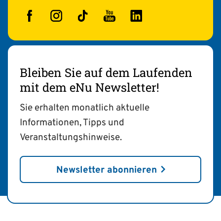
Facebook
Instagram
TikTok
YouTube
LinkedIn
Bleiben Sie auf dem Laufenden
mit dem eNu Newsletter!
Sie erhalten monatlich aktuelle
Informationen, Tipps und
Veranstaltungshinweise.
Newsletter abonnieren