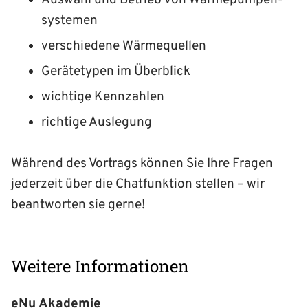
Auswahl und Betrieb von Wärme­pumpen­
systemen
verschiedene Wärmequellen
Gerätetypen im Überblick
wichtige Kennzahlen
richtige Auslegung
Während des Vortrags können Sie Ihre Fragen
jederzeit über die Chatfunktion stellen – wir
beantworten sie gerne!
Weitere Informationen
eNu Akademie