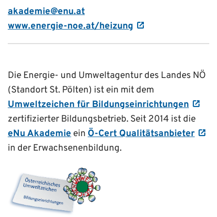
akademie@enu.at
www.energie-noe.at/heizung
Die Energie- und Umweltagentur des Landes NÖ
(Standort St. Pölten) ist ein mit dem
Umweltzeichen für Bildungseinrichtungen
zertifizierter Bildungsbetrieb. Seit 2014 ist die
eNu Akademie
ein
Ö-Cert Qualitätsanbieter
in der Erwachsenenbildung.