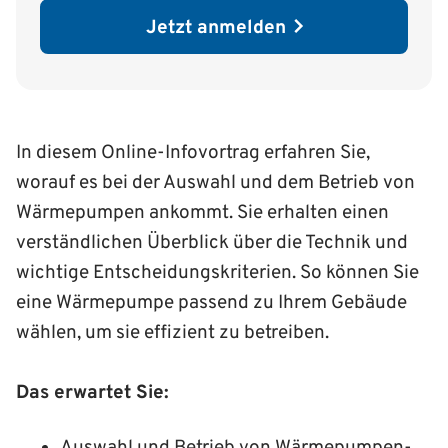
Jetzt anmelden
In diesem Online-Infovortrag erfahren Sie,
worauf es bei der Auswahl und dem Betrieb von
Wärmepumpen ankommt. Sie erhalten einen
verständlichen Überblick über die Technik und
wichtige Entscheidungskriterien. So können Sie
eine Wärmepumpe passend zu Ihrem Gebäude
wählen, um sie effizient zu betreiben.
Das erwartet Sie: