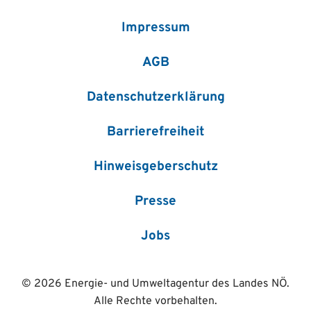
Impressum
AGB
Datenschutzerklärung
Barrierefreiheit
Hinweisgeberschutz
Presse
Jobs
© 2026 Energie- und Umweltagentur des Landes NÖ.
Alle Rechte vorbehalten.