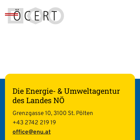
Die Energie- & Umweltagentur
des Landes NÖ
Grenzgasse 10, 3100 St. Pölten
+43 2742 219 19
office@enu.at