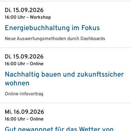
Di. 15.09.2026
16:00 Uhr – Workshop
Energiebuchhaltung im Fokus
Neue Auswertungsmethoden durch Dashboards
Di. 15.09.2026
16:00 Uhr – Online
Nachhaltig bauen und zukunftssicher
wohnen
Online-Infovortrag
Mi. 16.09.2026
16:00 Uhr – Online
Gut gewappnet für das Wetter von