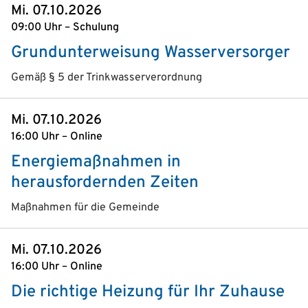
Mi. 07.10.2026
09:00 Uhr – Schulung
Grundunterweisung Wasserversorger
Gemäß § 5 der Trink­wasser­verordnung
Mi. 07.10.2026
16:00 Uhr – Online
Energiemaßnahmen in
herausfordernden Zeiten
Maßnahmen für die Gemeinde
Mi. 07.10.2026
16:00 Uhr – Online
Die richtige Heizung für Ihr Zuhause