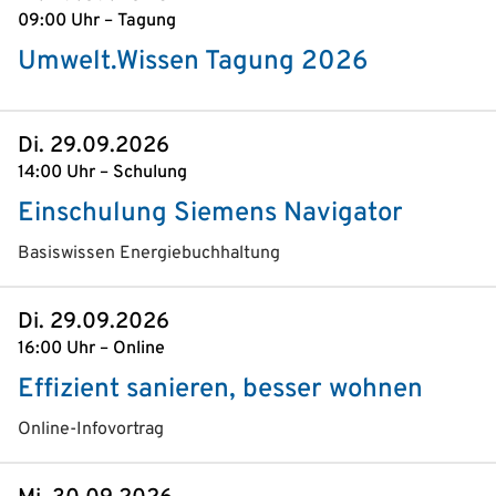
09:00 Uhr – Tagung
Umwelt.Wissen Tagung 2026
Di. 29.09.2026
14:00 Uhr – Schulung
Einschulung Siemens Navigator
Basiswissen Energiebuchhaltung
Di. 29.09.2026
16:00 Uhr – Online
Effizient sanieren, besser wohnen
Online-Infovortrag