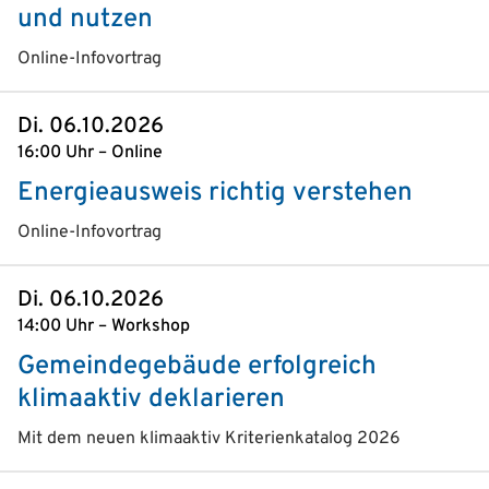
und nutzen
Online-Infovortrag
Di. 06.10.2026
16:00 Uhr – Online
Energieausweis richtig verstehen
Online-Infovortrag
Di. 06.10.2026
14:00 Uhr – Workshop
Gemeindegebäude erfolgreich
klimaaktiv deklarieren
Mit dem neuen klimaaktiv Kriterienkatalog 2026