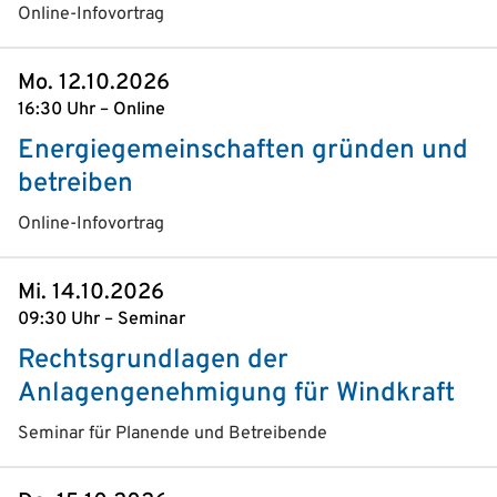
Online-Infovortrag
Mo. 12.10.2026
16:30 Uhr – Online
Energiegemeinschaften gründen und
betreiben
Online-Infovortrag
Mi. 14.10.2026
09:30 Uhr – Seminar
Rechtsgrundlagen der
Anlagengenehmigung für Windkraft
Seminar für Planende und Betreibende