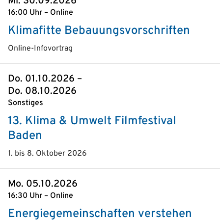
Mi. 30.09.2026
16:00 Uhr – Online
Klimafitte Bebauungsvorschriften
Online-Infovortrag
Do. 01.10.2026 –
Do. 08.10.2026
Sonstiges
13. Klima & Umwelt Filmfestival
Baden
1. bis 8. Oktober 2026
Mo. 05.10.2026
16:30 Uhr – Online
Energiegemeinschaften verstehen