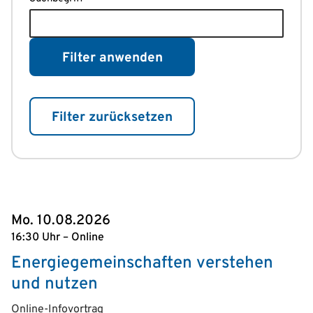
Filter anwenden
Filter zurücksetzen
Mo. 10.08.2026
16:30 Uhr – Online
Energiegemeinschaften verstehen
und nutzen
Online-Infovortrag