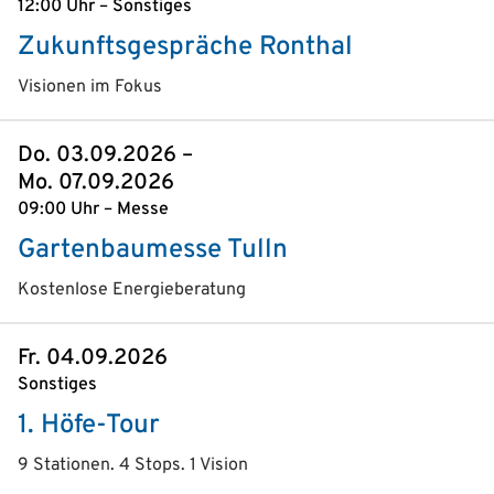
12:00 Uhr – Sonstiges
Zukunftsgespräche Ronthal
Visionen im Fokus
Do. 03.09.2026 –
Mo. 07.09.2026
09:00 Uhr – Messe
Gartenbaumesse Tulln
Kostenlose Energieberatung
Fr. 04.09.2026
Sonstiges
1. Höfe-Tour
9 Stationen. 4 Stops. 1 Vision