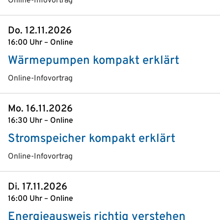
Online-Infovortrag
Do. 12.11.2026
16:00 Uhr – Online
Wärmepumpen kompakt erklärt
Online-Infovortrag
Mo. 16.11.2026
16:30 Uhr – Online
Stromspeicher kompakt erklärt
Online-Infovortrag
Di. 17.11.2026
16:00 Uhr – Online
Energieausweis richtig verstehen