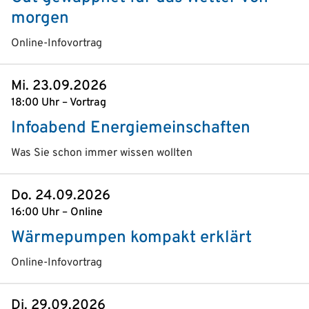
morgen
Online-Infovortrag
Mi. 23.09.2026
18:00 Uhr – Vortrag
Infoabend Energiemeinschaften
Was Sie schon immer wissen wollten
Do. 24.09.2026
16:00 Uhr – Online
Wärmepumpen kompakt erklärt
Online-Infovortrag
Di. 29.09.2026