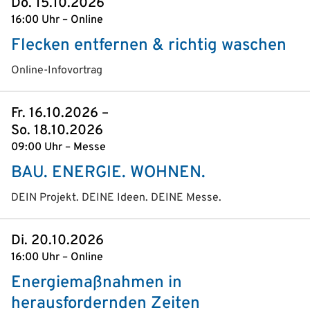
Do. 15.10.2026
16:00 Uhr – Online
Flecken entfernen & richtig waschen
Online-Infovortrag
Fr. 16.10.2026 –
So. 18.10.2026
09:00 Uhr – Messe
BAU. ENERGIE. WOHNEN.
DEIN Projekt. DEINE Ideen. DEINE Messe.
Di. 20.10.2026
16:00 Uhr – Online
Energiemaßnahmen in
herausfordernden Zeiten