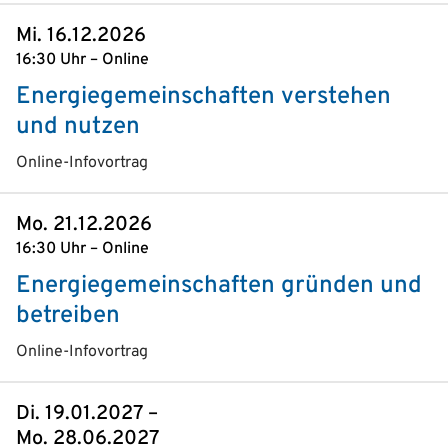
Mi. 16.12.2026
16:30 Uhr – Online
Energiegemeinschaften verstehen
und nutzen
Online-Infovortrag
Mo. 21.12.2026
16:30 Uhr – Online
Energiegemeinschaften gründen und
betreiben
Online-Infovortrag
Di. 19.01.2027 –
Mo. 28.06.2027