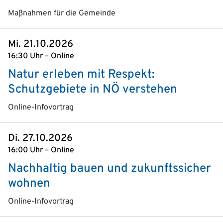
Maßnahmen für die Gemeinde
Mi. 21.10.2026
16:30 Uhr – Online
Natur erleben mit Respekt:
Schutzgebiete in NÖ verstehen
Online-Infovortrag
Di. 27.10.2026
16:00 Uhr – Online
Nachhaltig bauen und zukunftssicher
wohnen
Online-Infovortrag