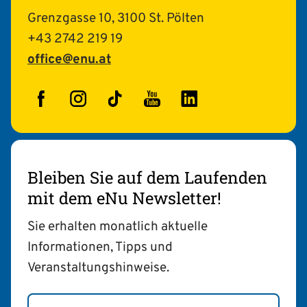
Grenzgasse 10, 3100 St. Pölten
+43 2742 219 19
office@enu.at
Facebook
Instagram
TikTok
YouTube
LinkedIn
Bleiben Sie auf dem Laufenden
mit dem eNu Newsletter!
Sie erhalten monatlich aktuelle
Informationen, Tipps und
Veranstaltungshinweise.