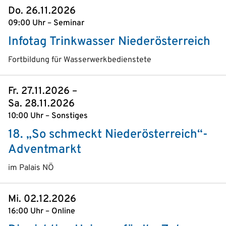
Do. 26.11.2026
09:00 Uhr – Seminar
Infotag Trinkwasser Niederösterreich
Fortbildung für Wasserwerkbedienstete
Fr. 27.11.2026 –
Sa. 28.11.2026
10:00 Uhr – Sonstiges
18. „So schmeckt Niederösterreich“-
Adventmarkt
im Palais NÖ
Mi. 02.12.2026
16:00 Uhr – Online