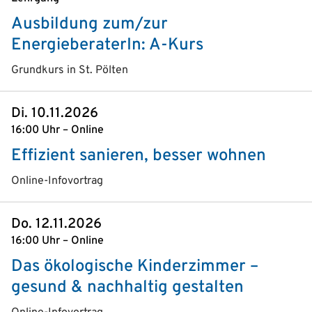
Ausbildung zum/zur
EnergieberaterIn: A-Kurs
Grundkurs in St. Pölten
Di. 10.11.2026
16:00 Uhr – Online
Effizient sanieren, besser wohnen
Online-Infovortrag
Do. 12.11.2026
16:00 Uhr – Online
Das ökologische Kinderzimmer –
gesund & nachhaltig gestalten