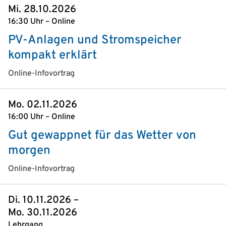
Mi. 28.10.2026
16:30 Uhr – Online
PV-Anlagen und Stromspeicher
kompakt erklärt
Online-Infovortrag
Mo. 02.11.2026
16:00 Uhr – Online
Gut gewappnet für das Wetter von
morgen
Online-Infovortrag
Di. 10.11.2026 –
Mo. 30.11.2026
Lehrgang