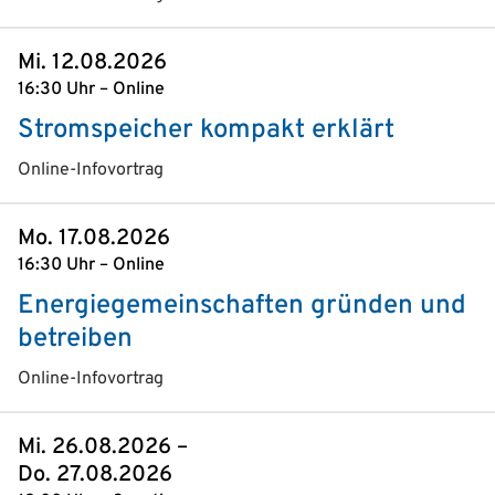
Mi. 12.08.2026
16:30 Uhr – Online
Stromspeicher kompakt erklärt
Online-Infovortrag
Mo. 17.08.2026
16:30 Uhr – Online
Energiegemeinschaften gründen und
betreiben
Online-Infovortrag
Mi. 26.08.2026 –
Do. 27.08.2026