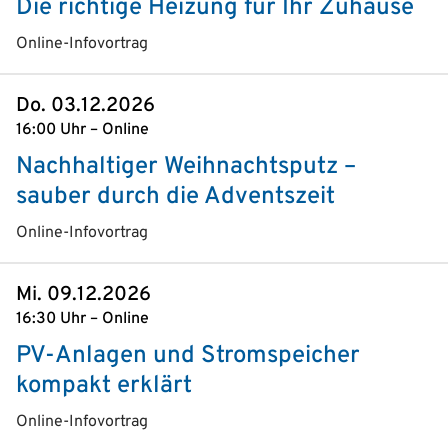
Die richtige Heizung für Ihr Zuhause
Online-Infovortrag
Do. 03.12.2026
16:00 Uhr – Online
Nachhaltiger Weihnachtsputz –
sauber durch die Adventszeit
Online-Infovortrag
Mi. 09.12.2026
16:30 Uhr – Online
PV-Anlagen und Stromspeicher
kompakt erklärt
Online-Infovortrag