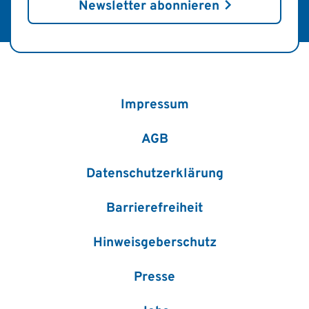
Newsletter abonnieren
Impressum
AGB
Datenschutzerklärung
Barrierefreiheit
Hinweisgeberschutz
Presse