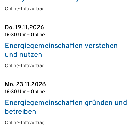
Online-Infovortrag
Do. 19.11.2026
16:30 Uhr – Online
Energiegemeinschaften verstehen
und nutzen
Online-Infovortrag
Mo. 23.11.2026
16:30 Uhr – Online
Energiegemeinschaften gründen und
betreiben
Online-Infovortrag