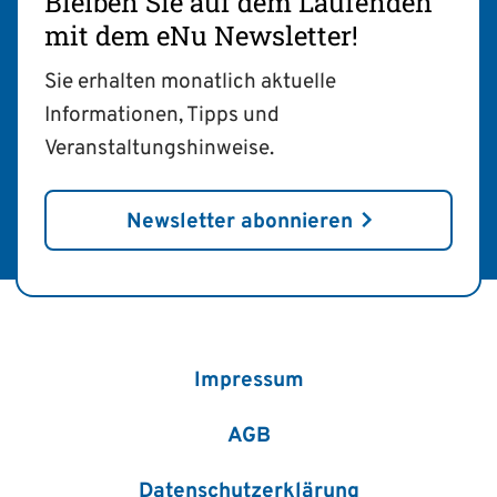
Bleiben Sie auf dem Laufenden
mit dem eNu Newsletter!
Sie erhalten monatlich aktuelle
Informationen, Tipps und
Veranstaltungshinweise.
Newsletter abonnieren
Impressum
AGB
Datenschutzerklärung