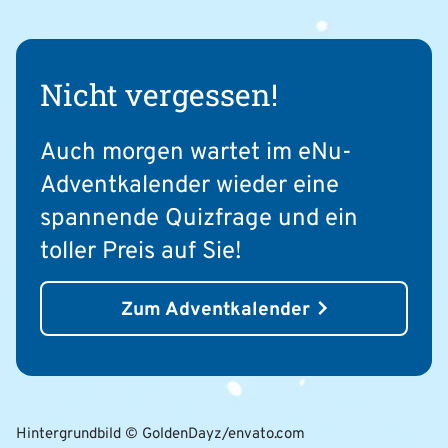
Nicht vergessen!
Auch morgen wartet im eNu-
Adventkalender wieder eine
spannende Quizfrage und ein
toller Preis auf Sie!
Zum Adventkalender
Hintergrundbild © GoldenDayz/envato.com