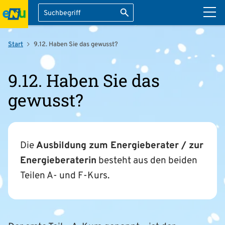
Suche
Suche starten
ation überspringen
Start
9.12. Haben Sie das gewusst?
9.12. Haben Sie das
gewusst?
Die
Ausbildung zum Energieberater / zur
Energieberaterin
besteht aus den beiden
Teilen A- und F-Kurs.