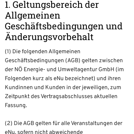
1. Geltungsbereich der
Allgemeinen
Geschäftsbedingungen und
Änderungsvorbehalt
(1) Die folgenden Allgemeinen
Geschäftsbedingungen (AGB) gelten zwischen
der NÖ Energie- und Umweltagentur GmbH (im
Folgenden kurz als eNu bezeichnet) und ihren
Kundinnen und Kunden in der jeweiligen, zum
Zeitpunkt des Vertragsabschlusses aktuellen
Fassung.
(2) Die AGB gelten für alle Veranstaltungen der
eNu, sofern nicht abweichende