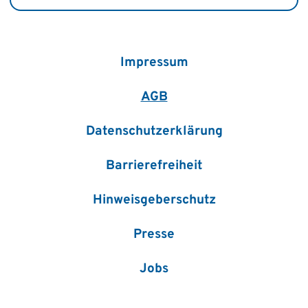
Impressum
AGB
Datenschutzerklärung
Barrierefreiheit
Hinweisgeberschutz
Presse
Jobs