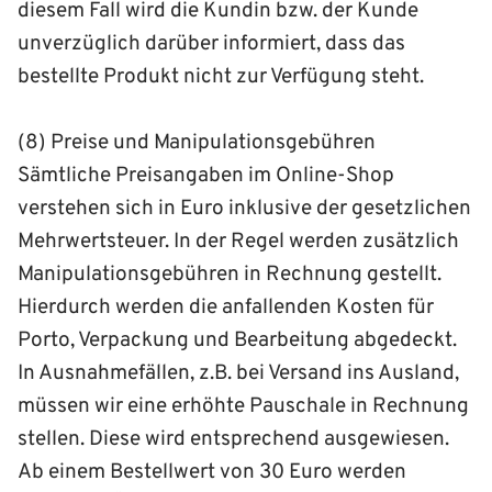
diesem Fall wird die Kundin bzw. der Kunde
unverzüglich darüber informiert, dass das
bestellte Produkt nicht zur Verfügung steht.
(8) Preise und Manipulationsgebühren
Sämtliche Preisangaben im Online-Shop
verstehen sich in Euro inklusive der gesetzlichen
Mehrwertsteuer. In der Regel werden zusätzlich
Manipulationsgebühren in Rechnung gestellt.
Hierdurch werden die anfallenden Kosten für
Porto, Verpackung und Bearbeitung abgedeckt.
In Ausnahmefällen, z.B. bei Versand ins Ausland,
müssen wir eine erhöhte Pauschale in Rechnung
stellen. Diese wird entsprechend ausgewiesen.
Ab einem Bestellwert von 30 Euro werden