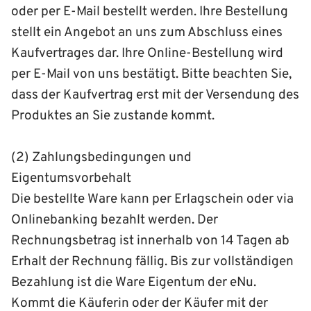
oder per E-Mail bestellt werden. Ihre Bestellung
stellt ein Angebot an uns zum Abschluss eines
Kaufvertrages dar. Ihre Online-Bestellung wird
per E-Mail von uns bestätigt. Bitte beachten Sie,
dass der Kaufvertrag erst mit der Versendung des
Produktes an Sie zustande kommt.
(2) Zahlungsbedingungen und
Eigentumsvorbehalt
Die bestellte Ware kann per Erlagschein oder via
Onlinebanking bezahlt werden. Der
Rechnungsbetrag ist innerhalb von 14 Tagen ab
Erhalt der Rechnung fällig. Bis zur vollständigen
Bezahlung ist die Ware Eigentum der eNu.
Kommt die Käuferin oder der Käufer mit der