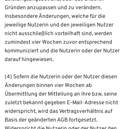
Gründen anzupassen und zu verändern.
Insbesondere Änderungen, welche für die
jeweilige Nutzerin und den jeweiligen Nutzer
nicht ausschließlich vorteilhaft sind, werden
zumindest vier Wochen zuvor entsprechend
kommuniziert und die Nutzerin oder der Nutzer
darauf hingewiesen.
(4) Sofern die Nutzerin oder der Nutzer diesen
Änderungen binnen vier Wochen ab
Übermittlung der Mitteilung an ihre bzw. seine
zuletzt bekannt gegeben E-Mail-Adresse nicht
widerspricht, wird das Vertragsverhältnis auf
Basis der geänderten AGB fortgesetzt.
Widerspricht die Nutzerin oder der Nutzer den