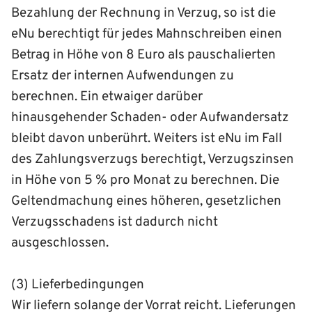
Bezahlung der Rechnung in Verzug, so ist die
eNu berechtigt für jedes Mahnschreiben einen
Betrag in Höhe von 8 Euro als pauschalierten
Ersatz der internen Aufwendungen zu
berechnen. Ein etwaiger darüber
hinausgehender Schaden- oder Aufwandersatz
bleibt davon unberührt. Weiters ist eNu im Fall
des Zahlungsverzugs berechtigt, Verzugszinsen
in Höhe von 5 % pro Monat zu berechnen. Die
Geltendmachung eines höheren, gesetzlichen
Verzugsschadens ist dadurch nicht
ausgeschlossen.
(3) Lieferbedingungen
Wir liefern solange der Vorrat reicht. Lieferungen