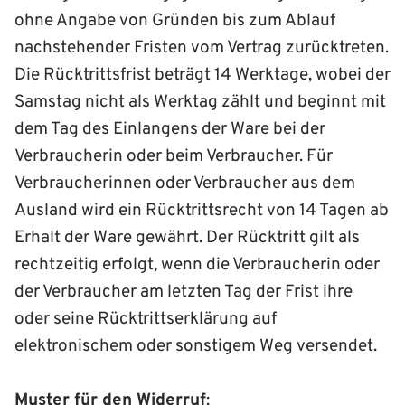
ohne Angabe von Gründen bis zum Ablauf
nachstehender Fristen vom Vertrag zurücktreten.
Die Rücktrittsfrist beträgt 14 Werktage, wobei der
Samstag nicht als Werktag zählt und beginnt mit
dem Tag des Einlangens der Ware bei der
Verbraucherin oder beim Verbraucher. Für
Verbraucherinnen oder Verbraucher aus dem
Ausland wird ein Rücktrittsrecht von 14 Tagen ab
Erhalt der Ware gewährt. Der Rücktritt gilt als
rechtzeitig erfolgt, wenn die Verbraucherin oder
der Verbraucher am letzten Tag der Frist ihre
oder seine Rücktrittserklärung auf
elektronischem oder sonstigem Weg versendet.
Muster für den Widerruf
: