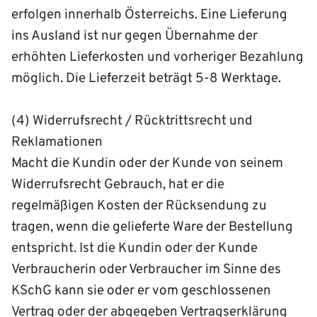
erfolgen innerhalb Österreichs. Eine Lieferung
ins Ausland ist nur gegen Übernahme der
erhöhten Lieferkosten und vorheriger Bezahlung
möglich. Die Lieferzeit beträgt 5-8 Werktage.
(4) Widerrufsrecht / Rücktrittsrecht und
Reklamationen
Macht die Kundin oder der Kunde von seinem
Widerrufsrecht Gebrauch, hat er die
regelmäßigen Kosten der Rücksendung zu
tragen, wenn die gelieferte Ware der Bestellung
entspricht. Ist die Kundin oder der Kunde
Verbraucherin oder Verbraucher im Sinne des
KSchG kann sie oder er vom geschlossenen
Vertrag oder der abgegeben Vertragserklärung