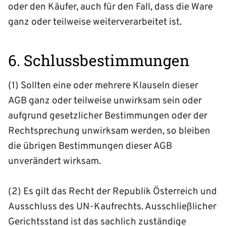
oder den Käufer, auch für den Fall, dass die Ware
ganz oder teilweise weiterverarbeitet ist.
6. Schlussbestimmungen
(1) Sollten eine oder mehrere Klauseln dieser
AGB ganz oder teilweise unwirksam sein oder
aufgrund gesetzlicher Bestimmungen oder der
Rechtsprechung unwirksam werden, so bleiben
die übrigen Bestimmungen dieser AGB
unverändert wirksam.
(2) Es gilt das Recht der Republik Österreich und
Ausschluss des UN-Kaufrechts. Ausschließlicher
Gerichtsstand ist das sachlich zuständige