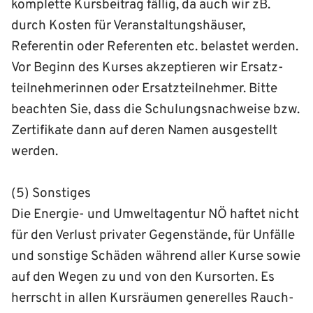
komplette Kurs­beitrag fällig, da auch wir zB.
durch Kosten für Veranstaltungs­häuser,
Referentin oder Referenten etc. belastet werden.
Vor Beginn des Kurses akzeptieren wir Ersatz­
teilnehmerinnen oder Ersatzteilnehmer. Bitte
beachten Sie, dass die Schulungs­nachweise bzw.
Zertifikate dann auf deren Namen ausgestellt
werden.
(5) Sonstiges
Die Energie- und Umweltagentur NÖ haftet nicht
für den Verlust privater Gegenstände, für Unfälle
und sonstige Schäden während aller Kurse sowie
auf den Wegen zu und von den Kurs­orten. Es
herrscht in allen Kurs­räumen generelles Rauch­