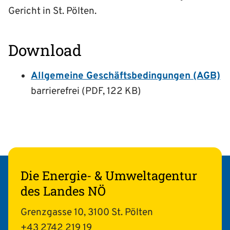
Gericht in St. Pölten.
Download
Allgemeine Geschäftsbedingungen (AGB)
barrierefrei (PDF, 122 KB)
Die Energie- & Umweltagentur
des Landes NÖ
Grenzgasse 10, 3100 St. Pölten
+43 2742 219 19