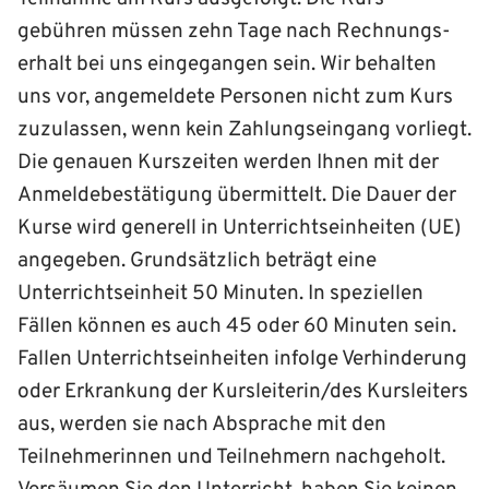
gebühren müssen zehn Tage nach Rechnungs­
erhalt bei uns eingegangen sein. Wir behalten
uns vor, angemeldete Personen nicht zum Kurs
zuzulassen, wenn kein Zahlungs­eingang vorliegt.
Die genauen Kurs­zeiten werden Ihnen mit der
Anmelde­bestätigung übermittelt. Die Dauer der
Kurse wird generell in Unterrichts­einheiten (UE)
angegeben. Grundsätzlich beträgt eine
Unterrichts­einheit 50 Minuten. In speziellen
Fällen können es auch 45 oder 60 Minuten sein.
Fallen Unterrichts­einheiten infolge Verhinderung
oder Erkrankung der Kursleiterin/des Kursleiters
aus, werden sie nach Absprache mit den
Teilnehmerinnen und Teilnehmern nachgeholt.