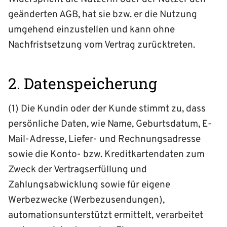
geänderten AGB, hat sie bzw. er die Nutzung
umgehend einzustellen und kann ohne
Nachfristsetzung vom Vertrag zurücktreten.
2. Datenspeicherung
(1) Die Kundin oder der Kunde stimmt zu, dass
persönliche Daten, wie Name, Geburtsdatum, E-
Mail-Adresse, Liefer- und Rechnungsadresse
sowie die Konto- bzw. Kreditkartendaten zum
Zweck der Vertragserfüllung und
Zahlungsabwicklung sowie für eigene
Werbezwecke (Werbezusendungen),
automationsunterstützt ermittelt, verarbeitet