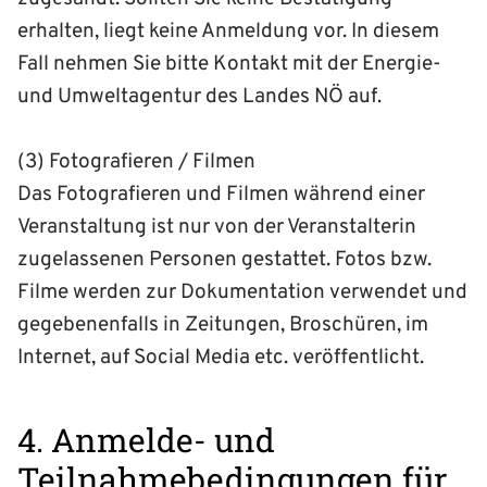
erhalten, liegt keine Anmeldung vor. In diesem
Fall nehmen Sie bitte Kontakt mit der Energie-
und Umweltagentur des Landes NÖ auf.
(3) Fotografieren / Filmen
Das Fotografieren und Filmen während einer
Veranstaltung ist nur von der Veranstalterin
zugelassenen Personen gestattet. Fotos bzw.
Filme werden zur Dokumentation verwendet und
gegebenenfalls in Zeitungen, Broschüren, im
Internet, auf Social Media etc. veröffentlicht.
4. Anmelde- und
Teilnahmebedingungen für