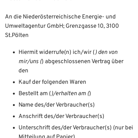
An die Niederösterreichische Energie- und
Umweltagentur GmbH; Grenzgasse 10, 3100
St.Pölten
Hiermit widerrufe(n) ich/wir (
) den von
mir/uns (
) abgeschlossenen Vertrag über
den
Kauf der folgenden Waren
Bestellt am (
)/erhalten am (
)
Name des/der Verbraucher(s)
Anschrift des/der Verbraucher(s)
Unterschrift des/der Verbraucher(s) (nur bei
Mitteilung auf Papier)