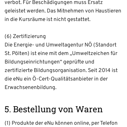
verbot. Für Beschädigungen muss Ersatz
geleistet werden. Das Mitnehmen von Haustieren
in die Kursräume ist nicht gestattet.
(6) Zertifizierung
Die Energie- und Umweltagentur NÖ (Standort
St. Pölten) ist eine mit dem „Umweltzeichen für
Bildungs­einrichtungen“ geprüfte und
zertifizierte Bildungs­organisation. Seit 2014 ist
die eNu ein Ö-Cert-Qualitäts­anbieter in der
Erwachsenen­bildung.
5. Bestellung von Waren
(1) Produkte der eNu können online, per Telefon