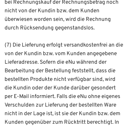
bei Rechnungskauf der Rechnungsbetrag noch
nicht von der Kundin bzw. dem Kunden
überwiesen worden sein, wird die Rechnung
durch Rücksendung gegenstandslos.
(7) Die Lieferung erfolgt versandkostenfrei an die
von der Kundin bzw. vom Kunden angegebene
Lieferadresse. Sofern die eNu während der
Bearbeitung der Bestellung feststellt, dass die
bestellten Produkte nicht verfügbar sind, wird
die Kundin oder der Kunde darüber gesondert
per E-Mail informiert. Falls die eNu ohne eigenes
Verschulden zur Lieferung der bestellten Ware
nicht in der Lage ist, ist sie der Kundin bzw. dem
Kunden gegenüber zum Rücktritt berechtigt. In