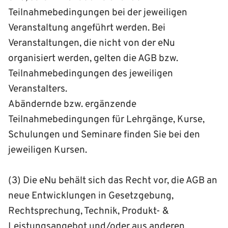
Teilnahmebedingungen bei der jeweiligen
Veranstaltung angeführt werden. Bei
Veranstaltungen, die nicht von der eNu
organisiert werden, gelten die AGB bzw.
Teilnahmebedingungen des jeweiligen
Veranstalters.
Abändernde bzw. ergänzende
Teilnahmebedingungen für Lehrgänge, Kurse,
Schulungen und Seminare finden Sie bei den
jeweiligen Kursen.
(3) Die eNu behält sich das Recht vor, die AGB an
neue Entwicklungen in Gesetzgebung,
Rechtsprechung, Technik, Produkt- &
Leistungsangebot und/oder aus anderen