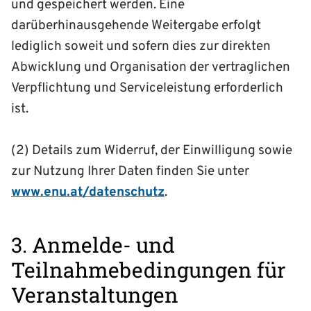
und gespeichert werden. Eine
darüberhinausgehende Weitergabe erfolgt
lediglich soweit und sofern dies zur direkten
Abwicklung und Organisation der vertraglichen
Verpflichtung und Serviceleistung erforderlich
ist.
(2) Details zum Widerruf, der Einwilligung sowie
zur Nutzung Ihrer Daten finden Sie unter
www.enu.at/datenschutz
.
3. Anmelde- und
Teilnahmebedingungen für
Veranstaltungen