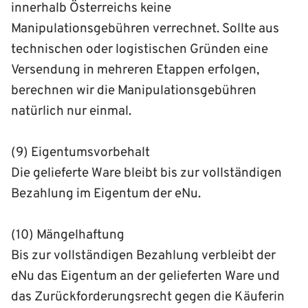
innerhalb Österreichs keine
Manipulationsgebühren verrechnet. Sollte aus
technischen oder logistischen Gründen eine
Versendung in mehreren Etappen erfolgen,
berechnen wir die Manipulationsgebühren
natürlich nur einmal.
(9) Eigentumsvorbehalt
Die gelieferte Ware bleibt bis zur vollständigen
Bezahlung im Eigentum der eNu.
(10) Mängelhaftung
Bis zur vollständigen Bezahlung verbleibt der
eNu das Eigentum an der gelieferten Ware und
das Zurückforderungsrecht gegen die Käuferin