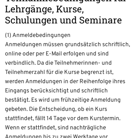
Lehrgänge, Kurse,
Schulungen und Seminare
(1) Anmeldebedingungen
Anmeldungen müssen grundsätzlich schriftlich,
online oder per E-Mail erfolgen und sind
verbindlich. Da die Teilnehmerinnen- und
Teilnehmerzahl für die Kurse begrenzt ist,
werden An­meldungen in der Reihen­folge ihres
Eingangs berücksichtigt und schriftlich
bestätigt. Es wird um frühzeitige An­meldung
gebeten. Die Entscheidung, ob ein Kurs
stattfindet, fällt 14 Tage vor dem Kurstermin.
Wenn er stattfindet, sind nach­trägliche
Anmeldungen bis zu zwei Werktage vor