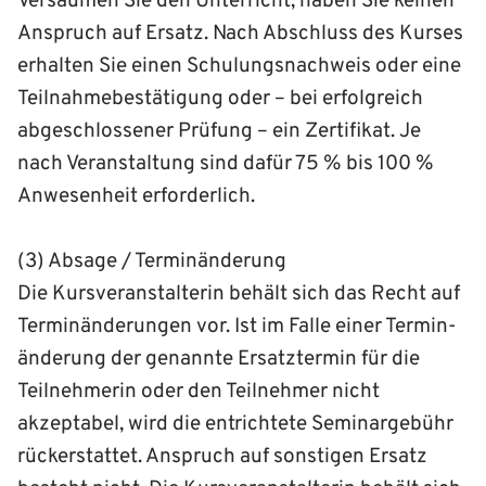
Versäumen Sie den Unterricht, haben Sie keinen
Anspruch auf Ersatz. Nach Abschluss des Kurses
erhalten Sie einen Schulungs­nachweis oder eine
Teilnahme­bestätigung oder – bei erfolgreich
abgeschlossener Prüfung – ein Zertifikat. Je
nach Veranstaltung sind dafür 75 % bis 100 %
Anwesenheit erforderlich.
(3) Absage / Terminänderung
Die Kursveranstalterin behält sich das Recht auf
Terminänderungen vor. Ist im Falle einer Termin­
änderung der genannte Ersatz­termin für die
Teilnehmerin oder den Teilnehmer nicht
akzeptabel, wird die entrichtete Seminargebühr
rückerstattet. Anspruch auf sonstigen Ersatz