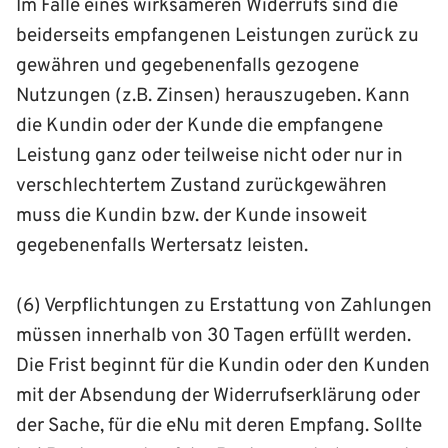
Im Falle eines wirksameren Widerrufs sind die
beiderseits empfangenen Leistungen zurück zu
gewähren und gegebenenfalls gezogene
Nutzungen (z.B. Zinsen) herauszugeben. Kann
die Kundin oder der Kunde die empfangene
Leistung ganz oder teilweise nicht oder nur in
verschlechtertem Zustand zurückgewähren
muss die Kundin bzw. der Kunde insoweit
gegebenenfalls Wertersatz leisten.
(6) Verpflichtungen zu Erstattung von Zahlungen
müssen innerhalb von 30 Tagen erfüllt werden.
Die Frist beginnt für die Kundin oder den Kunden
mit der Absendung der Widerrufserklärung oder
der Sache, für die eNu mit deren Empfang. Sollte