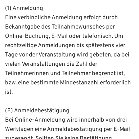
(1) Anmeldung
Eine verbindliche Anmeldung erfolgt durch
Bekanntgabe des Teilnahmewunsches per
Online-Buchung, E-Mail oder telefonisch. Um
rechtzeitige Anmeldungen bis spätestens vier
Tage vor der Veranstaltung wird gebeten, da bei
vielen Veranstaltungen die Zahl der
Teilnehmerinnen und Teilnehmer begrenzt ist,
bzw. eine bestimmte Mindestanzahl erforderlich
ist.
(2) Anmeldebestätigung
Bei Online-Anmeldung wird innerhalb von drei
Werktagen eine Anmeldebestätigung per E-Mail
zugesandt. Sollten Sie keine Bestätigung