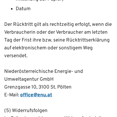
Datum
Der Rücktritt gilt als rechtzeitig erfolgt, wenn die
Verbraucherin oder der Verbraucher am letzten
Tag der Frist ihre bzw. seine Rücktrittserklärung
auf elektronischem oder sonstigem Weg
versendet.
Niederösterreichische Energie- und
Umweltagentur GmbH
Grenzgasse 10, 3100 St. Pölten
E-Mail:
office@enu.at
(5) Widerrufsfolgen