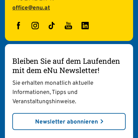
office@enu.at
Facebook
Instagram
TikTok
YouTube
LinkedIn
Bleiben Sie auf dem Laufenden
mit dem eNu Newsletter!
Sie erhalten monatlich aktuelle
Informationen, Tipps und
Veranstaltungshinweise.
Newsletter abonnieren