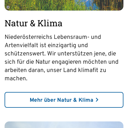
©
Natur & Klima
Niederösterreichs Lebensraum- und
Artenvielfalt ist einzigartig und
schützenswert. Wir unterstützen jene, die
sich für die Natur engagieren möchten und
arbeiten daran, unser Land klimafit zu
machen.
Mehr über Natur & Klima