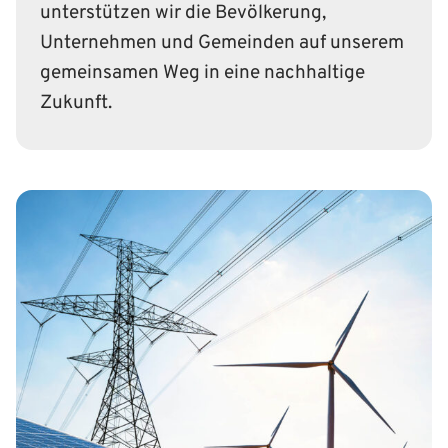
unterstützen wir die Bevölkerung,
Unternehmen und Gemeinden auf unserem
gemeinsamen Weg in eine nachhaltige
Zukunft.