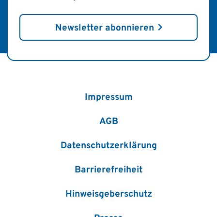
Newsletter abonnieren
Impressum
AGB
Datenschutzerklärung
Barrierefreiheit
Hinweisgeberschutz