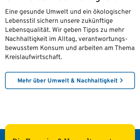
Eine gesunde Umwelt und ein ökologischer
Lebensstil sichern unsere zukünftige
Lebensqualität. Wir geben Tipps zu mehr
Nach­haltigkeit im Alltag, verantwortungs­­
bewusstem Konsum und arbeiten am Thema
Kreislauf­wirtschaft.
Mehr über Umwelt & Nachhaltigkeit