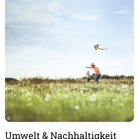
©
Umwelt & Nachhaltigkeit