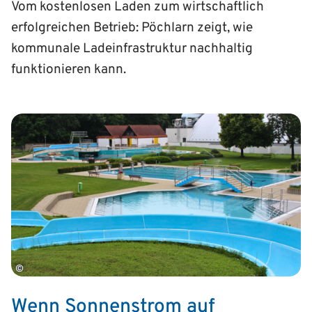
Vom kostenlosen Laden zum wirtschaftlich
erfolgreichen Betrieb: Pöchlarn zeigt, wie
kommunale Ladeinfrastruktur nachhaltig
funktionieren kann.
©
Wenn Sonnenstrom auf