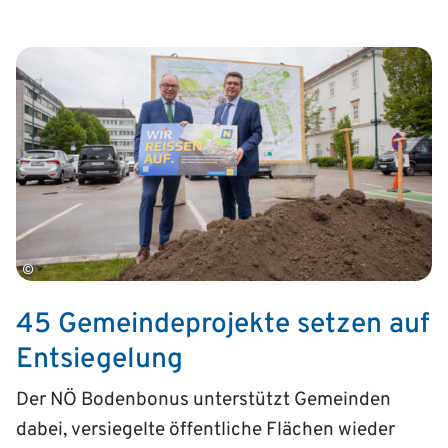
©
45 Gemeindeprojekte setzen auf
Entsiegelung
Der NÖ Bodenbonus unterstützt Gemeinden
dabei, versiegelte öffentliche Flächen wieder