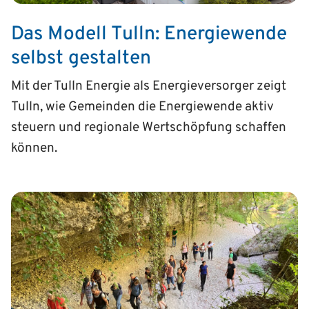
Das Modell Tulln: Energiewende
selbst gestalten
Mit der Tulln Energie als Energieversorger zeigt
Tulln, wie Gemeinden die Energiewende aktiv
steuern und regionale Wertschöpfung schaffen
können.