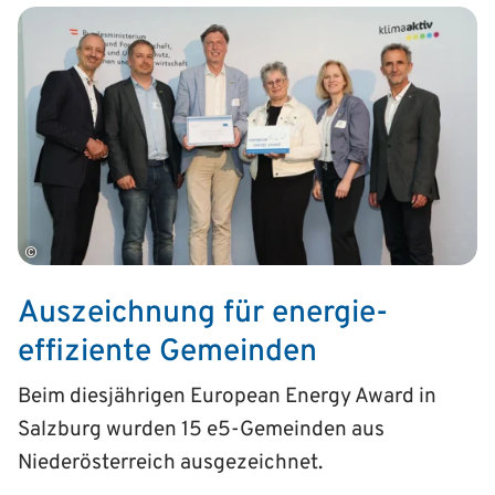
©
Auszeichnung für energie­
effiziente Gemeinden
Beim diesjährigen European Energy Award in
Salzburg wurden 15 e5-Gemeinden aus
Niederösterreich ausgezeichnet.