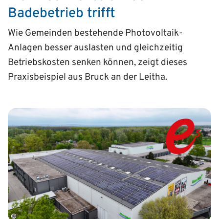
Badebetrieb trifft
Wie Gemeinden bestehende Photovoltaik-
Anlagen besser auslasten und gleichzeitig
Betriebskosten senken können, zeigt dieses
Praxisbeispiel aus Bruck an der Leitha.
©