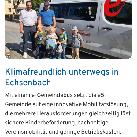
©
Klimafreundlich unterwegs in
Echsenbach
Mit einem e-Gemeindebus setzt die e5-
Gemeinde auf eine innovative Mobilitätslösung,
die mehrere Herausforderungen gleichzeitig löst:
sichere Kinderbeförderung, nachhaltige
Vereinsmobilität und geringe Betriebskosten.