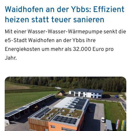
Waidhofen an der Ybbs: Effizient
heizen statt teuer sanieren
Mit einer Wasser-Wasser-Wärmepumpe senkt die
e5-Stadt Waidhofen an der Ybbs ihre
Energiekosten um mehr als 32.000 Euro pro
Jahr.