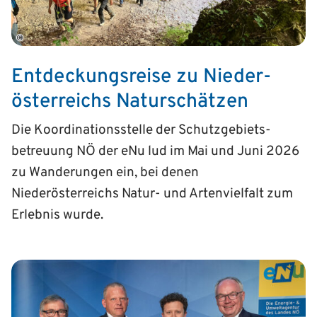
©
Entdeckungsreise zu Nieder­
österreichs Naturschätzen
Die Koordinationsstelle der Schutz­gebiets­
betreuung NÖ der eNu lud im Mai und Juni 2026
zu Wanderungen ein, bei denen
Niederösterreichs Natur- und Artenvielfalt zum
Erlebnis wurde.