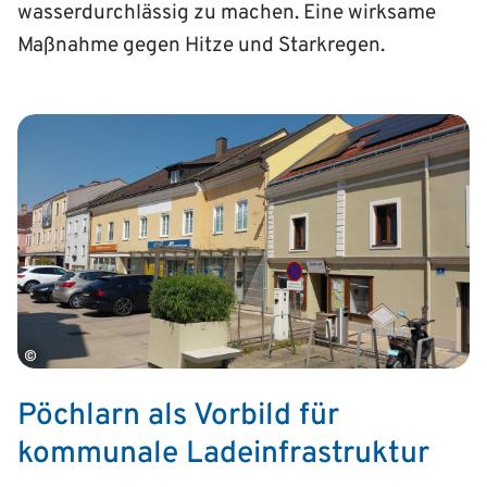
wasserdurchlässig zu machen. Eine wirksame
Maßnahme gegen Hitze und Starkregen.
©
Pöchlarn als Vorbild für
kommunale Ladeinfrastruktur