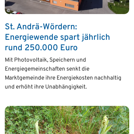
©
St. Andrä-Wördern:
Energiewende spart jährlich
rund 250.000 Euro
Mit Photovoltaik, Speichern und
Energiegemeinschaften senkt die
Marktgemeinde ihre Energiekosten nachhaltig
und erhöht ihre Unabhängigkeit.