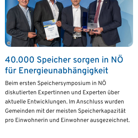
©
40.000 Speicher sorgen in NÖ
für Energie­unab­hängigkeit
Beim ersten Speichersymposium in NÖ
diskutierten Expertinnen und Experten über
aktuelle Entwicklungen. Im Anschluss wurden
Gemeinden mit der meisten Speicherkapazität
pro Einwohnerin und Einwohner ausgezeichnet.