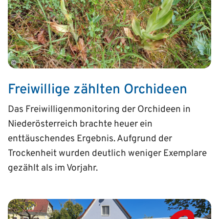
©
Freiwillige zählten Orchideen
Das Freiwilligenmonitoring der Orchideen in
Niederösterreich brachte heuer ein
enttäuschendes Ergebnis. Aufgrund der
Trockenheit wurden deutlich weniger Exemplare
gezählt als im Vorjahr.