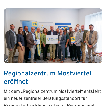
©
Regionalzentrum Mostviertel
eröffnet
Mit dem „Regionalzentrum Mostviertel“ entsteht
ein neuer zentraler Beratungsstandort für
Regionalentwicklung. Es bietet Beratung und