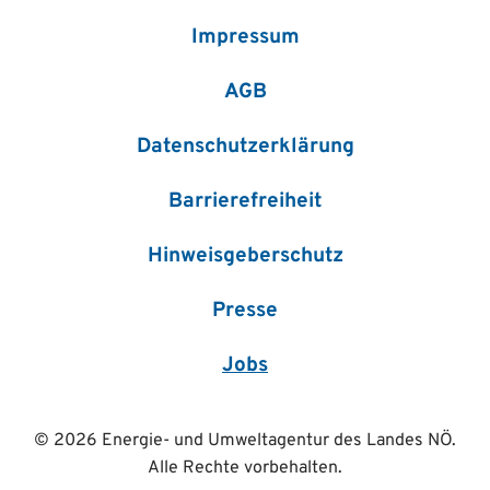
Impressum
AGB
Datenschutzerklärung
Barrierefreiheit
Hinweisgeberschutz
Presse
Jobs
© 2026 Energie- und Umweltagentur des Landes NÖ.
Alle Rechte vorbehalten.