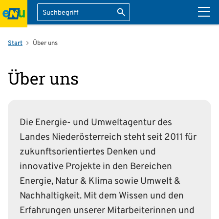
Suche
Suche starten
ation überspringen
Start
Über uns
Über uns
Die Energie- und Umweltagentur des
Landes Niederösterreich steht seit 2011 für
zukunftsorientiertes Denken und
innovative Projekte in den Bereichen
Energie, Natur & Klima sowie Umwelt &
Nachhaltigkeit. Mit dem Wissen und den
Erfahrungen unserer Mitarbeiterinnen und