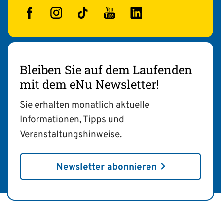
Facebook
Instagram
TikTok
YouTube
LinkedIn
Bleiben Sie auf dem Laufenden
mit dem eNu Newsletter!
Sie erhalten monatlich aktuelle
Informationen, Tipps und
Veranstaltungshinweise.
Newsletter abonnieren