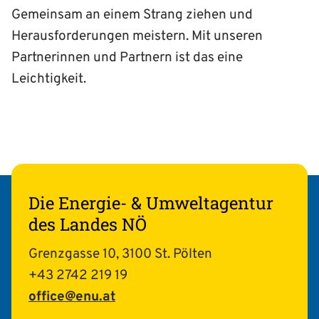
Gemeinsam an einem Strang ziehen und
Herausforderungen meistern. Mit unseren
Partnerinnen und Partnern ist das eine
Leichtigkeit.
Die Energie- & Umweltagentur
des Landes NÖ
Grenzgasse 10, 3100 St. Pölten
+43 2742 219 19
office@enu.at