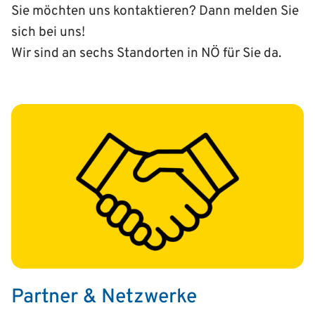
Sie möchten uns kontaktieren? Dann melden Sie
sich bei uns!
Wir sind an sechs Standorten in NÖ für Sie da.
Partner & Netzwerke