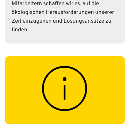
Mitarbeitern schaffen wir es, auf die
ökologischen Herausforderungen unserer
Zeit einzugehen und Lösungsansätze zu
finden.