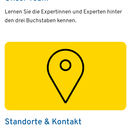
Lernen Sie die Expertinnen und Experten hinter
den drei Buchstaben kennen.
Standorte & Kontakt