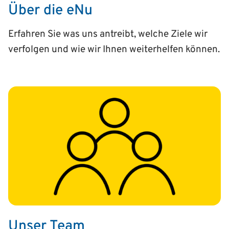
Über die eNu
Erfahren Sie was uns antreibt, welche Ziele wir
verfolgen und wie wir Ihnen weiterhelfen können.
Unser Team