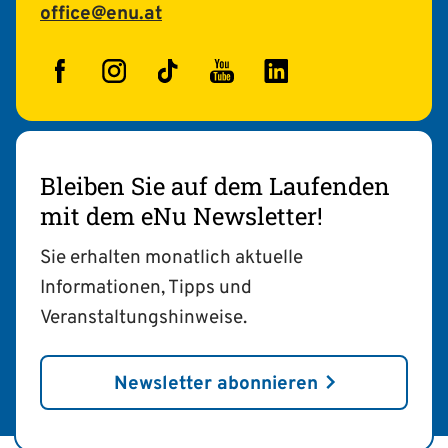
office@enu.at
Facebook
Instagram
TikTok
YouTube
LinkedIn
Bleiben Sie auf dem Laufenden
mit dem eNu Newsletter!
Sie erhalten monatlich aktuelle
Informationen, Tipps und
Veranstaltungshinweise.
Newsletter abonnieren