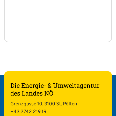
Die Energie- & Umweltagentur
des Landes NÖ
Grenzgasse 10, 3100 St. Pölten
+43 2742 219 19