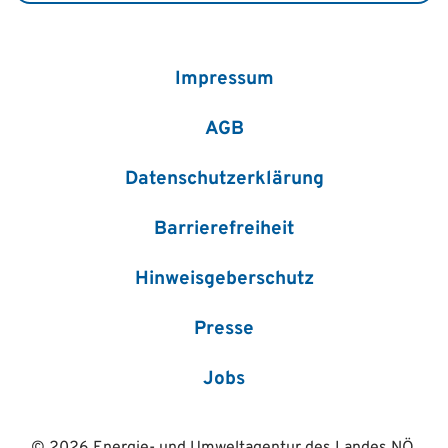
Impressum
AGB
Datenschutzerklärung
Barrierefreiheit
Hinweisgeberschutz
Presse
Jobs