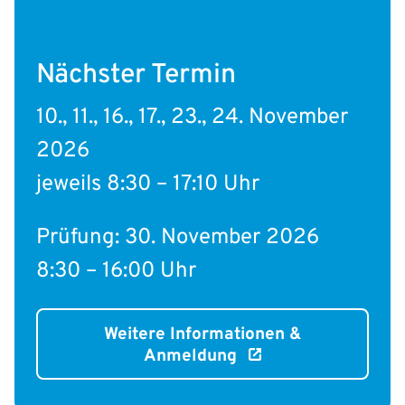
Nächster Termin
10., 11., 16., 17., 23., 24. November
2026
jeweils 8:30 – 17:10 Uhr
Prüfung: 30. November 2026
8:30 – 16:00 Uhr
Weitere Informationen &
Anmeldung