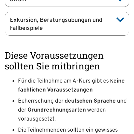
Exkursion, Beratungsübungen und
Fallbeispiele
Diese Voraussetzungen
sollten Sie mitbringen
Für die Teilnahme am A-Kurs gibt es
keine
fachlichen Voraussetzungen
Beherrschung der
deutschen Sprache
und
der
Grund­rechnungs­arten
werden
vorausgesetzt.
Die Teilnehmenden sollten ein gewisses