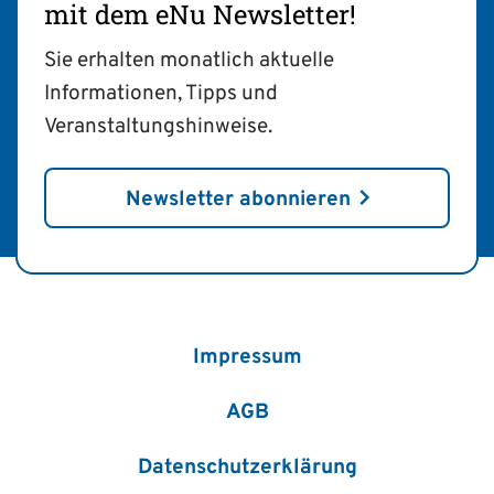
mit dem eNu Newsletter!
Sie erhalten monatlich aktuelle
Informationen, Tipps und
Veranstaltungshinweise.
Newsletter abonnieren
Impressum
AGB
Datenschutzerklärung