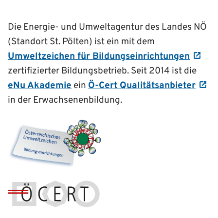
Die Energie- und Umweltagentur des Landes NÖ
(Standort St. Pölten) ist ein mit dem
Umweltzeichen für Bildungseinrichtungen
zertifizierter Bildungsbetrieb. Seit 2014 ist die
eNu Akademie
ein
Ö-Cert Qualitätsanbieter
in der Erwachsenenbildung.