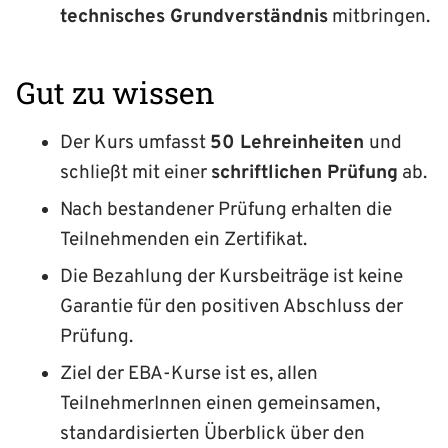
technisches Grund­verständnis
mitbringen.
Gut zu wissen
Der Kurs umfasst
50 Lehreinheiten
und
schließt mit einer
schriftlichen Prüfung
ab.
Nach bestandener Prüfung erhalten die
Teilnehmenden ein Zertifikat.
Die Bezahlung der Kursbeiträge ist keine
Garantie für den positiven Abschluss der
Prüfung.
Ziel der EBA-Kurse ist es, allen
TeilnehmerInnen einen gemeinsamen,
standardisierten Überblick über den