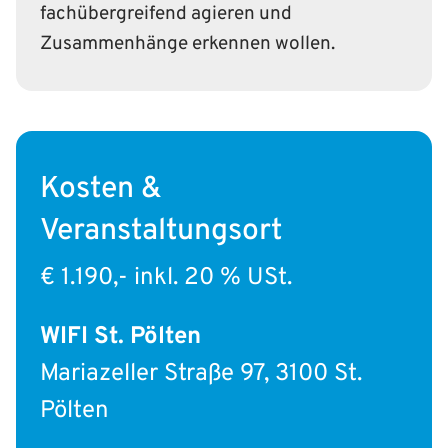
fachübergreifend agieren und
Zusammenhänge erkennen wollen.
Kosten &
Veranstaltungsort
€ 1.190,- inkl. 20 % USt.
WIFI St. Pölten
Mariazeller Straße 97, 3100 St.
Pölten