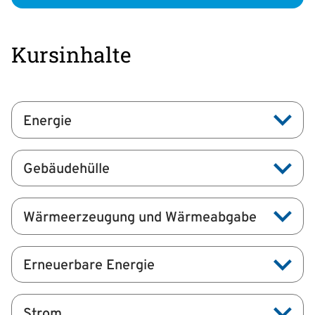
Kursinhalte
Energie
Gebäudehülle
Wärmeerzeugung und Wärmeabgabe
Erneuerbare Energie
Strom