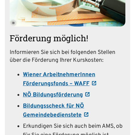
©
Förderung möglich!
Informieren Sie sich bei folgenden Stellen
über die Förderung Ihrer Kurskosten:
Wiener ArbeitnehmerInnen
Förderungsfonds – WAFF
NÖ Bildungsförderung
Bildungsscheck für NÖ
Gemeindebedienstete
Erkundigen Sie sich auch beim AMS, ob