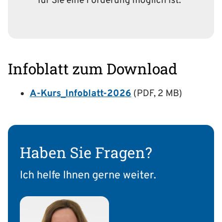
für Sie eine Förderung möglich ist.
Infoblatt zum Download
A-Kurs_Infoblatt-2026
(PDF, 2 MB)
Haben Sie Fragen?
Ich helfe Ihnen gerne weiter.