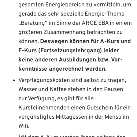
gesamten Energiebereich zu vermitteln, um
gerade das sehr spezielle Energie-Thema
„Beratung“ im Sinne der ARGE EBA in einem
größeren Zusammenhang betrachten zu
können.
Deswegen können für A-Kurs und
F-Kurs (Fort­setzungs­lehrgang) leider
keine anderen Ausbildungen bzw. Vor­
kenntnisse angerechnet werden.
Verpflegungskosten sind selbst zu tragen,
Wasser und Kaffee stehen in den Pausen
zur Verfügung, es gibt für alle
Kursteilnehmenden einen Gutschein für ein
vergünstigtes Mittagessen in der Mensa im
Wifi.