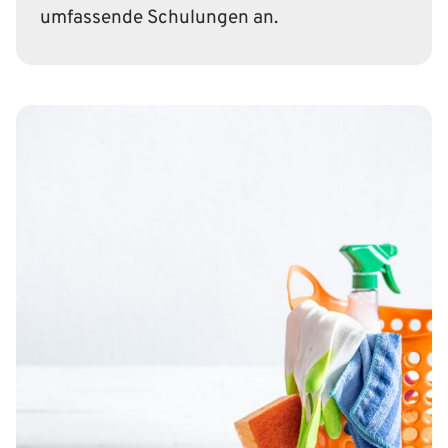
umfassende Schulungen an.