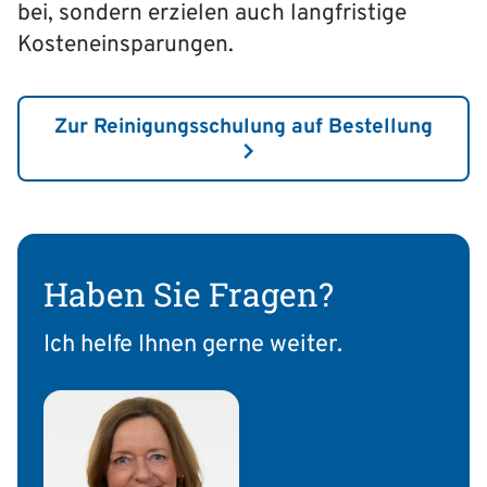
bei, sondern erzielen auch langfristige
Kosteneinsparungen.
Zur Reinigungsschulung auf Bestellung
Haben Sie Fragen?
Ich helfe Ihnen gerne weiter.