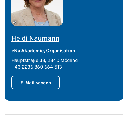
©
Heidi Naumann
eNu Akademie, Organisation
Hauptstraße 33, 2340 Mödling
+43 2236 860 664 513
E-Mail senden