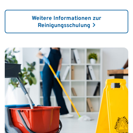
Weitere Informationen zur
Reinigungsschulung