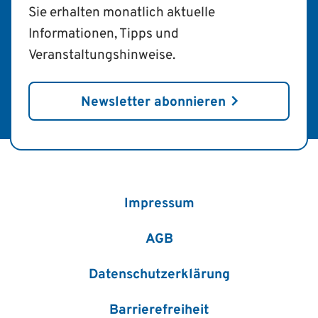
Sie erhalten monatlich aktuelle
Informationen, Tipps und
Veranstaltungshinweise.
Newsletter abonnieren
Impressum
AGB
Datenschutzerklärung
Barrierefreiheit