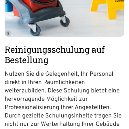
©
Reinigungsschulung auf
Bestellung
Nutzen Sie die Gelegenheit, Ihr Personal
direkt in Ihren Räum­lich­keiten
weiterzubilden. Diese Schulung bietet eine
hervorragende Möglichkeit zur
Professionalisierung Ihrer Angestellten.
Durch gezielte Schulungsinhalte tragen Sie
nicht nur zur Werterhaltung Ihrer Gebäude