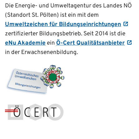
Die Energie- und Umweltagentur des Landes NÖ
(Standort St. Pölten) ist ein mit dem
Umweltzeichen für Bildungseinrichtungen
zertifizierter Bildungsbetrieb. Seit 2014 ist die
eNu Akademie
ein
Ö-Cert Qualitätsanbieter
in der Erwachsenenbildung.