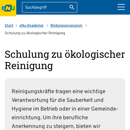
Suche
Suche starten
ation überspringen
Start
eNu Akademie
Bildungsprogramm
Schulung zu ökologischer Reinigung
Schulung zu ökologischer
Reinigung
Reinigungskräfte tragen eine wichtige
Verantwortung für die Sauberkeit und
Hygiene im Betrieb oder in einer Gemeinde­
einrichtung. Um ihre berufliche
Anerkennung zu steigern, bieten wir