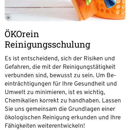
©
ÖKOrein
Reinigungsschulung
Es ist entscheidend, sich der Risiken und
Gefahren, die mit der Reinigungstätigkeit
verbunden sind, bewusst zu sein. Um Be­
einträchtigungen für Ihre Gesundheit und
Umwelt zu minimieren, ist es wichtig,
Chemikalien korrekt zu handhaben. Lassen
Sie uns gemeinsam die Grundlagen einer
ökologischen Reinigung erkunden und Ihre
Fähigkeiten weiterentwickeln!