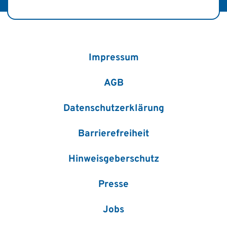
Impressum
AGB
Datenschutzerklärung
Barrierefreiheit
Hinweisgeberschutz
Presse
Jobs