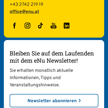
+43 2742 219 19
office@enu.at
Facebook
Instagram
TikTok
YouTube
LinkedIn
Bleiben Sie auf dem Laufenden
mit dem eNu Newsletter!
Sie erhalten monatlich aktuelle
Informationen, Tipps und
Veranstaltungshinweise.
Newsletter abonnieren