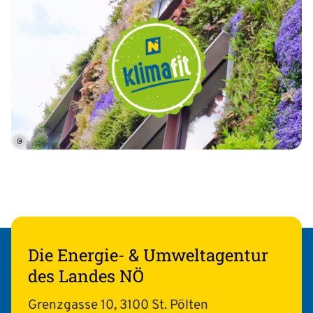
©
Die Energie- & Umweltagentur
des Landes NÖ
Grenzgasse 10, 3100 St. Pölten