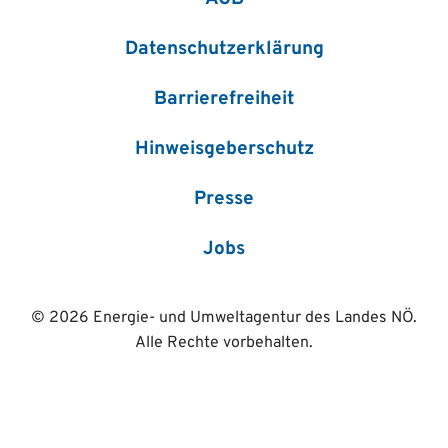
Datenschutzerklärung
Barrierefreiheit
Hinweisgeberschutz
Presse
Jobs
© 2026 Energie- und Umweltagentur des Landes NÖ.
Alle Rechte vorbehalten.