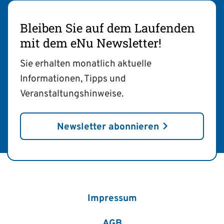
Bleiben Sie auf dem Laufenden
mit dem eNu Newsletter!
Sie erhalten monatlich aktuelle
Informationen, Tipps und
Veranstaltungshinweise.
Newsletter abonnieren
Impressum
AGB