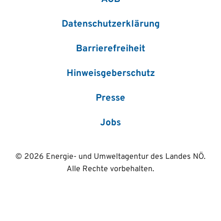
Datenschutzerklärung
Barrierefreiheit
Hinweisgeberschutz
Presse
Jobs
© 2026 Energie- und Umweltagentur des Landes NÖ.
Alle Rechte vorbehalten.