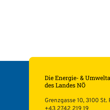
Die Energie- & Umwelt
des Landes NÖ
Grenzgasse 10, 3100 St. 
+43 2742 219 19