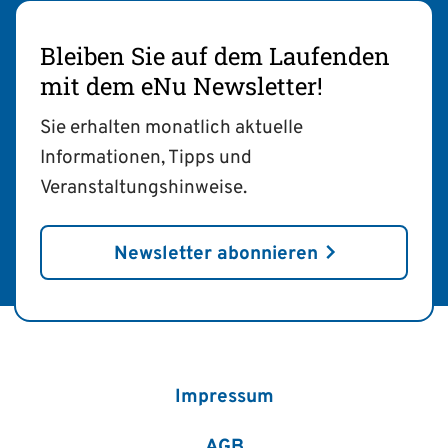
Bleiben Sie auf dem Laufenden
mit dem eNu Newsletter!
Sie erhalten monatlich aktuelle
Informationen, Tipps und
Veranstaltungshinweise.
Newsletter abonnieren
Impressum
AGB