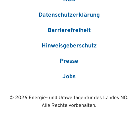
Datenschutzerklärung
Barrierefreiheit
Hinweisgeberschutz
Presse
Jobs
© 2026 Energie- und Umweltagentur des Landes NÖ.
Alle Rechte vorbehalten.