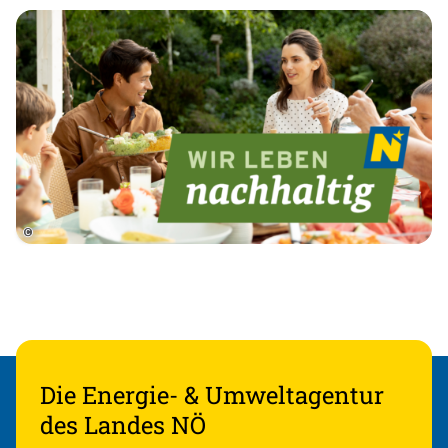
©
Die Energie- & Umweltagentur
des Landes NÖ