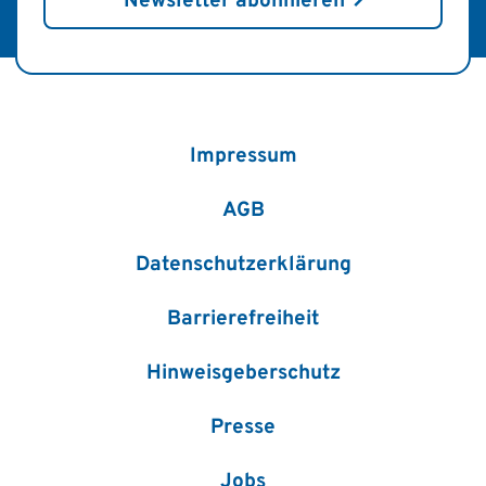
Newsletter abonnieren
Impressum
AGB
Datenschutzerklärung
Barrierefreiheit
Hinweisgeberschutz
Presse
Jobs