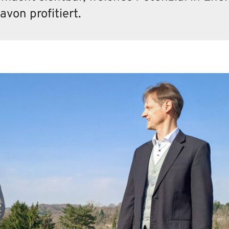
von profitiert.