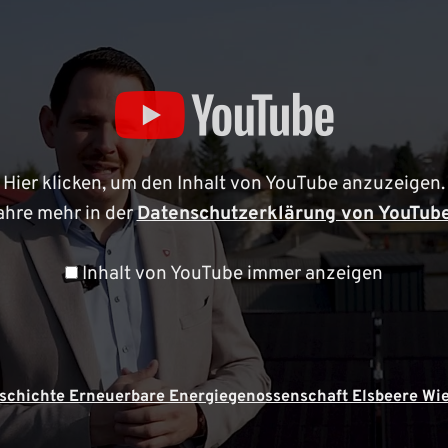
nschaft
Hier klicken, um den Inhalt von YouTube anzuzeigen.
ahre mehr in der
Datenschutzerklärung von YouTub
Inhalt von YouTube immer anzeigen
eschichte Erneuerbare Energiegenossenschaft Elsbeere Wie