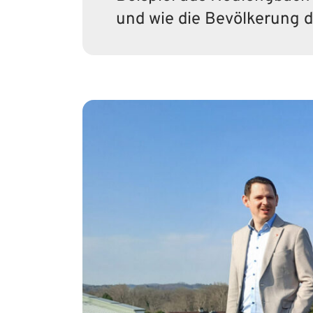
und wie die Bevölkerung da