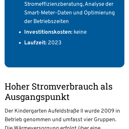
Stromeffizienzberatung, Analyse der
Smart-Meter-Daten und Optimierung
der Betriebszeiten
Investitionskosten:
keine
Laufzeit:
2023
Hoher Stromverbrauch als
Ausgangspunkt
Der Kindergarten Aufeldstraße II wurde 2009 in
Betrieb genommen und umfasst vier Gruppen.
Die Wärmeversorgung erfolgt über eine