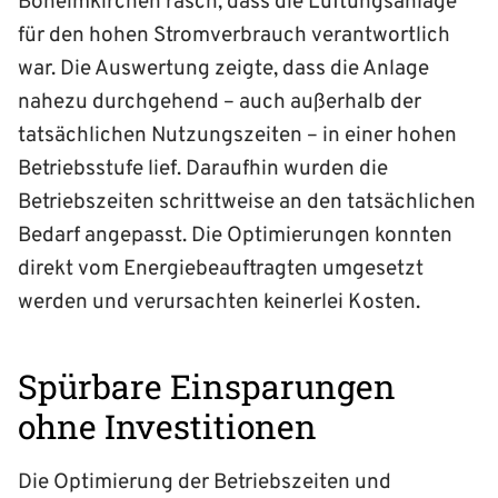
Böheimkirchen rasch, dass die Lüftungsanlage
für den hohen Stromverbrauch verantwortlich
war. Die Auswertung zeigte, dass die Anlage
nahezu durchgehend – auch außerhalb der
tatsächlichen Nutzungszeiten – in einer hohen
Betriebsstufe lief. Daraufhin wurden die
Betriebszeiten schrittweise an den tatsächlichen
Bedarf angepasst. Die Optimierungen konnten
direkt vom Energiebeauftragten umgesetzt
werden und verursachten keinerlei Kosten.
Spürbare Einsparungen
ohne Investitionen
Die Optimierung der Betriebszeiten und