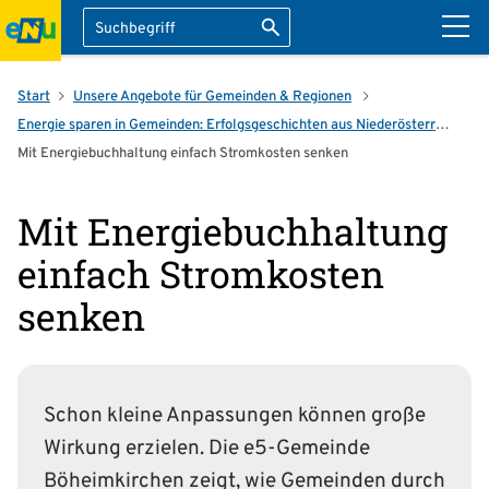
Suche
Suche starten
ation überspringen
Start
Unsere Angebote für Gemeinden & Regionen
Energie sparen in Gemeinden: Erfolgsgeschichten aus Niederösterreich
Mit Energiebuchhaltung einfach Stromkosten senken
Mit Energiebuchhaltung
einfach Stromkosten
senken
Schon kleine Anpassungen können große
Wirkung erzielen. Die e5-Gemeinde
Böheimkirchen
zeigt, wie Gemeinden durch