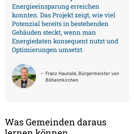
Energieeinsparung erreichen
konnten. Das Projekt zeigt, wie viel
Potenzial bereits in bestehenden
Gebäuden steckt, wenn man
Energiedaten konsequent nutzt und
Optimierungen umsetzt.
Franz Haunold, Bürgermeister von
Böheimkirchen
©
Was Gemeinden daraus
lernen können