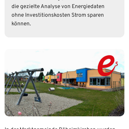
die gezielte Analyse von Energiedaten
ohne Investitionskosten Strom sparen
können.
©