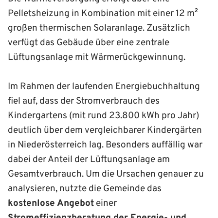
Pelletsheizung in Kombination mit einer 12 m²
großen thermischen Solaranlage. Zusätzlich
verfügt das Gebäude über eine zentrale
Lüftungsanlage mit Wärmerückgewinnung.
Im Rahmen der laufenden Energiebuchhaltung
fiel auf, dass der Stromverbrauch des
Kindergartens (mit rund 23.800 kWh pro Jahr)
deutlich über dem vergleichbarer Kindergärten
in Niederösterreich lag. Besonders auffällig war
dabei der Anteil der Lüftungsanlage am
Gesamtverbrauch. Um die Ursachen genauer zu
analysieren, nutzte die Gemeinde das
kostenlose Angebot
einer
Stromeffizienzberatung der Energie- und