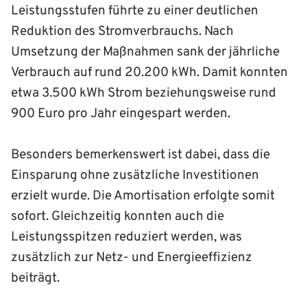
Leistungsstufen führte zu einer deutlichen
Reduktion des Stromverbrauchs. Nach
Umsetzung der Maßnahmen sank der jährliche
Verbrauch auf rund 20.200 kWh. Damit konnten
etwa 3.500 kWh Strom beziehungsweise rund
900 Euro pro Jahr eingespart werden.
Besonders bemerkenswert ist dabei, dass die
Einsparung ohne zusätzliche Investitionen
erzielt wurde. Die Amortisation erfolgte somit
sofort. Gleichzeitig konnten auch die
Leistungsspitzen reduziert werden, was
zusätzlich zur Netz- und Energieeffizienz
beiträgt.