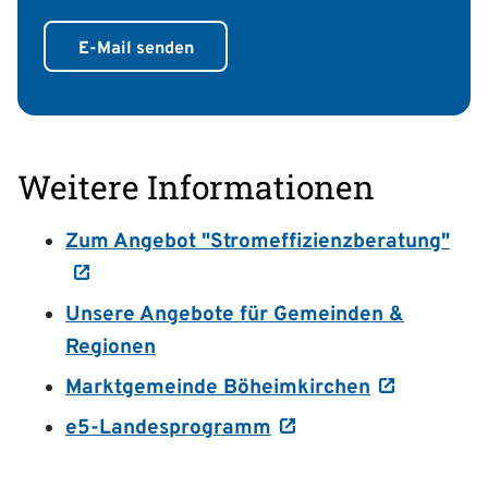
E-Mail senden
Weitere Informationen
Zum Angebot "Stromeffizienzberatung"
Unsere Angebote für Gemeinden &
Regionen
Marktgemeinde Böheimkirchen
e5-Landesprogramm