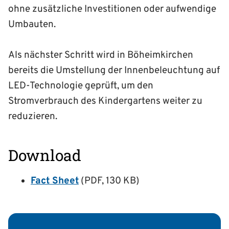
ohne zusätzliche Investitionen oder aufwendige
Umbauten.
Als nächster Schritt wird in Böheimkirchen
bereits die Umstellung der Innenbeleuchtung auf
LED-Technologie geprüft, um den
Stromverbrauch des Kindergartens weiter zu
reduzieren.
Download
Fact Sheet
(PDF, 130 KB)