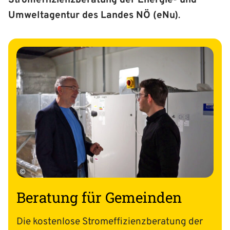
Umweltagentur des Landes NÖ (eNu)
.
©
Beratung für Gemeinden
Die kostenlose Strom­effizienz­beratung der