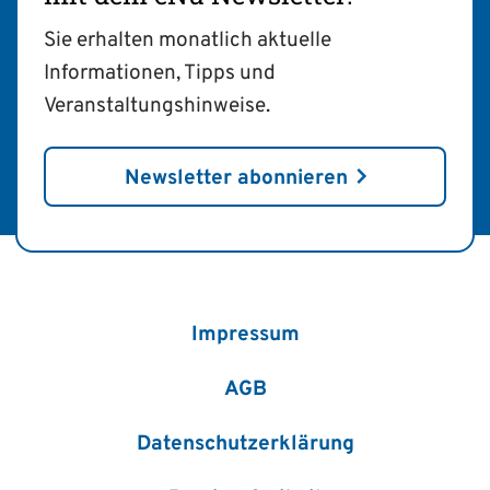
Sie erhalten monatlich aktuelle
Informationen, Tipps und
Veranstaltungshinweise.
Newsletter abonnieren
Impressum
AGB
Datenschutzerklärung