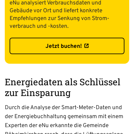
eNu
analysiert Verbrauchsdaten und
Gebäude vor Ort und liefert konkrete
Empfehlungen zur Senkung von Strom­
verbrauch und -kosten.
Jetzt buchen!
Energiedaten als Schlüssel
zur Einsparung
Durch die Analyse der Smart-Meter-Daten und
der Energiebuchhaltung gemeinsam mit einem
Experten der eNu erkannte die Gemeinde