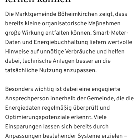
Die Marktgemeinde Böheimkirchen zeigt, dass
bereits kleine organisatorische Maßnahmen
große Wirkung entfalten können. Smart-Meter-
Daten und Energiebuchhaltung liefern wertvolle
Hinweise auf unnötige Verbräuche und helfen
dabei, technische Anlagen besser an die
tatsächliche Nutzung anzupassen.
Besonders wichtig ist dabei eine engagierte
Ansprechperson innerhalb der Gemeinde, die die
Energiedaten regelmäßig überprüft und
Optimierungspotenziale erkennt. Viele
Einsparungen lassen sich bereits durch
Anpassungen bestehender Systeme erzielen –