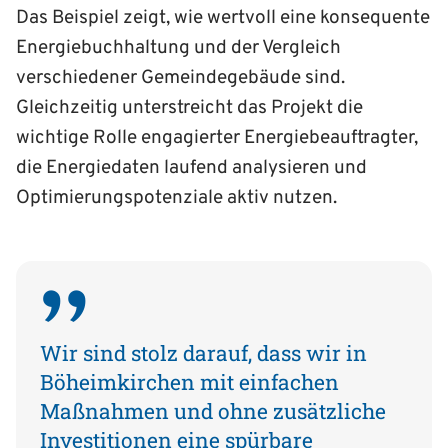
Das Beispiel zeigt, wie wertvoll eine konsequente
Energiebuchhaltung und der Vergleich
verschiedener Gemeindegebäude sind.
Gleichzeitig unterstreicht das Projekt die
wichtige Rolle engagierter Energiebeauftragter,
die Energiedaten laufend analysieren und
Optimierungspotenziale aktiv nutzen.
Wir sind stolz darauf, dass wir in
Böheimkirchen mit einfachen
Maßnahmen und ohne zusätzliche
Investitionen eine spürbare