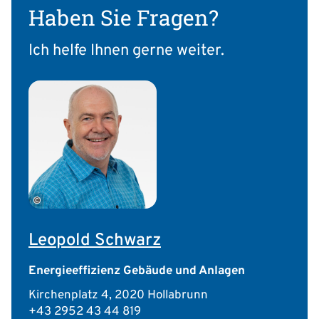
Haben Sie Fragen?
Ich helfe Ihnen gerne weiter.
©
Leopold Schwarz
Energieeffizienz Gebäude und Anlagen
Kirchenplatz 4, 2020 Hollabrunn
+43 2952 43 44 819