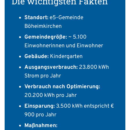
Die wichtigsten Fakten
Standort:
e5-Gemeinde
Böheimkirchen
Gemeindegröße:
~ 5.100
Einwohnerinnen und Einwohner
Gebäude:
Kindergarten
Ausgangsverbrauch:
23.800 kWh
Strom pro Jahr
Verbrauch nach Optimierung:
20.200 kWh pro Jahr
Einsparung:
3.500 kWh entspricht €
900 pro Jahr
Maßnahmen: