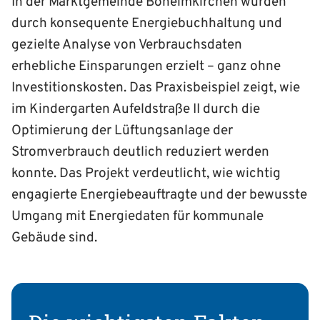
In der Marktgemeinde Böheimkirchen wurden
durch konsequente Energiebuchhaltung und
gezielte Analyse von Verbrauchsdaten
erhebliche Einsparungen erzielt – ganz ohne
Investitionskosten. Das Praxisbeispiel zeigt, wie
im Kindergarten Aufeldstraße II durch die
Optimierung der Lüftungsanlage der
Stromverbrauch deutlich reduziert werden
konnte. Das Projekt verdeutlicht, wie wichtig
engagierte Energiebeauftragte und der bewusste
Umgang mit Energiedaten für kommunale
Gebäude sind.