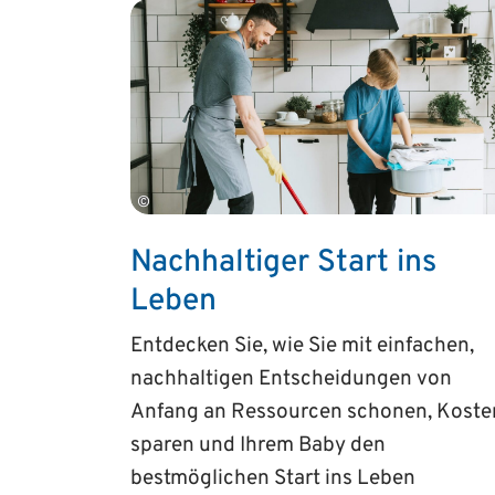
©
Nachhaltiger Start ins
Leben
Entdecken Sie, wie Sie mit einfachen,
nachhaltigen Entscheidungen von
Anfang an Ressourcen schonen, Koste
sparen und Ihrem Baby den
bestmöglichen Start ins Leben