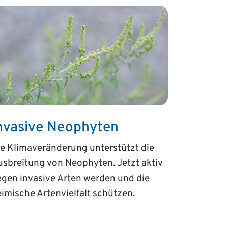
nvasive Neophyten
e Klimaveränderung unterstützt die
sbreitung von Neophyten. Jetzt aktiv
gen invasive Arten werden und die
imische Artenvielfalt schützen.