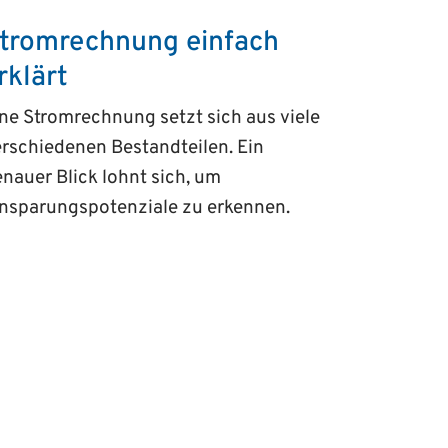
tromrechnung einfach
rklärt
ne Stromrechnung setzt sich aus viele
rschiedenen Bestandteilen. Ein
nauer Blick lohnt sich, um
insparungspotenziale zu erkennen.