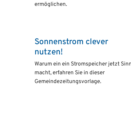
ermöglichen.
Sonnenstrom clever
nutzen!
Warum ein ein Stromspeicher jetzt Sin
macht, erfahren Sie in dieser
Gemeindezeitungsvorlage.