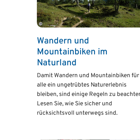
©
Wandern und
Mountainbiken im
Naturland
Damit Wandern und Mountainbiken für
alle ein ungetrübtes Naturerlebnis
bleiben, sind einige Regeln zu beachte
Lesen Sie, wie Sie sicher und
rücksichtsvoll unterwegs sind.