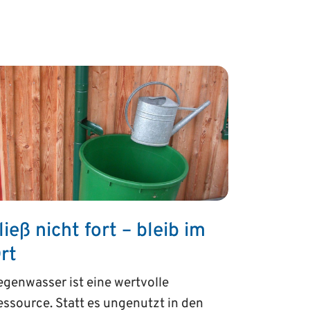
ließ nicht fort – bleib im
rt
genwasser ist eine wertvolle
ssource. Statt es ungenutzt in den