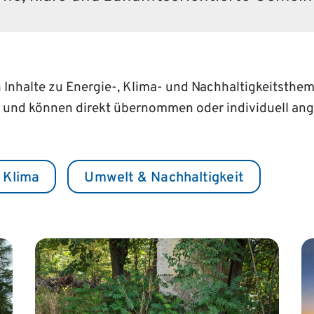
n Inhalte zu Energie-, Klima- und Nachhaltigkeitsth
 und können direkt übernommen oder individuell an
 Klima
Umwelt & Nachhaltigkeit