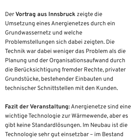
Der
Vortrag aus Innsbruck
zeigte die
Umsetzung eines Anergienetzes durch ein
Grundwassernetz und welche
Problemstellungen sich dabei zeigten. Die
Technik war dabei weniger das Problem als die
Planung und der Organisationsaufwand durch
die Berücksichtigung fremder Rechte, privater
Grundstücke, bestehender Einbauten und
technischer Schnittstellen mit den Kunden.
Fazit der Veranstaltung:
Anergienetze sind eine
wichtige Technologie zur Wärmewende, aber es
gibt keine Standardlösungen. Im Neubau ist die
Technologie sehr gut einsetzbar – im Bestand