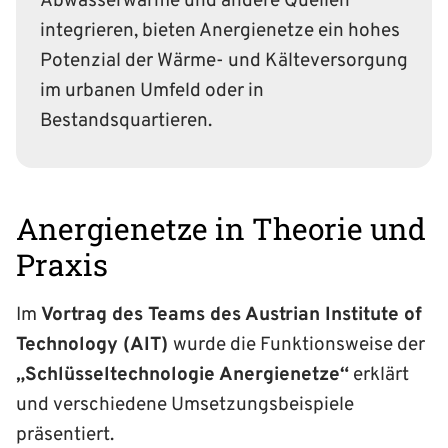
Abwasserwärme und andere Quellen
integrieren, bieten Anergienetze ein hohes
Potenzial der Wärme- und Kälteversorgung
im urbanen Umfeld oder in
Bestandsquartieren.
Anergienetze in Theorie und
Praxis
Im
Vortrag des Teams des Austrian Institute of
Technology (AIT)
wurde die Funktionsweise der
„Schlüsseltechnologie Anergienetze“
erklärt
und verschiedene Umsetzungsbeispiele
präsentiert.