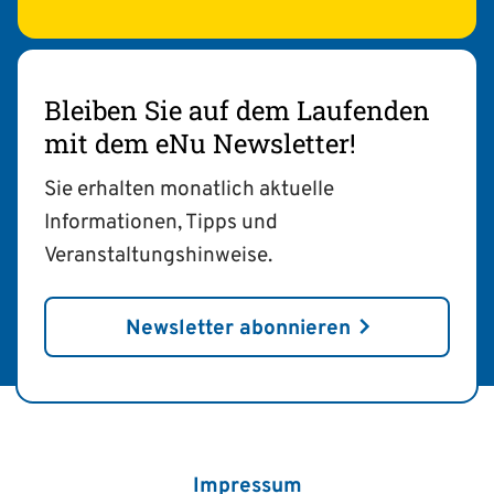
Bleiben Sie auf dem Laufenden
mit dem eNu Newsletter!
Sie erhalten monatlich aktuelle
Informationen, Tipps und
Veranstaltungshinweise.
Newsletter abonnieren
Impressum