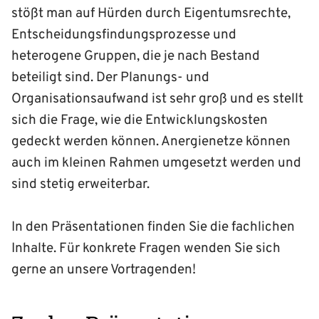
stößt man auf Hürden durch Eigentumsrechte,
Entscheidungsfindungsprozesse und
heterogene Gruppen, die je nach Bestand
beteiligt sind. Der Planungs- und
Organisationsaufwand ist sehr groß und es stellt
sich die Frage, wie die Entwicklungskosten
gedeckt werden können. Anergienetze können
auch im kleinen Rahmen umgesetzt werden und
sind stetig erweiterbar.
In den Präsentationen finden Sie die fachlichen
Inhalte. Für konkrete Fragen wenden Sie sich
gerne an unsere Vortragenden!