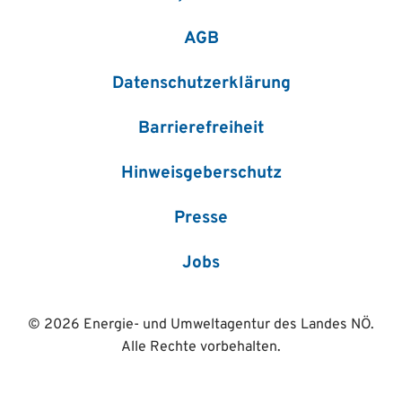
AGB
Datenschutzerklärung
Barrierefreiheit
Hinweisgeberschutz
Presse
Jobs
© 2026 Energie- und Umweltagentur des Landes NÖ.
Alle Rechte vorbehalten.