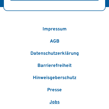
Impressum
AGB
Datenschutzerklärung
Barrierefreiheit
Hinweisgeberschutz
Presse
Jobs