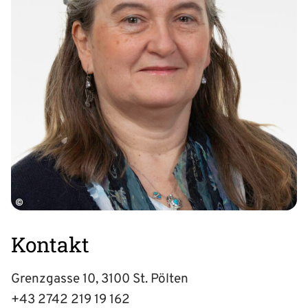
©
Kontakt
Grenzgasse 10, 3100 St. Pölten
+43 2742 219 19 162