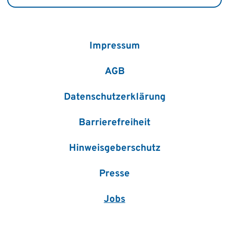
Impressum
AGB
Datenschutzerklärung
Barrierefreiheit
Hinweisgeberschutz
Presse
Jobs