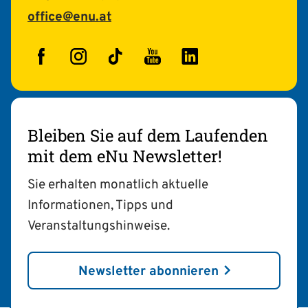
office@enu.at
Facebook
Instagram
TikTok
YouTube
LinkedIn
Bleiben Sie auf dem Laufenden
mit dem eNu Newsletter!
Sie erhalten monatlich aktuelle
Informationen, Tipps und
Veranstaltungshinweise.
Newsletter abonnieren