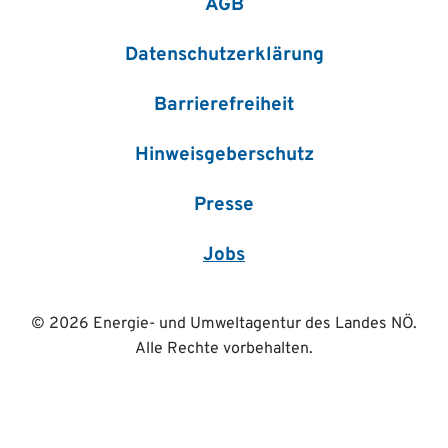
AGB
Datenschutzerklärung
Barrierefreiheit
Hinweisgeberschutz
Presse
Jobs
© 2026 Energie- und Umweltagentur des Landes NÖ.
Alle Rechte vorbehalten.