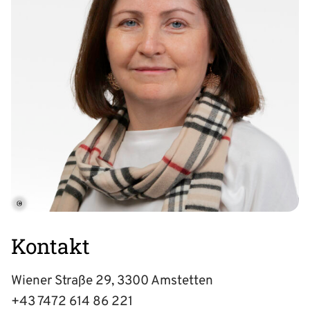
©
Kontakt
Wiener Straße 29, 3300 Amstetten
+43 7472 614 86 221