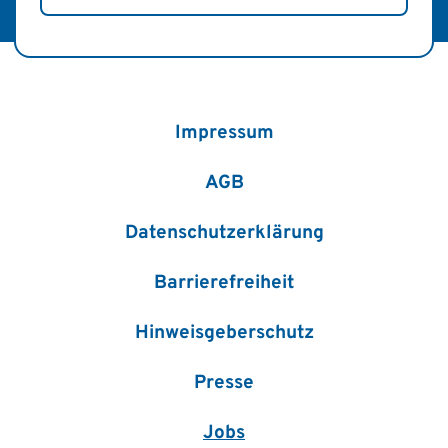
Impressum
AGB
Datenschutzerklärung
Barrierefreiheit
Hinweisgeberschutz
Presse
Jobs