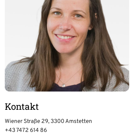
©
Kontakt
Wiener Straße 29, 3300 Amstetten
+43 7472 614 86