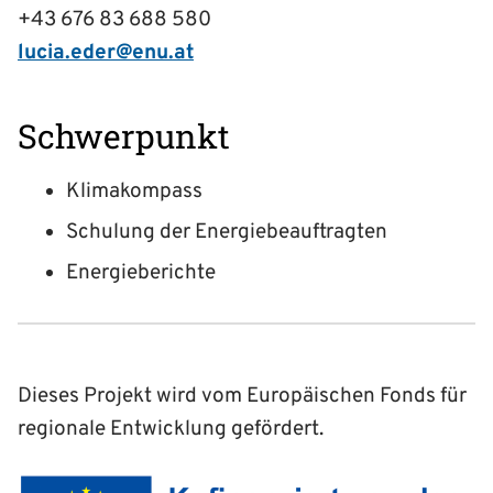
+43 676 83 688 580
lucia.eder@enu.at
Schwerpunkt
Klimakompass
Schulung der Energiebeauftragten
Energieberichte
Dieses Projekt wird vom Europäischen Fonds für
regionale Entwicklung gefördert.