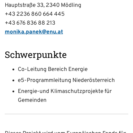
Hauptstraße 33, 2340 Mödling
+43 2236 860 664 445
+43 676 836 88 213
monika.panek@enu.at
Schwerpunkte
Co-Leitung Bereich Energie
e5-Programmleitung Niederösterreich
Energie-und Klimaschutzprojekte für
Gemeinden