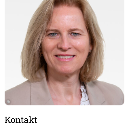
©
Kontakt