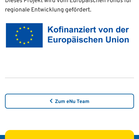
Dieses Projekt wird vom Europäischen Fonds für
regionale Entwicklung gefördert.
Zum eNu Team