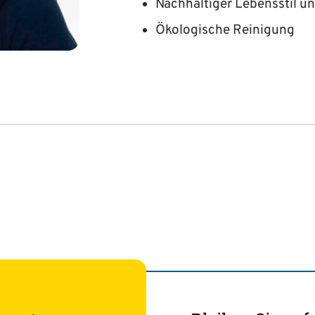
Nachhaltiger Lebensstil 
Ökologische Reinigung