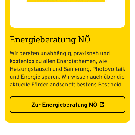
Energieberatung NÖ
Wir beraten unabhängig, praxisnah und
kostenlos zu allen Energie­themen, wie
Heizungs­tausch und Sanierung, Photovoltaik
und Energie sparen. Wir wissen auch über die
aktuelle Förder­landschaft bestens Bescheid.
Zur Energieberatung NÖ