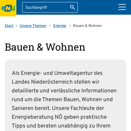
Suche
Suche starten
ation überspringen
Start
Unsere Themen
Energie
Bauen & Wohnen
Bauen & Wohnen
Als Energie- und Umweltagentur des
Landes Niederösterreich stellen wir
detaillierte und verlässliche Informationen
rund um die Themen Bauen, Wohnen und
Sanieren bereit. Unsere Fachleute der
Energie­beratung NÖ geben praktische
Tipps und beraten unabhängig zu Ihrem