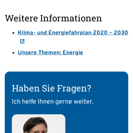
Weitere Informationen
Klima- und Energiefahrplan 2020 – 2030
Unsere Themen: Energie
Haben Sie Fragen?
Ich helfe Ihnen gerne weiter.