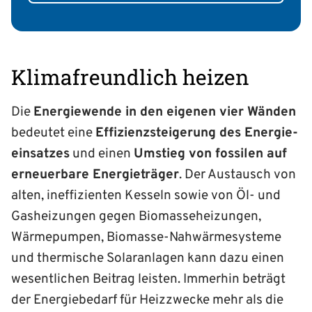
Klimafreundlich heizen
Die
Energiewende in den eigenen vier Wänden
bedeutet eine
Effizienz­steigerung des Energie­
einsatzes
und einen
Umstieg von fossilen auf
erneuerbare Energieträger
. Der Austausch von
alten, ineffizienten Kesseln sowie von Öl- und
Gasheizungen gegen Biomasse­heizungen,
Wärmepumpen, Biomasse-Nahwärme­systeme
und thermische Solaranlagen kann dazu einen
wesentlichen Beitrag leisten. Immerhin beträgt
der Energiebedarf für Heizzwecke mehr als die