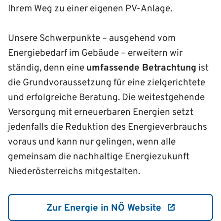
Ihrem Weg zu einer eigenen PV-Anlage.
Unsere Schwerpunkte – ausgehend vom
Energiebedarf im Gebäude – erweitern wir
ständig, denn eine
umfassende Betrachtung
ist
die Grundvoraus­setzung für eine zielgerichtete
und erfolgreiche Beratung. Die weitestgehende
Versorgung mit erneuerbaren Energien setzt
jedenfalls die Reduktion des Energie­verbrauchs
voraus und kann nur gelingen, wenn alle
gemeinsam die nachhaltige Energiezukunft
Nieder­österreichs mitgestalten.
Zur Energie in NÖ Website