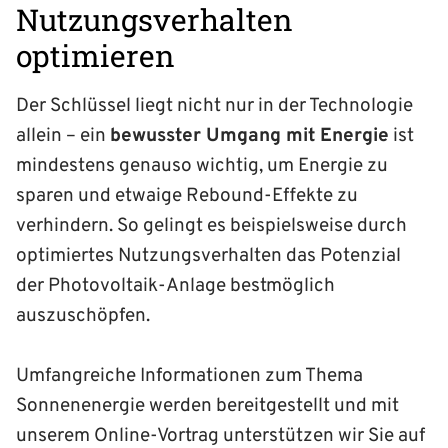
Nutzungsverhalten
optimieren
Der Schlüssel liegt nicht nur in der Technologie
allein – ein
bewusster Umgang mit Energie
ist
mindestens genauso wichtig, um Energie zu
sparen und etwaige Rebound-Effekte zu
verhindern. So gelingt es beispielsweise durch
optimiertes Nutzungs­verhalten das Potenzial
der Photovoltaik-Anlage bestmöglich
auszuschöpfen.
Umfangreiche Informationen zum Thema
Sonnen­energie werden bereitgestellt und mit
unserem Online-Vortrag unterstützen wir Sie auf