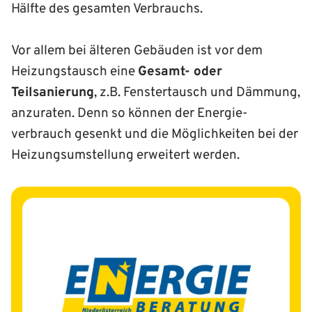
Hälfte des gesamten Verbrauchs.
Vor allem bei älteren Gebäuden ist vor dem
Heizungstausch eine
Gesamt- oder
Teilsanierung
, z.B. Fenstertausch und Dämmung,
anzuraten. Denn so können der Energie­
verbrauch gesenkt und die Möglichkeiten bei der
Heizungs­umstellung erweitert werden.