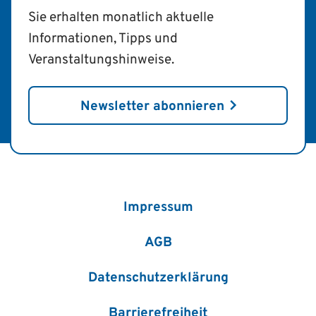
Sie erhalten monatlich aktuelle
Informationen, Tipps und
Veranstaltungshinweise.
Newsletter abonnieren
Impressum
AGB
Datenschutzerklärung
Barrierefreiheit