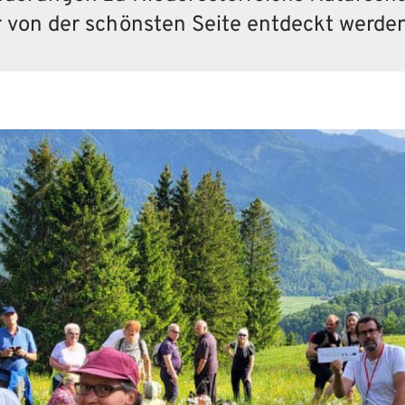
 von der schönsten Seite ent­deckt werden