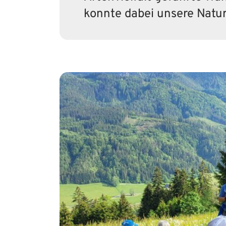
konnte dabei unsere Natur