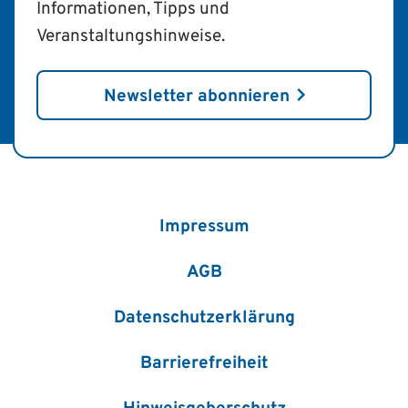
Informationen, Tipps und
Veranstaltungshinweise.
Newsletter abonnieren
Impressum
AGB
Datenschutzerklärung
Barrierefreiheit