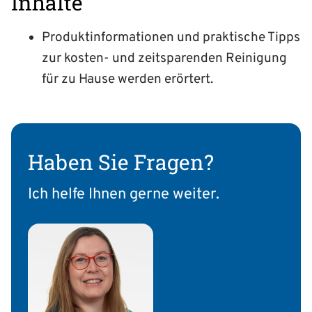
Inhalte
Produktinformationen und praktische Tipps
zur kosten- und zeitsparenden Reinigung
für zu Hause werden erörtert.
Haben Sie Fragen?
Ich helfe Ihnen gerne weiter.