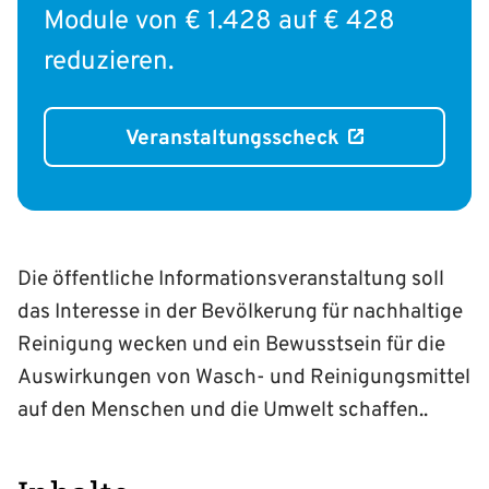
Module von € 1.428 auf € 428
reduzieren.
Veranstaltungsscheck
Die öffentliche Informationsveranstaltung soll
das Interesse in der Bevölkerung für nachhaltige
Reinigung wecken und ein Bewusstsein für die
Auswirkungen von Wasch- und Reinigungsmittel
auf den Menschen und die Umwelt schaffen..