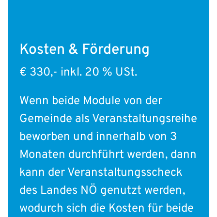
Kosten & Förderung
€ 330,- inkl. 20 % USt.
Wenn beide Module von der
Gemeinde als Veranstaltungsreihe
beworben und innerhalb von 3
Monaten durchführt werden, dann
kann der Veranstaltungsscheck
des Landes NÖ genutzt werden,
wodurch sich die Kosten für beide