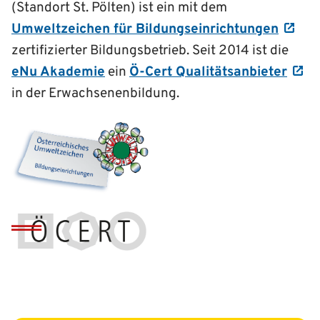
(Standort St. Pölten) ist ein mit dem
Umweltzeichen für Bildungseinrichtungen
zertifizierter Bildungsbetrieb. Seit 2014 ist die
eNu Akademie
ein
Ö-Cert Qualitätsanbieter
in der Erwachsenenbildung.