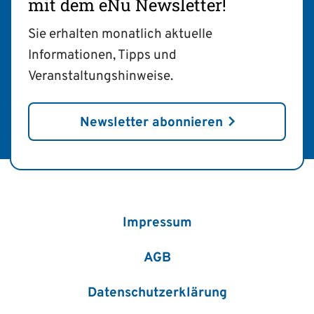
mit dem eNu Newsletter!
Sie erhalten monatlich aktuelle
Informationen, Tipps und
Veranstaltungshinweise.
Newsletter abonnieren
Impressum
AGB
Datenschutzerklärung