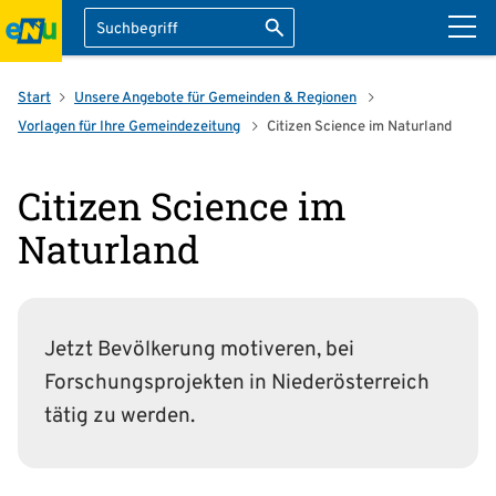
Suche
Suche starten
ation überspringen
Start
Unsere Angebote für Gemeinden & Regionen
Vorlagen für Ihre Gemeindezeitung
Citizen Science im Naturland
Citizen Science im
Naturland
Jetzt Bevölkerung motiveren, bei
Forschungsprojekten in Niederösterreich
tätig zu werden.