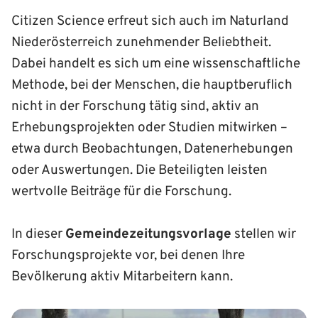
Citizen Science erfreut sich auch im Naturland
Niederösterreich zunehmender Beliebtheit.
Dabei handelt es sich um eine wissenschaftliche
Methode, bei der Menschen, die hauptberuflich
nicht in der Forschung tätig sind, aktiv an
Erhebungsprojekten oder Studien mitwirken –
etwa durch Beobachtungen, Datenerhebungen
oder Auswertungen. Die Beteiligten leisten
wertvolle Beiträge für die Forschung.
In dieser
Gemeindezeitungsvorlage
stellen wir
Forschungsprojekte vor, bei denen Ihre
Bevölkerung aktiv Mitarbeitern kann.