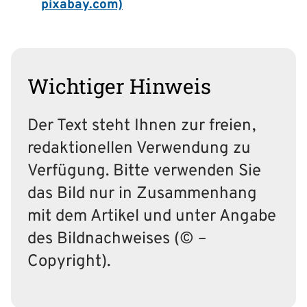
pixabay.com)
Wichtiger Hinweis
Der Text steht Ihnen zur freien,
redaktionellen Verwendung zu
Verfügung. Bitte verwenden Sie
das Bild nur in Zusammenhang
mit dem Artikel und unter Angabe
des Bildnachweises (© –
Copyright).