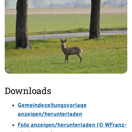
©
Downloads
Gemeindezeitungsvorlage
anzeigen/herunterladen
Foto anzeigen/herunterladen (© WFranz-