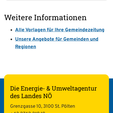
Weitere Informationen
Alle Vorlagen für Ihre Gemeindezeitung
Unsere Angebote für Gemeinden und
Regionen
Die Energie- & Umweltagentur
des Landes NÖ
Grenzgasse 10, 3100 St. Pölten