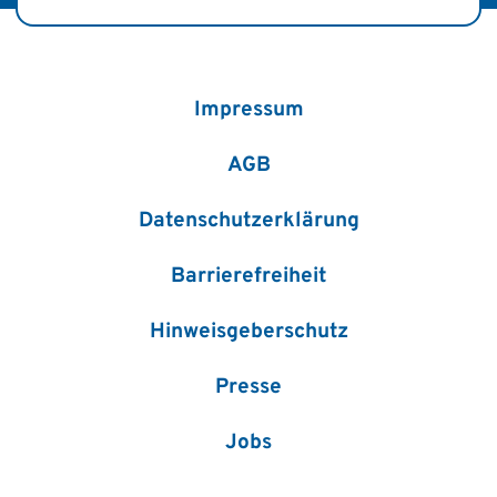
Impressum
AGB
Datenschutzerklärung
Barrierefreiheit
Hinweisgeberschutz
Presse
Jobs