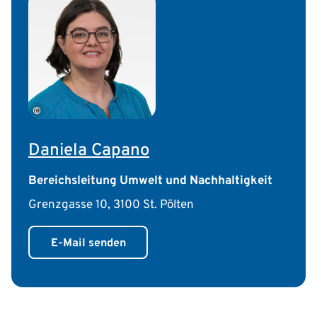
©
Daniela Capano
Bereichsleitung Umwelt und Nachhaltigkeit
Grenzgasse 10, 3100 St. Pölten
E-Mail senden