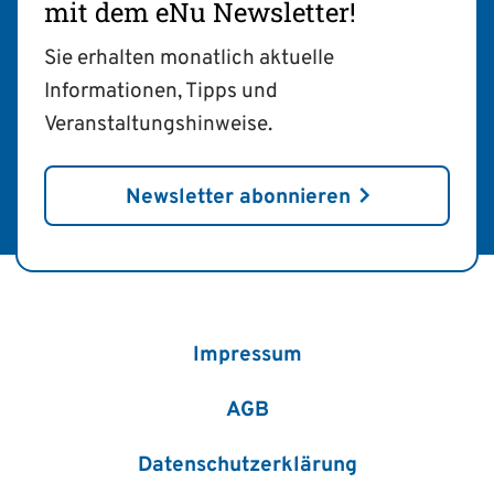
mit dem eNu Newsletter!
Sie erhalten monatlich aktuelle
Informationen, Tipps und
Veranstaltungshinweise.
Newsletter abonnieren
Impressum
AGB
Datenschutzerklärung