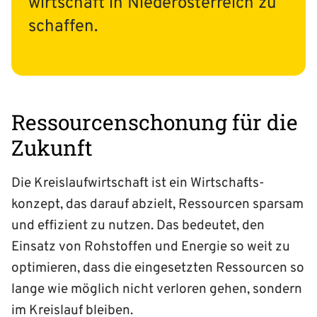
wirtschaft in Nieder­österreich zu
schaffen.
Ressourcenschonung für die
Zukunft
Die Kreislauf­wirtschaft ist ein Wirtschafts­
konzept, das darauf abzielt, Ressourcen sparsam
und effizient zu nutzen. Das bedeutet, den
Einsatz von Rohstoffen und Energie so weit zu
optimieren, dass die eingesetzten Ressourcen so
lange wie möglich nicht verloren gehen, sondern
im Kreislauf bleiben.