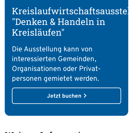
Kreislaufwirtschaftsausstel
"Denken & Handeln in
Kreisläufen"
Die Ausstellung kann von
interessierten Gemeinden,
Organisationen oder Privat­
personen gemietet werden.
Jetzt buchen