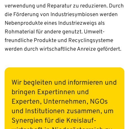
verwendung und Reparatur zu reduzieren. Durch
die Förderung von Industrie­­symbiosen werden
Neben­produkte eines Industriezweigs als
Rohmaterial für andere genutzt. Umwelt­
freundliche Produkte und Recycling­systeme
werden durch wirtschaftliche Anreize gefördert.
Wir begleiten und informieren und
bringen Expertinnen und
Experten, Unternehmen, NGOs
und Institutionen zusammen, um
Synergien für die Kreis­lauf­