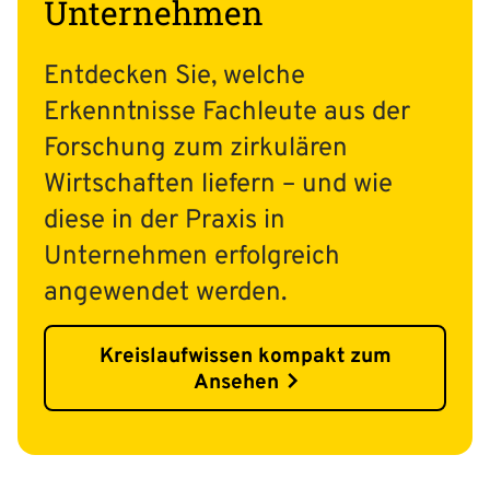
Unternehmen
Entdecken Sie, welche
Erkenntnisse Fachleute aus der
Forschung zum zirkulären
Wirtschaften liefern – und wie
diese in der Praxis in
Unternehmen erfolgreich
angewendet werden.
Kreislaufwissen kompakt zum
Ansehen