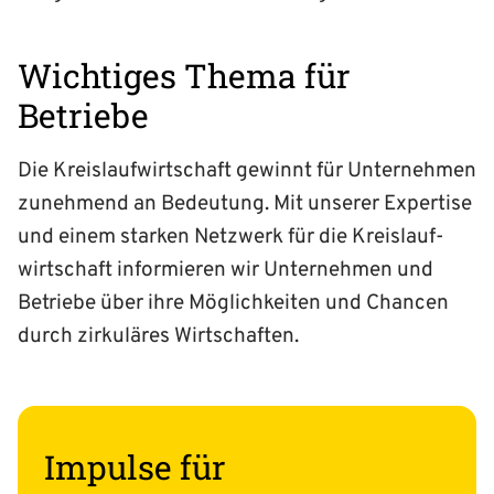
Wichtiges Thema für
Betriebe
Die Kreislaufwirtschaft gewinnt für Unternehmen
zunehmend an Bedeutung. Mit unserer Expertise
und einem starken Netzwerk für die Kreis­lauf­
wirtschaft informieren wir Unternehmen und
Betriebe über ihre Möglichkeiten und Chancen
durch zirkuläres Wirtschaften.
Impulse für