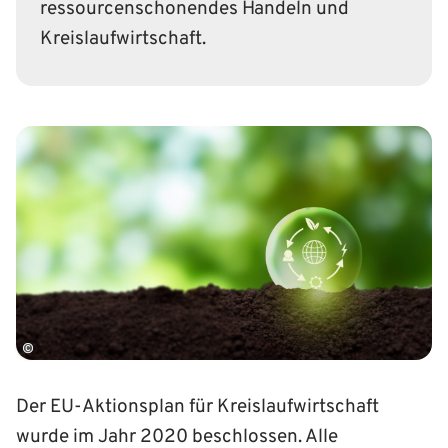
ressourcenschonendes Handeln und
Kreislaufwirtschaft.
©
Der EU-Aktionsplan für Kreis­lauf­wirtschaft
wurde im Jahr 2020 beschlossen. Alle