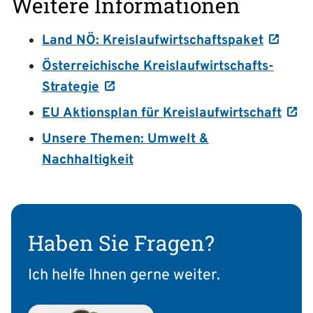
Weitere Informationen
Land NÖ: Kreislaufwirtschaftspaket
Österreichische Kreislaufwirtschafts-
Strategie
EU Aktionsplan für Kreislaufwirtschaft
Unsere Themen: Umwelt &
Nachhaltigkeit
Haben Sie Fragen?
Ich helfe Ihnen gerne weiter.