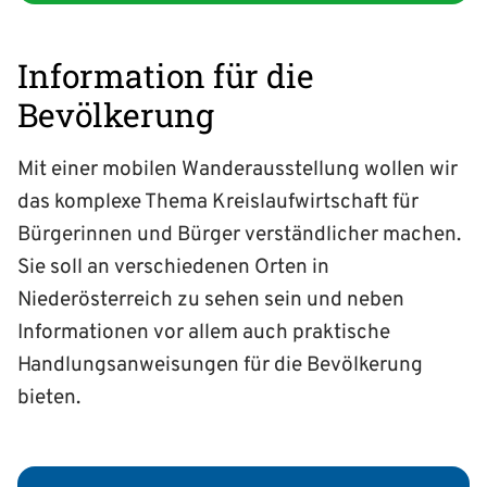
Information für die
Bevölkerung
Mit einer mobilen Wanderausstellung wollen wir
das komplexe Thema Kreis­lauf­wirtschaft für
Bürgerinnen und Bürger verständlicher machen.
Sie soll an verschiedenen Orten in
Niederösterreich zu sehen sein und neben
Informationen vor allem auch praktische
Handlungs­anweisungen für die Bevölkerung
bieten.