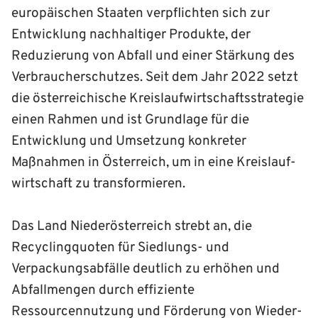
europäischen Staaten verpflichten sich zur
Entwicklung nach­haltiger Produkte, der
Reduzierung von Abfall und einer Stärkung des
Verbraucher­­schutzes. Seit dem Jahr 2022 setzt
die österreichische Kreislauf­wirtschafts­strategie
einen Rahmen und ist Grundlage für die
Entwicklung und Um­setzung konkreter
Maßnahmen in Österreich, um in eine Kreislauf­
wirtschaft zu transformieren.
Das Land Niederösterreich strebt an, die
Recyclingquoten für Siedlungs- und
Verpackungsabfälle deutlich zu erhöhen und
Abfallmengen durch effiziente
Ressourcennutzung und Förderung von Wieder­