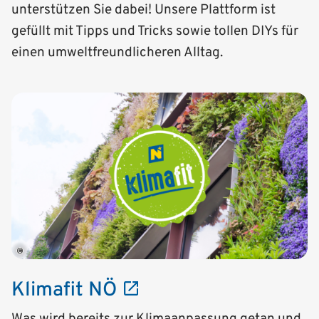
unterstützen Sie dabei! Unsere Plattform ist
gefüllt mit Tipps und Tricks sowie tollen DIYs für
einen umweltfreundlicheren Alltag.
©
Klimafit NÖ
Was wird bereits zur Klimaanpassung getan und