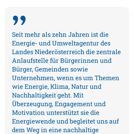
Seit mehr als zehn Jahren ist die
Energie- und Umweltagentur des
Landes Niederösterreich die zentrale
Anlaufstelle für Bürgerinnen und
Bürger, Gemeinden sowie
Unternehmen, wenn es um Themen
wie Energie, Klima, Natur und
Nachhaltigkeit geht. Mit
Überzeugung, Engagement und
Motivation unterstützt sie die
Energiewende und begleitet uns auf
dem Weg in eine nachhaltige