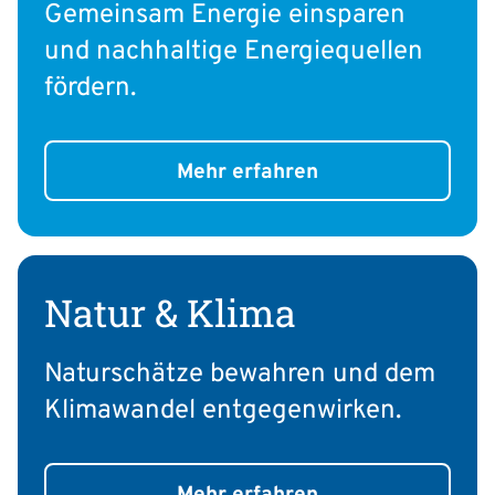
Gemeinsam Energie einsparen
und nachhaltige Energiequellen
fördern.
Mehr erfahren
Natur & Klima
Naturschätze bewahren und dem
Klimawandel entgegenwirken.
Mehr erfahren