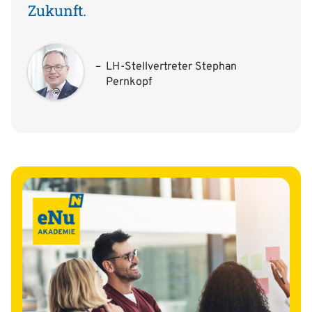
Zukunft.
LH-Stellvertreter Stephan
Pernkopf
©