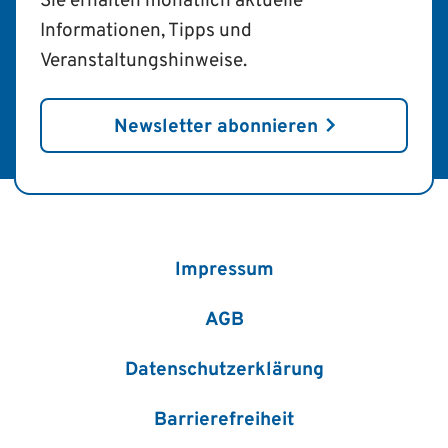
Sie erhalten monatlich aktuelle
Informationen, Tipps und
Veranstaltungshinweise.
Newsletter abonnieren
Impressum
AGB
Datenschutzerklärung
Barrierefreiheit