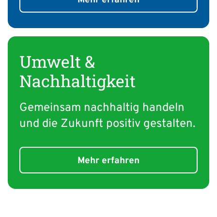
Umwelt &
Nachhaltigkeit
Gemeinsam nachhaltig handeln
und die Zukunft positiv gestalten.
Mehr erfahren