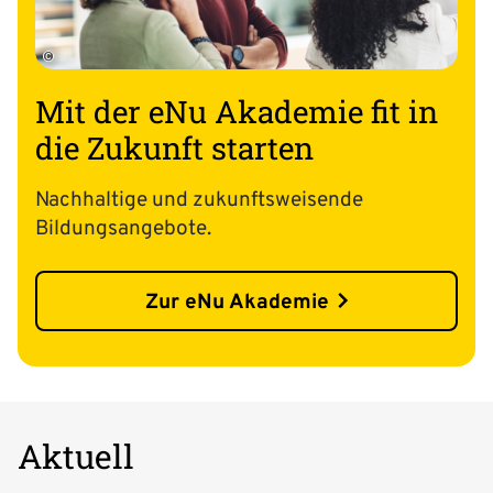
©
Mit der eNu Akademie fit in
die Zukunft starten
Nachhaltige und zukunftsweisende
Bildungsangebote.
Zur eNu Akademie
Aktuell