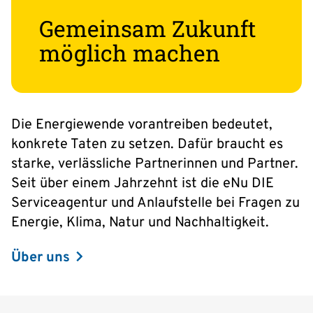
Gemeinsam Zukunft
möglich machen
Die Energiewende vorantreiben bedeutet,
konkrete Taten zu setzen. Dafür braucht es
starke, verlässliche Partnerinnen und Partner.
Seit über einem Jahrzehnt ist die eNu DIE
Serviceagentur und Anlaufstelle bei Fragen zu
Energie, Klima, Natur und Nachhaltigkeit.
Über uns