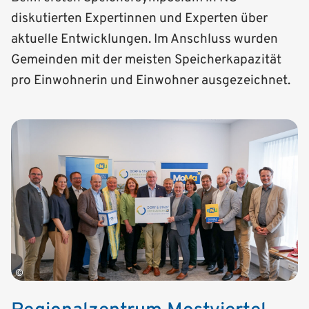
diskutierten Expertinnen und Experten über
aktuelle Entwicklungen. Im Anschluss wurden
Gemeinden mit der meisten Speicherkapazität
pro Einwohnerin und Einwohner ausgezeichnet.
©