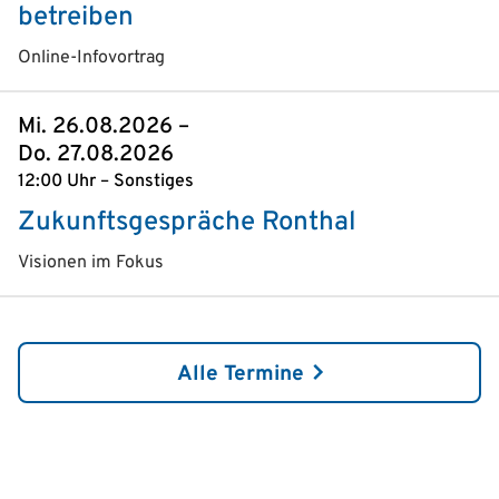
betreiben
Online-Infovortrag
Mi. 26.08.2026 –
Do. 27.08.2026
12:00 Uhr – Sonstiges
Zukunftsgespräche Ronthal
Visionen im Fokus
Alle Termine