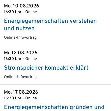
Mo. 10.08.2026
16:30 Uhr – Online
Energiegemeinschaften verstehen
und nutzen
Online-Infovortrag
Mi. 12.08.2026
16:30 Uhr – Online
Stromspeicher kompakt erklärt
Online-Infovortrag
Mo. 17.08.2026
16:30 Uhr – Online
Energiegemeinschaften gründen und