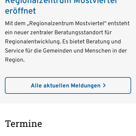
Regionalzentrum Mostviertel
eröffnet
Mit dem „Regionalzentrum Mostviertel“ entsteht
ein neuer zentraler Beratungsstandort für
Regionalentwicklung. Es bietet Beratung und
Service für die Gemeinden und Menschen in der
Region.
Alle aktuellen Meldungen
Termine