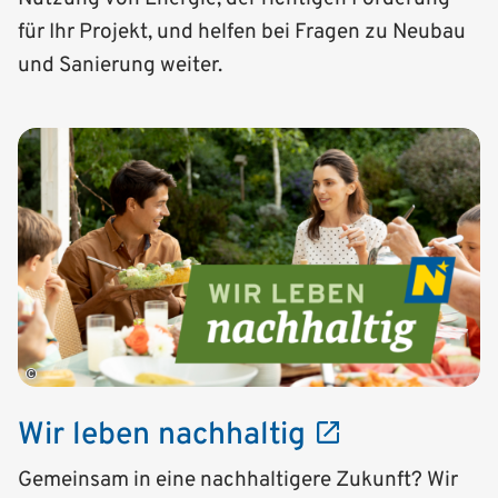
für Ihr Projekt, und helfen bei Fragen zu Neubau
und Sanierung weiter.
©
Wir leben nachhaltig
Gemeinsam in eine nachhaltigere Zukunft? Wir