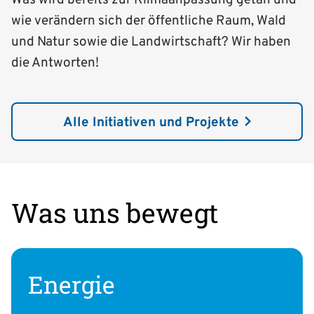
wie verändern sich der öffentliche Raum, Wald
und Natur sowie die Landwirtschaft? Wir haben
die Antworten!
Alle Initiativen und Projekte
Was uns bewegt
Energie