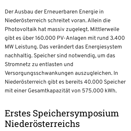
Der Ausbau der Erneuerbaren Energie in
Niederösterreich schreitet voran. Allein die
Photovoltaik hat massiv zugelegt. Mittlerweile
gibt es über 160.000 PV-Anlagen mit rund 3.400
MW Leistung. Das verändert das Energiesystem
nachhaltig. Speicher sind notwendig, um das
Stromnetz zu entlasten und
Versorgungsschwankungen auszugleichen. In
Niederösterreich gibt es bereits 40.000 Speicher
mit einer Gesamtkapazität von 575.000 kWh.
Erstes Speichersymposium
Niederösterreichs