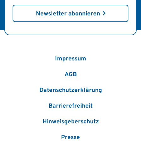
Newsletter abonnieren
Impressum
AGB
Datenschutzerklärung
Barrierefreiheit
Hinweisgeberschutz
Presse