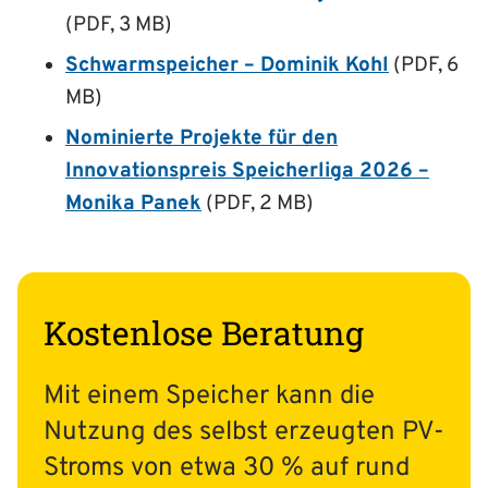
(PDF, 3 MB)
Schwarmspeicher – Dominik Kohl
(PDF, 6
MB)
Nominierte Projekte für den
Innovationspreis Speicherliga 2026 –
Monika Panek
(PDF, 2 MB)
Kostenlose Beratung
Mit einem Speicher kann die
Nutzung des selbst erzeugten PV-
Stroms von etwa 30 % auf rund