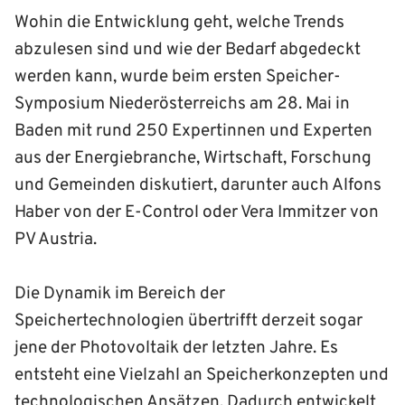
Wohin die Entwicklung geht, welche Trends
abzulesen sind und wie der Bedarf abgedeckt
werden kann, wurde beim ersten Speicher-
Symposium Niederösterreichs am 28. Mai in
Baden mit rund 250 Expertinnen und Experten
aus der Energiebranche, Wirtschaft, Forschung
und Gemeinden diskutiert, darunter auch Alfons
Haber von der E-Control oder Vera Immitzer von
PV Austria.
Die Dynamik im Bereich der
Speichertechnologien übertrifft derzeit sogar
jene der Photovoltaik der letzten Jahre. Es
entsteht eine Vielzahl an Speicherkonzepten und
technologischen Ansätzen. Dadurch entwickelt