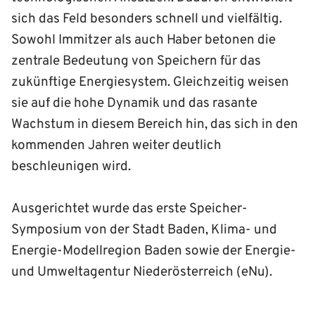
sich das Feld besonders schnell und vielfältig.
Sowohl Immitzer als auch Haber betonen die
zentrale Bedeutung von Speichern für das
zukünftige Energiesystem. Gleichzeitig weisen
sie auf die hohe Dynamik und das rasante
Wachstum in diesem Bereich hin, das sich in den
kommenden Jahren weiter deutlich
beschleunigen wird.
Ausgerichtet wurde das erste Speicher-
Symposium von der Stadt Baden, Klima- und
Energie-Modellregion Baden sowie der Energie-
und Umweltagentur Niederösterreich (eNu).