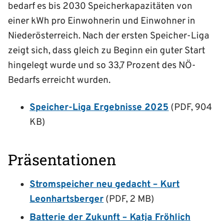
bedarf es bis 2030 Speicherkapazitäten von
einer kWh pro Einwohnerin und Einwohner in
Niederösterreich. Nach der ersten Speicher-Liga
zeigt sich, dass gleich zu Beginn ein guter Start
hingelegt wurde und so 33,7 Prozent des NÖ-
Bedarfs erreicht wurden.
Speicher-Liga Ergebnisse 2025
(PDF, 904
KB)
Präsentationen
Stromspeicher neu gedacht – Kurt
Leonhartsberger
(PDF, 2 MB)
Batterie der Zukunft – Katja Fröhlich