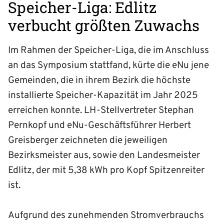
Speicher-Liga: Edlitz
verbucht größten Zuwachs
Im Rahmen der Speicher-Liga, die im Anschluss
an das Symposium stattfand, kürte die eNu jene
Gemeinden, die in ihrem Bezirk die höchste
installierte Speicher-Kapazität im Jahr 2025
erreichen konnte. LH-Stellvertreter Stephan
Pernkopf und eNu-Geschäftsführer Herbert
Greisberger zeichneten die jeweiligen
Bezirksmeister aus, sowie den Landesmeister
Edlitz, der mit 5,38 kWh pro Kopf Spitzenreiter
ist.
Aufgrund des zunehmenden Stromverbrauchs