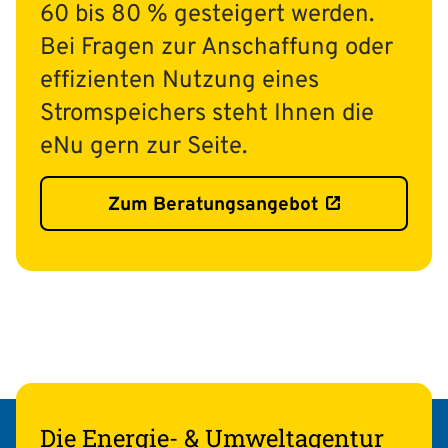
60 bis 80 % gesteigert werden.
Bei Fragen zur Anschaffung oder
effizienten Nutzung eines
Stromspeichers steht Ihnen die
eNu gern zur Seite.
Zum Beratungsangebot
Die Energie- & Umweltagentur