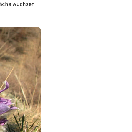
Fläche wuchsen