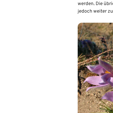
werden. Die übr
jedoch weiter zu