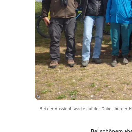
©
Bei der Aussichtswarte auf der Gobelsburger 
Bei schönem abe