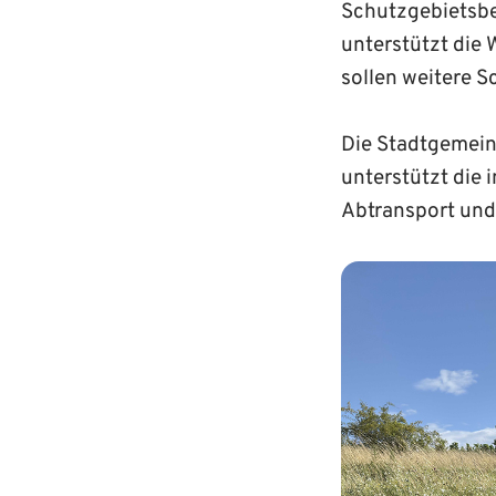
Schutzgebietsbe
unterstützt die
sollen weitere 
Die Stadtgemeind
unterstützt die
Abtransport und