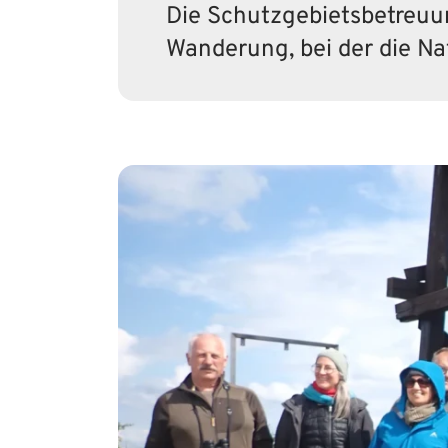
Die Schutzgebietsbetreuu
Wanderung, bei der die Na