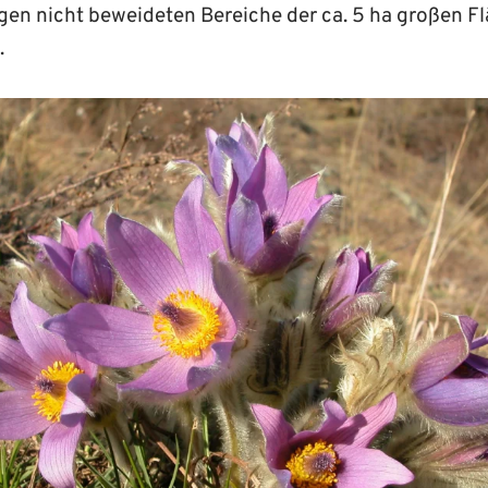
igen nicht beweideten Bereiche der ca. 5 ha großen 
.