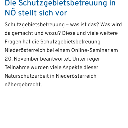
Die Schutz­gebiets­betreuung in
NÖ stellt sich vor
Schutzgebietsbetreuung – was ist das? Was wird
da gemacht und wozu? Diese und viele weitere
Fragen hat die Schutz­gebiets­betreuung
Niederösterreich bei einem Online-Seminar am
20. November beantwortet. Unter reger
Teilnahme wurden viele Aspekte dieser
Naturschutzarbeit in Niederösterreich
nähergebracht.