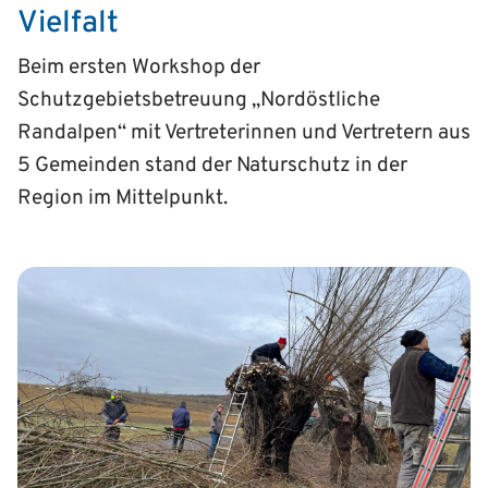
Vielfalt
Beim ersten Workshop der
Schutzgebietsbetreuung „Nordöstliche
Randalpen“ mit Vertreterinnen und Vertretern aus
5 Gemeinden stand der Naturschutz in der
Region im Mittelpunkt.