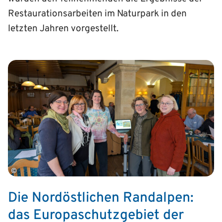
Restaurationsarbeiten im Naturpark in den
letzten Jahren vorgestellt.
©
Die Nordöstlichen Randalpen:
das Europaschutz­gebiet der