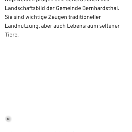
Landschaftsbild der Gemeinde Bernhardsthal.
Sie sind wichtige Zeugen traditioneller
Landnutzung, aber auch Lebensraum seltener
Tiere.
©