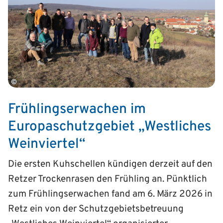
©
Frühlingserwachen im
Europaschutzgebiet „Westliches
Weinviertel“
Die ersten Kuhschellen kündigen derzeit auf den
Retzer Trockenrasen den Frühling an. Pünktlich
zum Frühlingserwachen fand am 6. März 2026 in
Retz ein von der Schutzgebietsbetreuung