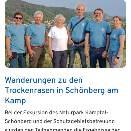
©
Wanderungen zu den
Trockenrasen in Schönberg am
Kamp
Bei der Exkursion des Naturpark Kamptal-
Schönberg und der Schutzgebietsbetreuung
wurden den Teilnehmenden die Ergebnisse der