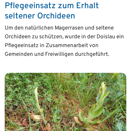
Pflegeeinsatz zum Erhalt
seltener Orchideen
Um den natürlichen Magerrasen und seltene
Orchideen zu schützen, wurde in der Doislau ein
Pflegeeinsatz in Zusammenarbeit von
Gemeinden und Freiwilligen durchgeführt.