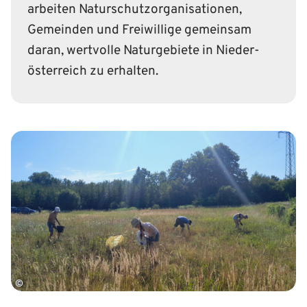
arbeiten Naturschutz­organisationen,
Gemeinden und Freiwillige gemeinsam
daran, wertvolle Natur­gebiete in Nieder­
österreich zu erhalten.
©