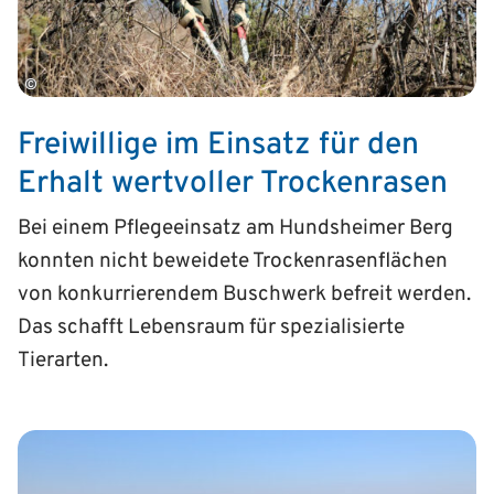
©
Freiwillige im Einsatz für den
Erhalt wertvoller Trockenrasen
Bei einem Pflegeeinsatz am Hundsheimer Berg
konnten nicht beweidete Trockenrasenflächen
von konkurrierendem Buschwerk befreit werden.
Das schafft Lebensraum für spezialisierte
Tierarten.