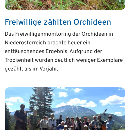
©
Freiwillige zählten Orchideen
Das Freiwilligenmonitoring der Orchideen in
Niederösterreich brachte heuer ein
enttäuschendes Ergebnis. Aufgrund der
Trockenheit wurden deutlich weniger Exemplare
gezählt als im Vorjahr.