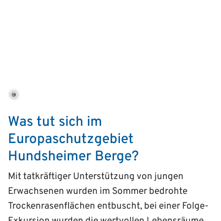
©
Was tut sich im
Europaschutzgebiet
Hundsheimer Berge?
Mit tatkräftiger Unterstützung von jungen
Erwachsenen wurden im Sommer bedrohte
Trockenrasenflächen entbuscht, bei einer Folge-