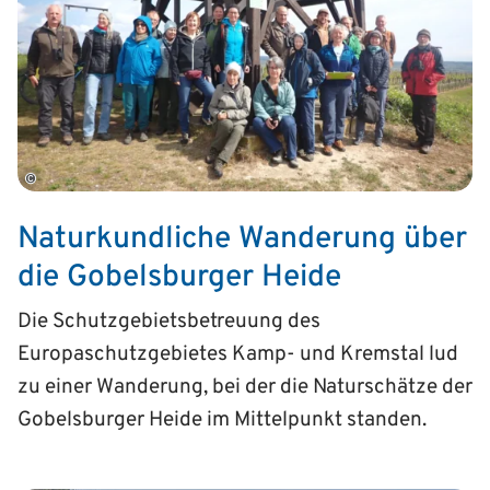
©
Naturkundliche Wanderung über
die Gobelsburger Heide
Die Schutzgebietsbetreuung des
Europaschutzgebietes Kamp- und Kremstal lud
zu einer Wanderung, bei der die Naturschätze der
Gobelsburger Heide im Mittelpunkt standen.