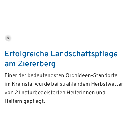
©
Erfolgreiche Landschaftspflege
am Ziererberg
Einer der bedeutendsten Orchideen-Standorte
im Kremstal wurde bei strahlendem Herbstwetter
von 21 naturbegeisterten Helferinnen und
Helfern gepflegt.