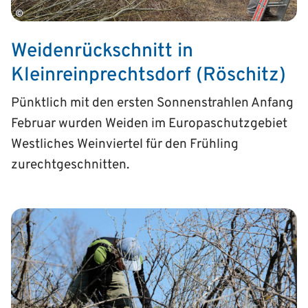
©
Weidenrückschnitt in
Kleinreinprechtsdorf (Röschitz)
Pünktlich mit den ersten Sonnenstrahlen Anfang
Februar wurden Weiden im Europaschutzgebiet
Westliches Weinviertel für den Frühling
zurechtgeschnitten.