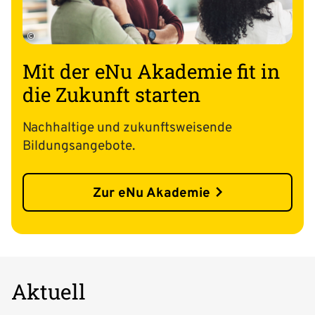
©
Mit der eNu Akademie fit in
die Zukunft starten
Nachhaltige und zukunftsweisende
Bildungsangebote.
Zur eNu Akademie
Aktuell