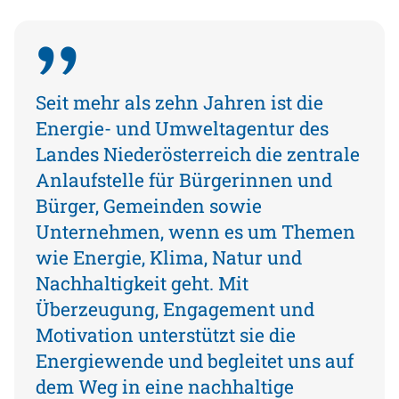
Seit mehr als zehn Jahren ist die
Energie- und Umweltagentur des
Landes Niederösterreich die zentrale
Anlaufstelle für Bürgerinnen und
Bürger, Gemeinden sowie
Unternehmen, wenn es um Themen
wie Energie, Klima, Natur und
Nachhaltigkeit geht. Mit
Überzeugung, Engagement und
Motivation unterstützt sie die
Energiewende und begleitet uns auf
dem Weg in eine nachhaltige