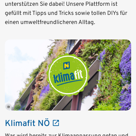
unterstützen Sie dabei! Unsere Plattform ist
gefüllt mit Tipps und Tricks sowie tollen DIYs für
einen umweltfreundlicheren Alltag.
©
Klimafit NÖ
Was wird bereits zur Klimaanpassung getan und