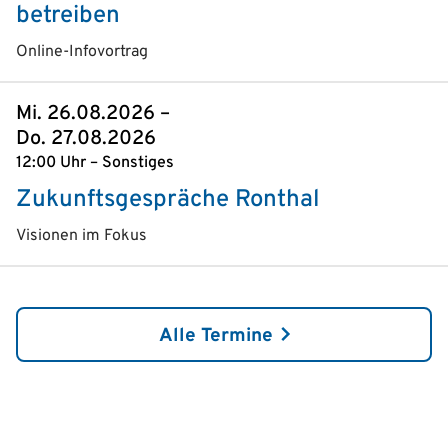
betreiben
Online-Infovortrag
Mi. 26.08.2026 –
Do. 27.08.2026
12:00 Uhr – Sonstiges
Zukunftsgespräche Ronthal
Visionen im Fokus
Alle Termine