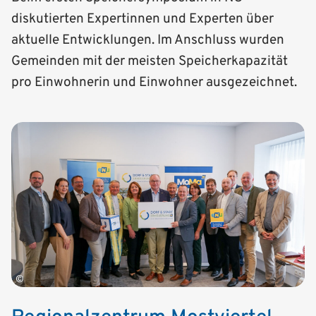
diskutierten Expertinnen und Experten über
aktuelle Entwicklungen. Im Anschluss wurden
Gemeinden mit der meisten Speicherkapazität
pro Einwohnerin und Einwohner ausgezeichnet.
©