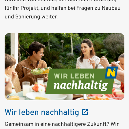
für Ihr Projekt, und helfen bei Fragen zu Neubau
und Sanierung weiter.
©
Wir leben nachhaltig
Gemeinsam in eine nachhaltigere Zukunft? Wir