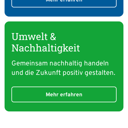
Umwelt &
Nachhaltigkeit
Gemeinsam nachhaltig handeln
und die Zukunft positiv gestalten.
Mehr erfahren