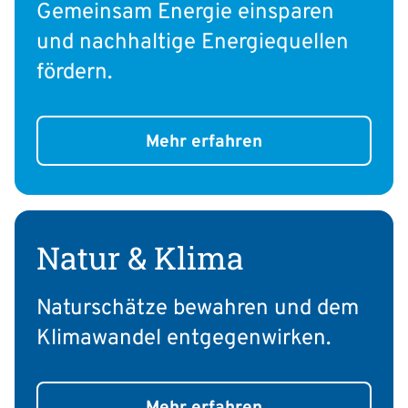
Gemeinsam Energie einsparen
und nachhaltige Energiequellen
fördern.
Mehr erfahren
Natur & Klima
Naturschätze bewahren und dem
Klimawandel entgegenwirken.
Mehr erfahren