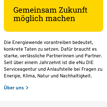
Gemeinsam Zukunft
möglich machen
Die Energiewende vorantreiben bedeutet,
konkrete Taten zu setzen. Dafür braucht es
starke, verlässliche Partnerinnen und Partner.
Seit über einem Jahrzehnt ist die eNu DIE
Serviceagentur und Anlaufstelle bei Fragen zu
Energie, Klima, Natur und Nachhaltigkeit.
Über uns