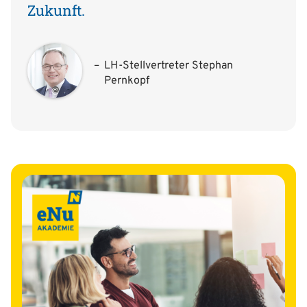
Zukunft.
LH-Stellvertreter Stephan
Pernkopf
©