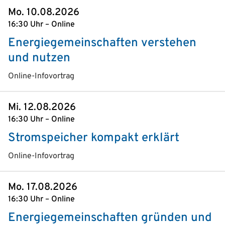
Mo. 10.08.2026
16:30 Uhr – Online
Energiegemeinschaften verstehen
und nutzen
Online-Infovortrag
Mi. 12.08.2026
16:30 Uhr – Online
Stromspeicher kompakt erklärt
Online-Infovortrag
Mo. 17.08.2026
16:30 Uhr – Online
Energiegemeinschaften gründen und