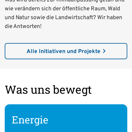
wie verändern sich der öffentliche Raum, Wald
und Natur sowie die Landwirtschaft? Wir haben
die Antworten!
Alle Initiativen und Projekte
Was uns bewegt
Energie