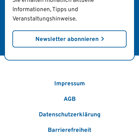
Sie erhalten monatlich aktuelle
Informationen, Tipps und
Veranstaltungshinweise.
Newsletter abonnieren
Impressum
AGB
Datenschutzerklärung
Barrierefreiheit