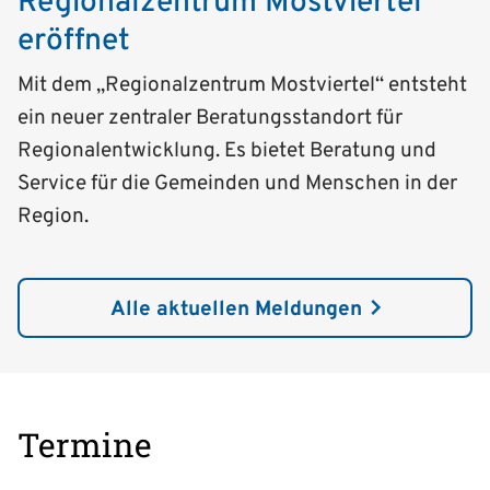
Regionalzentrum Mostviertel
eröffnet
Mit dem „Regionalzentrum Mostviertel“ entsteht
ein neuer zentraler Beratungsstandort für
Regionalentwicklung. Es bietet Beratung und
Service für die Gemeinden und Menschen in der
Region.
Alle aktuellen Meldungen
Termine