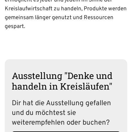
Kreislaufwirtschaft zu handeln, Produkte werden
gemeinsam länger genutzt und Ressourcen
gespart.
Ausstellung "Denke und
handeln in Kreisläufen"
Dir hat die Ausstellung gefallen
und du möchtest sie
weiterempfehlen oder buchen?