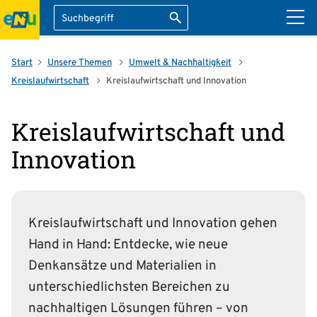
Suche
Suche starten
ation überspringen
Start
Unsere Themen
Umwelt & Nachhaltigkeit
Kreislaufwirtschaft
Kreislaufwirtschaft und Innovation
Kreislaufwirtschaft und
Innovation
Kreislaufwirtschaft und Innovation gehen
Hand in Hand: Entdecke, wie neue
Denkansätze und Materialien in
unterschiedlichsten Bereichen zu
nachhaltigen Lösungen führen – von