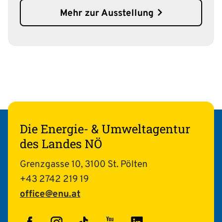
Mehr zur Ausstellung
Die Energie- & Umweltagentur
des Landes NÖ
Grenzgasse 10, 3100 St. Pölten
+43 2742 219 19
office@enu.at