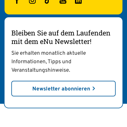
Facebook
Instagram
TikTok
YouTube
LinkedIn
Bleiben Sie auf dem Laufenden
mit dem eNu Newsletter!
Sie erhalten monatlich aktuelle
Informationen, Tipps und
Veranstaltungshinweise.
Newsletter abonnieren