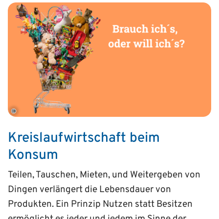
©
Kreislaufwirtschaft beim
Konsum
Teilen, Tauschen, Mieten, und Weitergeben von
Dingen verlängert die Lebensdauer von
Produkten. Ein Prinzip Nutzen statt Besitzen
ermöglicht es jeder und jedem im Sinne der