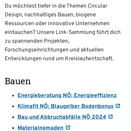
Du möchtest tiefer in die Themen Circular
Design, nachhaltiges Bauen, biogene
Ressourcen oder innovative Unternehmen
eintauchen? Unsere Link-Sammlung führt dich
zu spannenden Projekten,
Forschungseinrichtungen und aktuellen
Entwicklungen rund um Kreislaufwirtschaft.
Bauen
Energieberatung NÖ: Energieeffizienz
Klimafit NÖ: Blaugelber Bodenbonus
Bau und Abbruchabfälle NÖ 2024
Materialnomaden