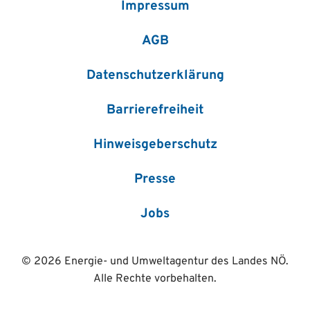
Impressum
AGB
Datenschutzerklärung
Barrierefreiheit
Hinweisgeberschutz
Presse
Jobs
© 2026 Energie- und Umweltagentur des Landes NÖ.
Alle Rechte vorbehalten.