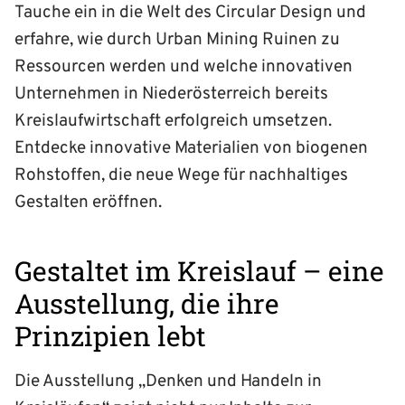
Tauche ein in die Welt des Circular Design und
erfahre, wie durch Urban Mining Ruinen zu
Ressourcen werden und welche innovativen
Unternehmen in Niederösterreich bereits
Kreislaufwirtschaft erfolgreich umsetzen.
Entdecke innovative Materialien von biogenen
Rohstoffen, die neue Wege für nachhaltiges
Gestalten eröffnen.
Gestaltet im Kreislauf – eine
Ausstellung, die ihre
Prinzipien lebt
Die Ausstellung „Denken und Handeln in