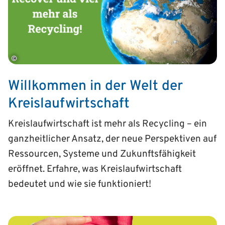
©
Willkommen in der Welt der
Kreislaufwirtschaft
Kreislaufwirtschaft ist mehr als Recycling – ein
ganzheitlicher Ansatz, der neue Perspektiven auf
Ressourcen, Systeme und Zukunftsfähigkeit
eröffnet. Erfahre, was Kreislaufwirtschaft
bedeutet und wie sie funktioniert!