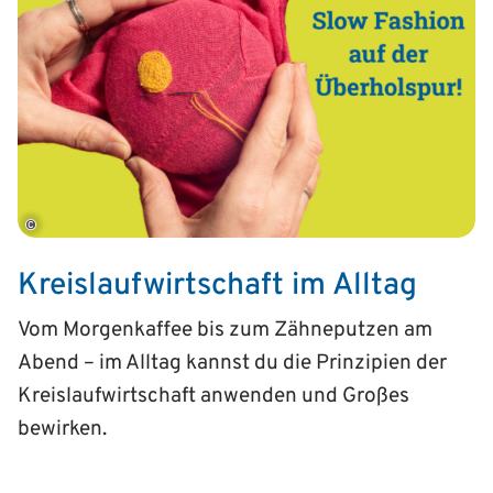
©
Kreislaufwirtschaft im Alltag
Vom Morgenkaffee bis zum Zähneputzen am
Abend – im Alltag kannst du die Prinzipien der
Kreislaufwirtschaft anwenden und Großes
bewirken.