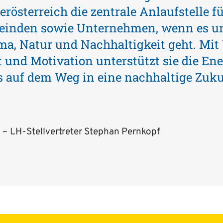
rösterreich die zentrale Anlaufstelle 
meinden sowie Unternehmen, wenn es 
ima, Natur und Nachhaltigkeit geht. Mi
und Motivation unterstützt sie die En
ns auf dem Weg in eine nachhaltige Zuku
LH-Stellvertreter Stephan Pernkopf