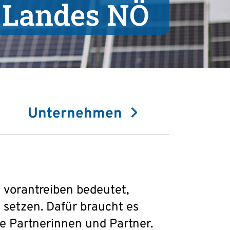
 Landes NÖ
Unternehmen
 vorantreiben bedeutet,
 setzen. Dafür braucht es
he Partnerinnen und Partner.