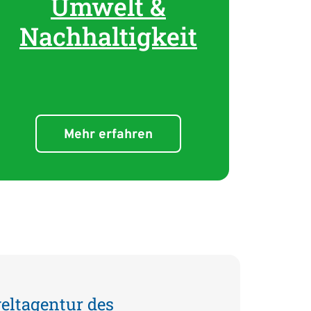
Umwelt &
Nachhaltigkeit
Mehr erfahren
eltagentur des