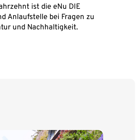
ahrzehnt ist die eNu DIE
d Anlaufstelle bei Fragen zu
atur und Nachhaltigkeit.