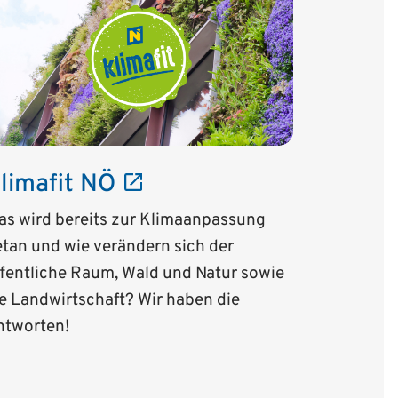
limafit NÖ
as wird bereits zur Klimaanpassung
tan und wie verändern sich der
fentliche Raum, Wald und Natur sowie
e Landwirtschaft? Wir haben die
ntworten!