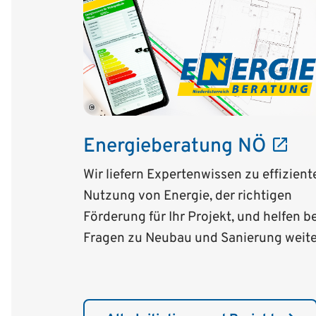
©
Energieberatung NÖ
Wir liefern Expertenwissen zu effizient
Nutzung von Energie, der richtigen
Förderung für Ihr Projekt, und helfen be
Fragen zu Neubau und Sanierung weite