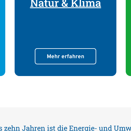
Natur & Klima
Mehr erfahren
ls zehn Jahren ist die Energie- und Umw