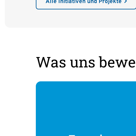
Alle Initiativen und Projekte
Was uns bewe